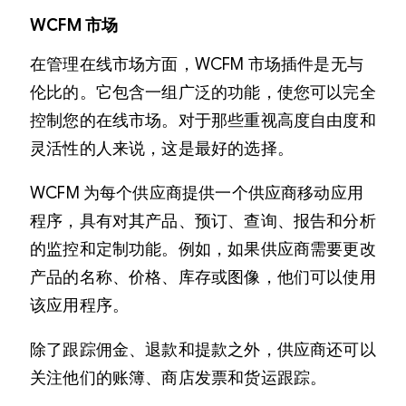
WCFM 市场
在管理在线市场方面，WCFM 市场插件是无与
伦比的。它包含一组广泛的功能，使您可以完全
控制您的在线市场。对于那些重视高度自由度和
灵活性的人来说，这是最好的选择。
WCFM 为每个供应商提供一个供应商移动应用
程序，具有对其产品、预订、查询、报告和分析
的监控和定制功能。例如，如果供应商需要更改
产品的名称、价格、库存或图像，他们可以使用
该应用程序。
除了跟踪佣金、退款和提款之外，供应商还可以
关注他们的账簿、商店发票和货运跟踪。