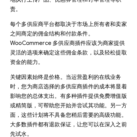
责。
每个多供应商平台都取决于市场上所有者和卖家
之间商定的佣金结构和付款条件。
WooCommerce 多供应商插件应该为商家提供
灵活的选项来确定这些佣金条款，以及轻松提取
资金的能力。
关键因素始终是价格。当运营盈利的在线业务
时，您为商店选择的多供应商插件的成本将显着
影响您的总体支出。有多种插件提供免费增值版
或精简版，可帮助您开始并尝试其功能。另一方
面，这些计划将不具备您稍后需要的高级功能。
大多数插件都有退款保证，让您可以在深入之前
先试水。