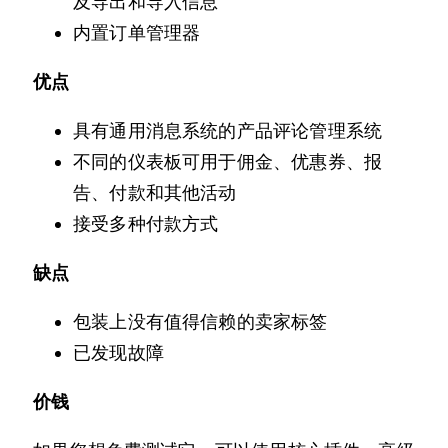
及导出和导入信息
内置订单管理器
优点
具有通用消息系统的产品评论管理系统
不同的仪表板可用于佣金、优惠券、报
告、付款和其他活动
接受多种付款方式
缺点
包装上没有值得信赖的卖家标签
已发现故障
价钱