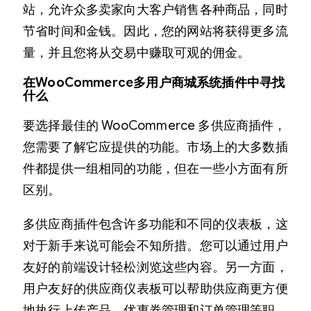
站，允许众多卖家向大客户销售各种商品，同时
节省时间和金钱。因此，您的网站将获得更多流
量，并且您将从交易中赚取可观的佣金。
在WooCommerce
多
用户商城系统插件中寻找
什么
要选择最佳的 WooCommerce 多供应商插件，
您需要了解它应提供的功能。市场上的大多数插
件都提供一组相同的功能，但在一些小方面有所
区别。
多供应商插件包含许多功能和不同的仪表板，这
对于新手来说可能会不知所措。您可以通过用户
友好的前端设计轻松浏览这些内容。另一方面，
用户友好的供应商仪表板可以帮助供应商更方便
地执行上传产品、优惠券管理和订单管理等职