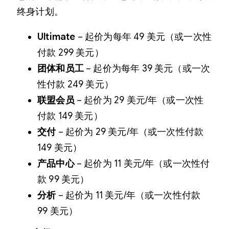
终身计划。
Ultimate
– 起价为每年 49 美元（或一次性
付款 299 美元）
团体和员工
– 起价为每年 39 美元（或一次
性付款 249 美元）
联盟会员
– 起价为 29 美元/年（或一次性
付款 149 美元）
交付
– 起价为 29 美元/年（或一次性付款
149 美元）
产品中心
– 起价为 11 美元/年（或一次性付
款 99 美元）
分析
– 起价为 11 美元/年（或一次性付款
99 美元）