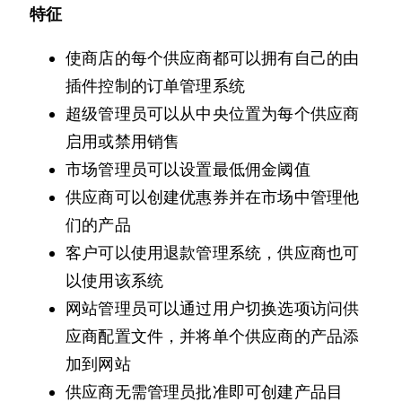
特征
使商店的每个供应商都可以拥有自己的由
插件控制的订单管理系统
超级管理员可以从中央位置为每个供应商
启用或禁用销售
市场管理员可以设置最低佣金阈值
供应商可以创建优惠券并在市场中管理他
们的产品
客户可以使用退款管理系统，供应商也可
以使用该系统
网站管理员可以通过用户切换选项访问供
应商配置文件，并将单个供应商的产品添
加到网站
供应商无需管理员批准即可创建产品目