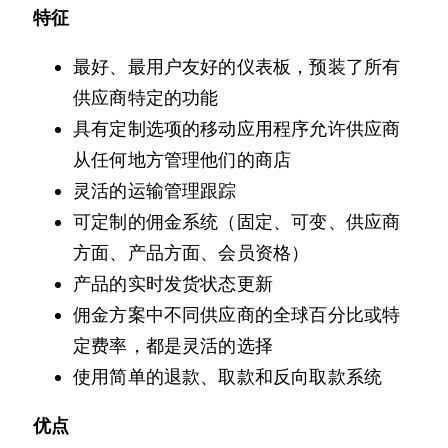
特征
最好、最用户友好的仪表板，预装了所有
供应商特定的功能
具有定制选项的移动应用程序允许供应商
从任何地方管理他们的商店
灵活的运输管理跟踪
可定制的佣金系统（固定、可变、供应商
方面、产品方面、会员资格）
产品的实时发货状态更新
佣金方案中不同供应商的全球百分比或特
定费率，都是灵活的选择
使用简单的退款、取款和反向取款系统
优点