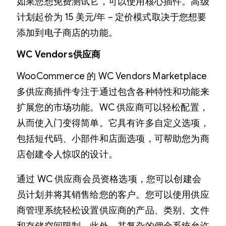
如果您想免费测试它，可以使用核心插件。高级
计划起价为 15 美元/年 – 定价模式取决于您想要
添加到电子商店的功能。
WC Vendors供应商
WooCommerce 的 WC Vendors Marketplace
多供应商插件专注于通过包含各种特性和功能来
扩展您的市场功能。WC 供应商可以轻松配置，
从而使入门变得简单。它具有许多自定义选项，
包括短代码、小部件和店面选项，可帮助您为商
店创建令人惊叹的设计。
通过 WC 供应商会员资格选项，您可以创建会
员计划并将其销售给您的客户。您可以使用供应
商管理系统轻松设置供应商的产品、类别、文件
和存储空间限制。此外，其复杂的佣金系统允许