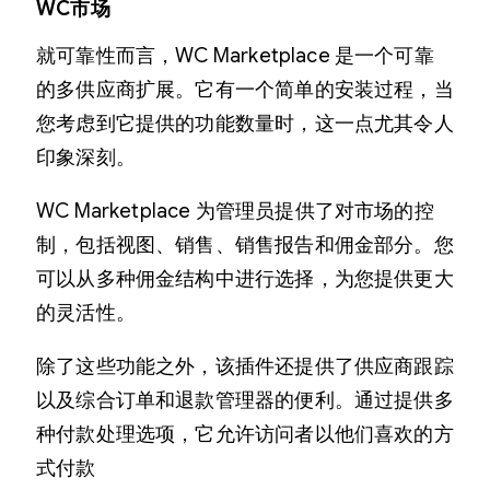
WC市场
就可靠性而言，WC Marketplace 是一个可靠
的多供应商扩展。它有一个简单的安装过程，当
您考虑到它提供的功能数量时，这一点尤其令人
印象深刻。
WC Marketplace 为管理员提供了对市场的控
制，包括视图、销售、销售报告和佣金部分。您
可以从多种佣金结构中进行选择，为您提供更大
的灵活性。
除了这些功能之外，该插件还提供了供应商跟踪
以及综合订单和退款管理器的便利。通过提供多
种付款处理选项，它允许访问者以他们喜欢的方
式付款