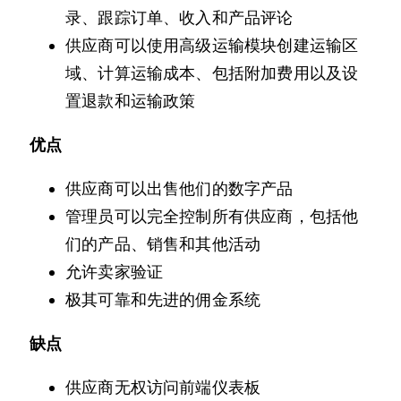
录、跟踪订单、收入和产品评论
供应商可以使用高级运输模块创建运输区
域、计算运输成本、包括附加费用以及设
置退款和运输政策
优点
供应商可以出售他们的数字产品
管理员可以完全控制所有供应商，包括他
们的产品、销售和其他活动
允许卖家验证
极其可靠和先进的佣金系统
缺点
供应商无权访问前端仪表板