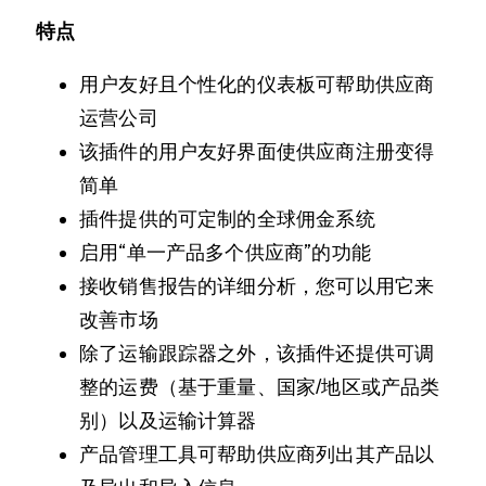
特点
用户友好且个性化的仪表板可帮助供应商
运营公司
该插件的用户友好界面使供应商注册变得
简单
插件提供的可定制的全球佣金系统
启用“单一产品多个供应商”的功能
接收销售报告的详细分析，您可以用它来
改善市场
除了运输跟踪器之外，该插件还提供可调
整的运费（基于重量、国家/地区或产品类
别）以及运输计算器
产品管理工具可帮助供应商列出其产品以