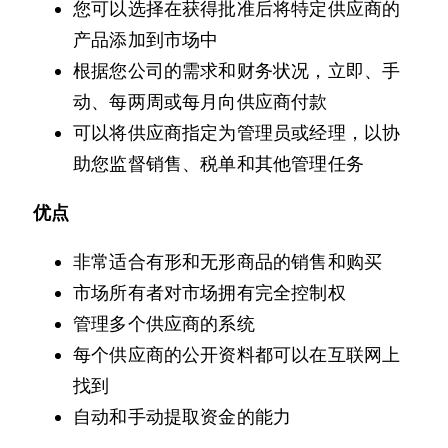
您可以选择在获得批准后将特定供应商的
产品添加到市场中
根据您公司的需求和财务状况，立即、手
动、每两周或每月向供应商付款
可以将供应商指定为管理员或经理，以协
助您监督销售、税单和其他管理任务
优点
非常适合有形和无形商品的销售和购买
市场所有者对市场拥有完全控制权
管理多个供应商的系统
每个供应商的公开资料都可以在互联网上
找到
自动和手动提取资金的能力