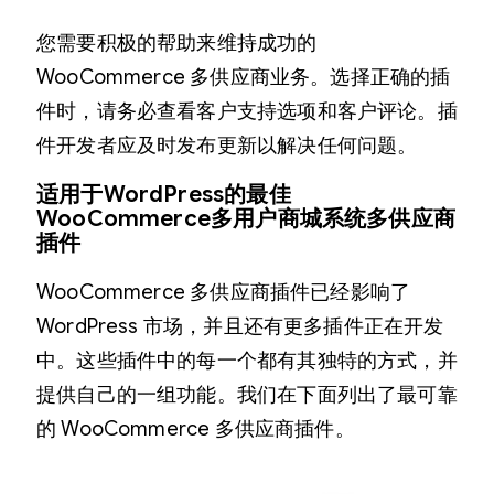
您需要积极的帮助来维持成功的
WooCommerce 多供应商业务。选择正确的插
件时，请务必查看客户支持选项和客户评论。插
件开发者应及时发布更新以解决任何问题。
适用于WordPress的最佳
WooCommerce
多
用户商城系统多供应商
插件
WooCommerce 多供应商插件已经影响了
WordPress 市场，并且还有更多插件正在开发
中。这些插件中的每一个都有其独特的方式，并
提供自己的一组功能。我们在下面列出了最可靠
的 WooCommerce 多供应商插件。