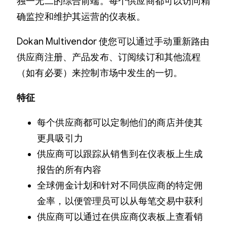
独一无二的综合前端。每个供应商都可以访问精
确监控和维护其运营的仪表板。
Dokan Multivendor 使您可以通过手动重新路由
供应商注册、产品发布、订阅续订和其他流程
（如有必要）来控制市场中发生的一切。
特征
每个供应商都可以定制他们的商店并使其
更具吸引力
供应商可以跟踪从销售到在仪表板上生成
报告的所有内容
全球佣金计划和针对不同供应商的特定佣
金率，以便管理员可以从每笔交易中获利
供应商可以通过在供应商仪表板上查看销