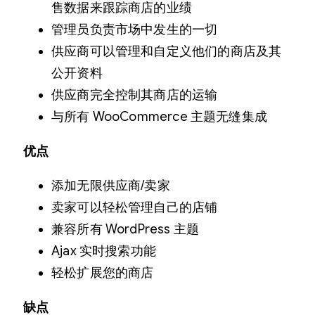
售数据来跟踪商店的业绩
管理员负责市场中发生的一切
供应商可以管理和自定义他们的商店及其
公开资料
供应商完全控制其商店的运输
与所有 WooCommerce 主题无缝集成
优点
添加无限供应商/卖家
卖家可以轻松管理自己的店铺
兼容所有 WordPress 主题
Ajax 实时搜索功能
轻松扩展您的商店
缺点