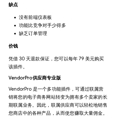
缺点
没有前端仪表板
功能比竞争对手少得多
缺乏订单管理
价钱
凭借 30 天退款保证，您可以每年 79 美元购买
该插件。
VendorPro
供应商专业版
VendorPro 是一个多功能插件，可通过联属营
销将您的电子商务网站转变为拥有多个卖家的长
期联属业务。因此，联属供应商可以轻松地销售
您商店中的各种产品，从而使您赚取大量佣金。