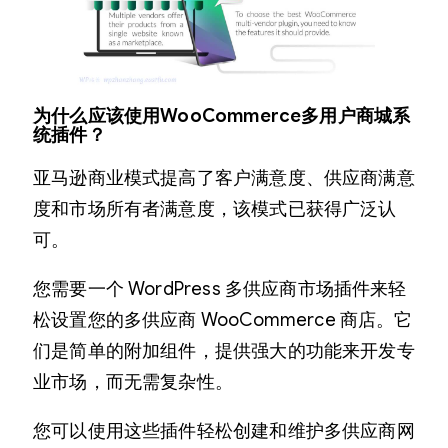
为什么应该使用WooCommerce
多
用户商城系
统插件？
亚马逊商业模式提高了客户满意度、供应商满意
度和市场所有者满意度，该模式已获得广泛认
可。
您需要一个 WordPress 多供应商市场插件来轻
松设置您的多供应商 WooCommerce 商店。它
们是简单的附加组件，提供强大的功能来开发专
业市场，而无需复杂性。
您可以使用这些插件轻松创建和维护多供应商网