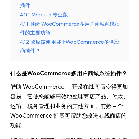
插件
4.10
Mercado专业版
4.11
顶级 WooCommerce多用户商城系统插
件的主要功能
4.12
您应该使用哪个WooCommerce多供应
商插件？
什么是WooCommerce多
用户商城系统
插件？
借助 WooCommerce ，开设在线商店变得更加
容易。它使您能够高效地处理商店产品、付款、
运输、税务管理和业务的其他方面。有数百个
WooCommerce 扩展可帮助您改进在线商店的
功能。