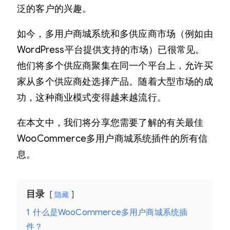
泛的客户的兴趣。
如今，多用户商城系统和多供应商市场（例如由
WordPress平台提供支持的市场）已很常见。
他们将多个供应商聚集在同一个平台上，允许买
家从多个供应商处选择产品。随着大型市场的成
功，这种商业模式变得越来越流行。
在本文中，我们将分享您需要了解的有关最佳
WooCommerce多用户商城系统插件的所有信
息。
目录
隐藏
1
什么是WooCommerce多用户商城系统插
件？