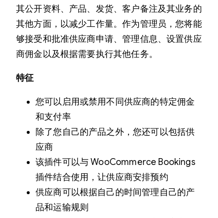
其公开资料、产品、发货、客户备注及其业务的
其他方面，以减少工作量。作为管理员，您将能
够接受和批准供应商申请、管理信息、设置供应
商佣金以及根据需要执行其他任务。
特征
您可以启用或禁用不同供应商的特定佣金
和支付率
除了您自己的产品之外，您还可以包括供
应商
该插件可以与 WooCommerce Bookings
插件结合使用，让供应商安排预约
供应商可以根据自己的时间管理自己的产
品和运输规则