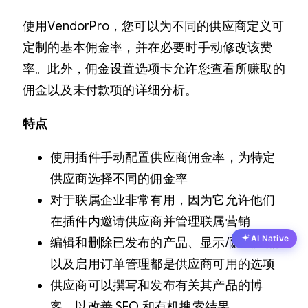
使用VendorPro，您可以为不同的供应商定义可
定制的基本佣金率，并在必要时手动修改该费
率。此外，佣金设置选项卡允许您查看所赚取的
佣金以及未付款项的详细分析。
特点
使用插件手动配置供应商佣金率，为特定
供应商选择不同的佣金率
对于联属企业非常有用，因为它允许他们
在插件内邀请供应商并管理联属营销
AI Native
编辑和删除已发布的产品、显示/隐藏产品
以及启用订单管理都是供应商可用的选项
供应商可以撰写和发布有关其产品的博
客，以改善 SEO 和有机搜索结果