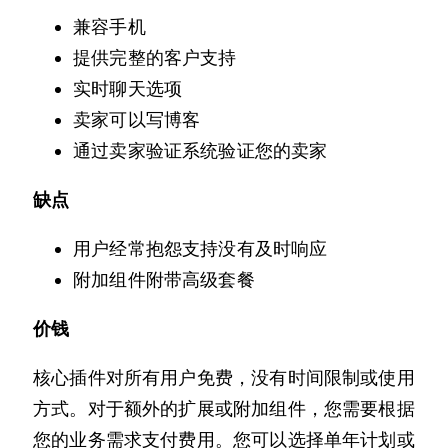
兼容手机
提供完整的客户支持
实时聊天选项
卖家可以写博客
通过卖家验证系统验证您的卖家
缺点
用户经常抱怨支持没有及时响应
附加组件附带高级套餐
价钱
核心插件对所有用户免费，没有时间限制或使用
方式。对于额外的扩展或附加组件，您需要根据
您的业务需求支付费用。您可以选择单年计划或