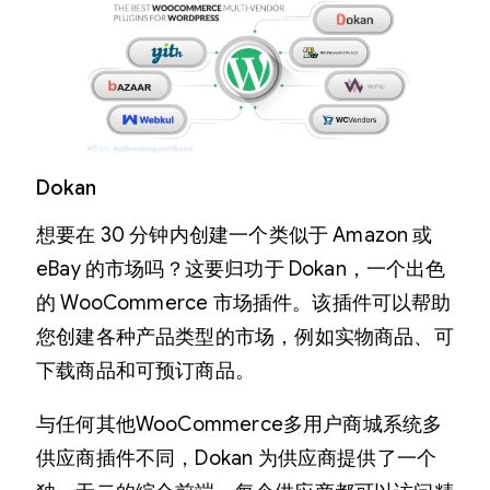
Dokan
想要在 30 分钟内创建一个类似于 Amazon 或
eBay 的市场吗？这要归功于 Dokan，一个出色
的 WooCommerce 市场插件。该插件可以帮助
您创建各种产品类型的市场，例如实物商品、可
下载商品和可预订商品。
与任何其他WooCommerce多用户商城系统多
供应商插件不同，Dokan 为供应商提供了一个