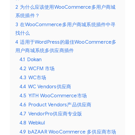
2
为什么应该使用WooCommerce多用户商城
系统插件？
3
在WooCommerce多用户商城系统插件中寻
找什么
4
适用于WordPress的最佳WooCommerce多
用户商城系统多供应商插件
4.1
Dokan
4.2
WCFM 市场
4.3
WC市场
4.4
WC Vendors供应商
4.5
YITH WooCommerce市场
4.6
Product Vendors产品供应商
4.7
VendorPro供应商专业版
4.8
Webkul
4.9
bAZAAR WooCommerce 多供应商市场