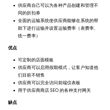
供应商自己可以为各种产品创建和管理不
同的折扣券
全面的运输系统使供应商能够在系统的帮
助下进行运输并设置运输费率（表费率、
统一费率）
优点
可定制的店面模板
供应商可以启用假期模式，让客户知道他
们目前不销售
供应商可以完全访问前端仪表板
用于供应商商店 SEO 的各种支付网关
缺点