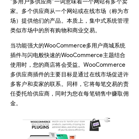
“多用户多供应商”一词意味着一个网站有多个卖
家。多个供应商从一个网站或在线市场（称为市
场）提供他们的产品。本质上，集中式系统管理
类似市场中的所有购物和商业交易。
当功能强大的WooCommerce多用户商城系统
插件与闪电般快速的WooCommerce主题结合
使用时，您的商店将会受益。WooCommerce
多供应商插件的主要目标是通过在线市场促进许
多客户和卖家的联系。同样，它将每笔交易的责
任委托给供应商，同时为您在每笔销售中赚取佣
金。