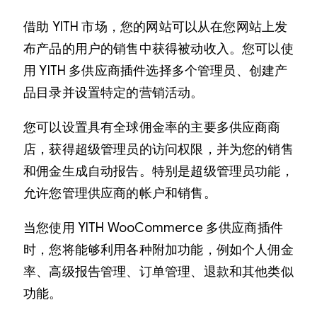
借助 YITH 市场，您的网站可以从在您网站上发
布产品的用户的销售中获得被动收入。您可以使
用 YITH 多供应商插件选择多个管理员、创建产
品目录并设置特定的营销活动。
您可以设置具有全球佣金率的主要多供应商商
店，获得超级管理员的访问权限，并为您的销售
和佣金生成自动报告。特别是超级管理员功能，
允许您管理供应商的帐户和销售。
当您使用 YITH WooCommerce 多供应商插件
时，您将能够利用各种附加功能，例如个人佣金
率、高级报告管理、订单管理、退款和其他类似
功能。