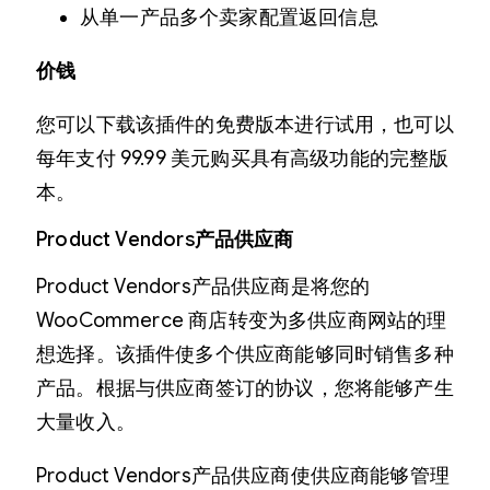
从单一产品多个卖家配置返回信息
价钱
您可以下载该插件的免费版本进行试用，也可以
每年支付 99.99 美元购买具有高级功能的完整版
本。
Product Vendors
产品供应商
Product Vendors产品供应商是将您的
WooCommerce 商店转变为多供应商网站的理
想选择。该插件使多个供应商能够同时销售多种
产品。根据与供应商签订的协议，您将能够产生
大量收入。
Product Vendors产品供应商使供应商能够管理