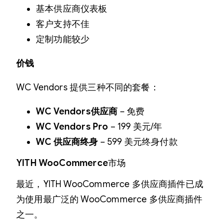
基本供应商仪表板
客户支持不佳
定制功能较少
价钱
WC Vendors 提供三种不同的套餐：
WC Vendors供应商
– 免费
WC Vendors Pro
– 199 美元/年
WC 供应商终身
– 599 美元终身付款
YITH WooCommerce
市场
最近，YITH WooCommerce 多供应商插件已成
为使用最广泛的 WooCommerce 多供应商插件
之一。