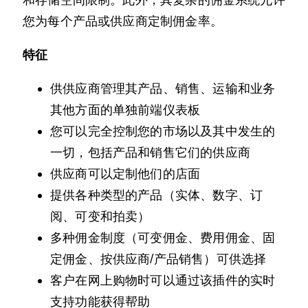
您为每个产品或供应商定制佣金率。
特征
供供应商管理其产品、销售、运输和业务
其他方面的单独前端仪表板
您可以完全控制您的市场以及其中发生的
一切，包括产品和销售它们的供应商
供应商可以定制他们的店面
提供各种类型的产品（实体、数字、订
阅、可变和拍卖）
多种佣金制度（可变佣金、费用佣金、固
定佣金、按供应商/产品销售）可供选择
客户在网上购物时可以通过该插件的实时
支持功能获得帮助