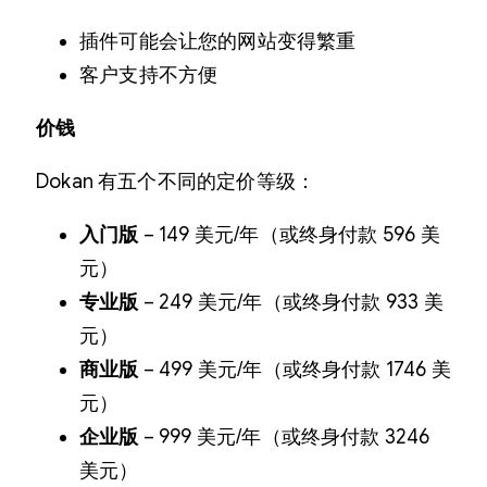
插件可能会让您的网站变得繁重
客户支持不方便
价钱
Dokan 有五个不同的定价等级：
入门版
– 149 美元/年（或终身付款 596 美
元）
专业
版
– 249 美元/年（或终身付款 933 美
元）
商业版
– 499 美元/年（或终身付款 1746 美
元）
企业版
– 999 美元/年（或终身付款 3246
美元）