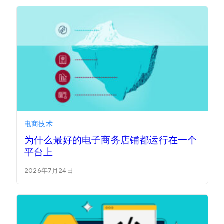
电商技术
为什么最好的电子商务店铺都运行在一个
平台上
2026年7月24日