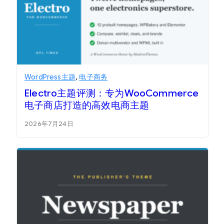
WordPress主题
,
电子商务
Electro主题评测：专为WooCommerce
电子商店打造的高效电商主题
2026年7月24日