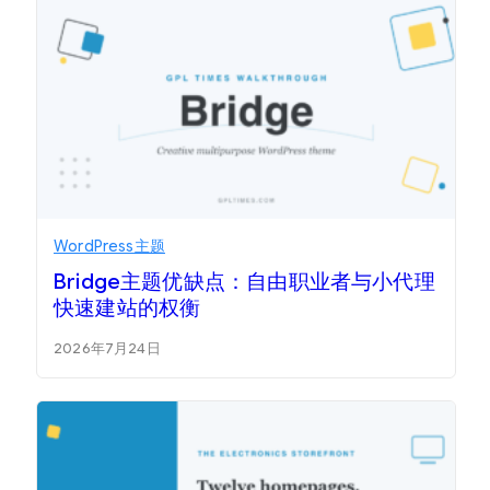
WordPress主题
Bridge主题优缺点：自由职业者与小代理
快速建站的权衡
2026年7月24日