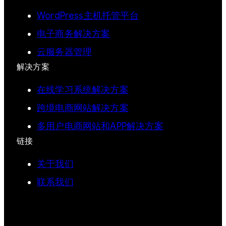
WordPress主机托管平台
电子商务解决方案
云服务器管理
解决方案
在线学习系统解决方案
跨境电商网站解决方案
多用户电商网站和APP解决方案
链接
关于我们
联系我们