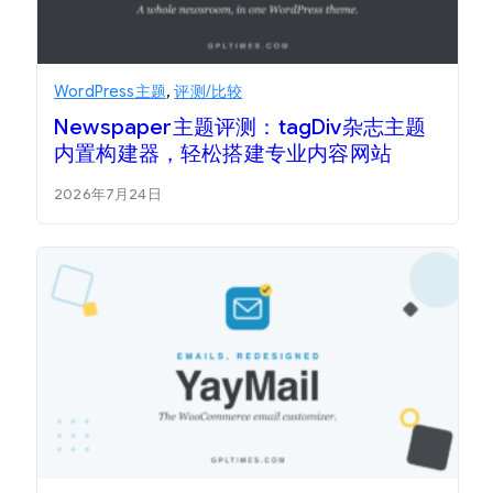
WordPress主题
,
评测/比较
Newspaper主题评测：tagDiv杂志主题
内置构建器，轻松搭建专业内容网站
2026年7月24日