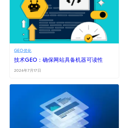
GEO优化
技术GEO：确保网站具备机器可读性
2026年7月17日