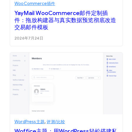
WooCommerce插件
YayMail WooCommerce邮件定制插
件：拖放构建器与真实数据预览彻底改造
交易邮件模板
2026年7月24日
WordPress主题
,
评测/比较
Woffice主题：用WordPress轻松搭建私