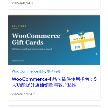
2026年8月4日
WooCommerce插件
,
电子商务
WooCommerce礼品卡插件使用指南：5
大功能提升店铺销量与客户粘性
2026年7月24日