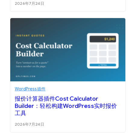
2026年7月24日
WordPress插件
报价计算器插件Cost Calculator
Builder：轻松构建WordPress实时报价
工具
2026年7月24日