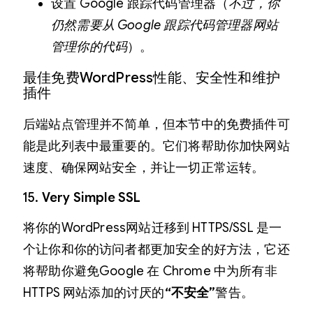
设置 Google 跟踪代码管理器（
不过，你
仍然需要从 Google 跟踪代码管理器网站
管理你的代码
）。
最佳免费WordPress性能、安全性和维护
插件
后端站点管理并不简单，但本节中的免费插件可
能是此列表中最重要的。它们将帮助你加快网站
速度、确保网站安全，并让一切正常运转。
15.
Very Simple SSL
将你的WordPress网站迁移到 HTTPS/SSL 是一
个让你和你的访问者都更加安全的好方法，它还
将帮助你避免Google 在 Chrome 中为所有非
HTTPS 网站添加的讨厌的
“不安全”
警告。