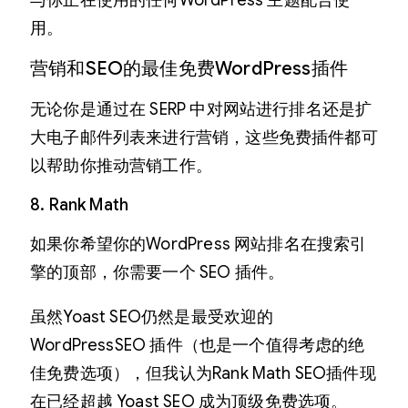
与你正在使用的任何WordPress 主题配合使
用。
营销和SEO的最佳免费WordPress插件
无论你是通过在 SERP 中对网站进行排名还是扩
大电子邮件列表来进行营销，这些免费插件都可
以帮助你推动营销工作。
8. Rank Math
如果你希望你的WordPress 网站排名在搜索引
擎的顶部，你需要一个 SEO 插件。
虽然Yoast SEO仍然是最受欢迎的
WordPressSEO 插件（也是一个值得考虑的绝
佳免费选项），但我认为Rank Math SEO插件现
在已经超越 Yoast SEO 成为顶级免费选项。