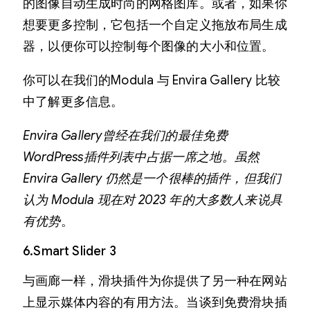
的图像自动生成时尚的网格图库。或者，如果你
想要更多控制，它包括一个自定义拖放布局生成
器，以便你可以控制每个图像的大小和位置。
你可以在我们的Modula 与 Envira Gallery 比较
中了解更多信息。
Envira Gallery曾经在我们的最佳免费
WordPress插件列表中占据一席之地。虽然
Envira Gallery 仍然是一个很棒的插件，但我们
认为 Modula 现在对 2023 年的大多数人来说具
有优势
。
6.Smart Slider 3
与画廊一样，滑块插件为你提供了另一种在网站
上显示媒体内容的有用方法。当谈到免费滑块插