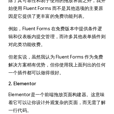
除了其可靠性和易于使用的拖放界面之外，我开
始使用 Fluent Forms 而不是其他选项的主要原
因是它提供了更丰富的免费功能列表。
例如，Fluent Forms 在免费版本中提供条件逻
辑和仪表板内提交管理，而许多其他表单插件则
对此类功能收费。
但老实说，虽然我认为 Fluent Forms 作为免费
解决方案稍有优势，但你使用我上面列出的任何
一个插件都可以做得很好。
2. Elementor
Elementor是一个前端拖放页面构建器。这意味
着它可以让你设计外观复杂的页面，而无需了解
一行代码。