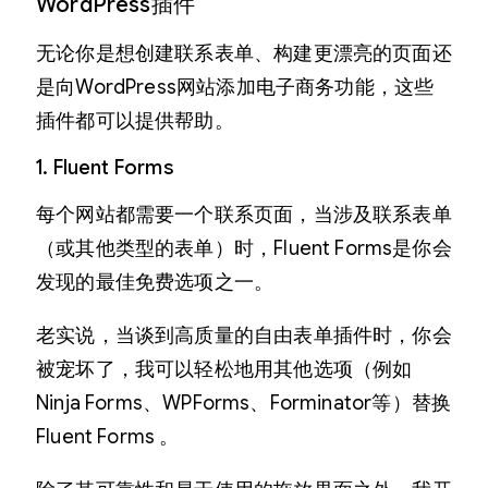
WordPress插件
无论你是想创建联系表单、构建更漂亮的页面还
是向WordPress网站添加电子商务功能，这些
插件都可以提供帮助。
1. Fluent Forms
每个网站都需要一个联系页面，当涉及联系表单
（或其他类型的表单）时，Fluent Forms是你会
发现的最佳免费选项之一。
老实说，当谈到高质量的自由表单插件时，你会
被宠坏了，我可以轻松地用其他选项（例如
Ninja Forms、WPForms、Forminator等）替换
Fluent Forms 。