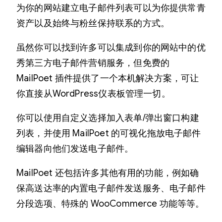
为你的网站建立电子邮件列表可以为你提供常青
资产以及始终与粉丝保持联系的方式。
虽然你可以找到许多可以集成到你的网站中的优
秀第三方电子邮件营销服务，但免费的
MailPoet 插件提供了一个本机解决方案，可让
你直接从WordPress仪表板管理一切。
你可以使用自定义选择加入表单/弹出窗口构建
列表，并使用 MailPoet 的可视化拖放电子邮件
编辑器向他们发送电子邮件。
MailPoet 还包括许多其他有用的功能，例如确
保高送达率的内置电子邮件发送服务、电子邮件
分段选项、特殊的 WooCommerce 功能等等。