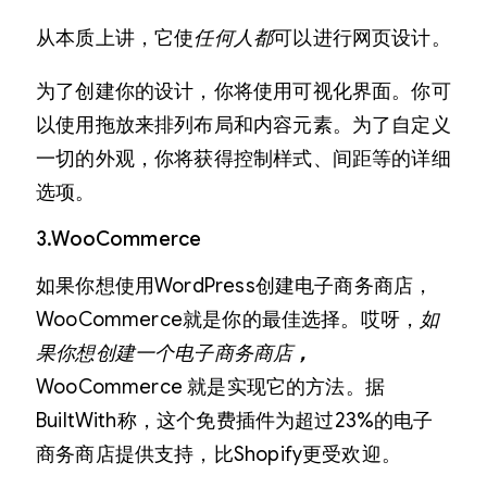
从本质上讲，它使
任何人都
可以进行网页设计。
为了创建你的设计，你将使用可视化界面。你可
以使用拖放来排列布局和内容元素。为了自定义
一切的外观，你将获得控制样式、间距等的详细
选项。
3.WooCommerce
如果你想使用WordPress创建电子商务商店，
WooCommerce就是你的最佳选择。哎呀，
如
果你想创建一个电子商务商店
，
WooCommerce 就是实现它的方法。据
BuiltWith称，这个免费插件为超过23%的电子
商务商店提供支持，比Shopify更受欢迎。