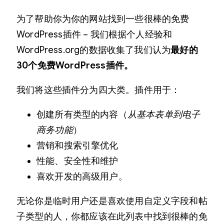
为了帮助你为你的网站找到一些很棒的免费
WordPress插件 – 我们根据个人经验和
WordPress.org的数据收集了我们认为
最好的
30个免费WordPress插件。
我们将这些插件分为四大类。插件用于：
创建所有类型的内容（
从基本表单到电子
商务功能
）
营销和搜索引擎优化
性能、安全性和维护
喜欢开发的高级用户。
无论你是临时用户还是喜欢使用自定义字段和帖
子类型的人，你都应该在此列表中找到很棒的免