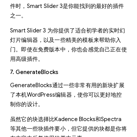
件时，Smart Slider 3是你能找到的最好的插件
之一。
Smart Slider 3 为你提供了适合初学者的实时幻
灯片编辑器，以及一些精美的模板来帮助你入
门。即使在免费版本中，你也会感觉自己正在使
用高级插件。
7. GenerateBlocks
GenerateBlocks通过一些非常有用的新块扩展
了本机WordPress编辑器，使你可以更好地控
制你的设计。
虽然它的块选择比Kadence Blocks和Spectra
等其他一些块插件要小，但它提供的块都是你将