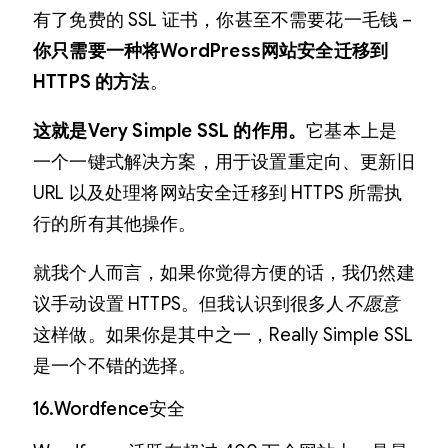
有了免费的 SSL 证书，你甚至不需要花一毛钱 –
你只需要一种将WordPress网站安全迁移到
HTTPS 的方法
。
这就是
Very Simple SSL 的
作用。
它基本上是
一个一键式解决方案，用于设置重定向、更新旧
URL 以及处理将网站安全迁移到 HTTPS 所需执
行的所有其他操作。
就我个人而言，如果你觉得方便的话，我仍然建
议手动设置 HTTPS。但我认识到很多人
不愿意
这样做。如果你是其中之一，Really Simple SSL
是一个不错的选择。
16.Wordfence安全