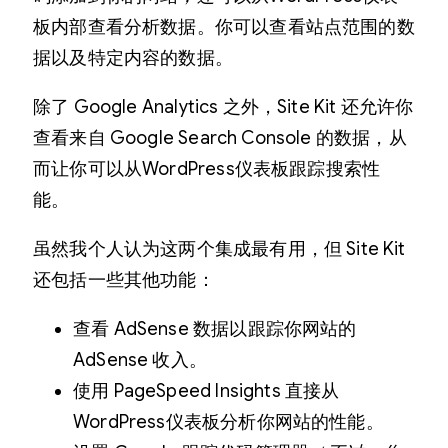
板内部查看分析数据。你可以查看站点范围的数
据以及特定内容的数据。
除了 Google Analytics 之外，Site Kit 还允许你
查看来自 Google Search Console 的数据，从
而让你可以从WordPress仪表板跟踪搜索性
能。
虽然我个人认为这两个集成最有用，但 Site Kit
还包括一些其他功能：
查看 AdSense 数据以跟踪你网站的
AdSense 收入。
使用 PageSpeed Insights 直接从
WordPress仪表板分析你网站的性能。