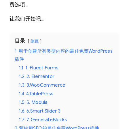
费选项。
让我们开始吧…
目录
隐藏
1
用于创建所有类型内容的最佳免费WordPress
插件
1.1
1. Fluent Forms
1.2
2. Elementor
1.3
3.WooCommerce
1.4
4.TablePress
1.5
5. Modula
1.6
6.Smart Slider 3
1.7
7. GenerateBlocks
2
营销和SEO的最佳免费WordPress插件