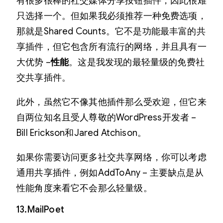
有很多很棒的社交媒体分享按钮插件，因此很难
只选择一个。但如果我必须推荐一种免费选项，
那就是Shared Counts。它不是功能最丰富的共
享插件，但它包含所有流行的网络，并且具有一
大优势 –
性能
。这是我发现的最轻量级的免费社
交共享插件。
此外，虽然它不像其他插件那么受欢迎，但它来
自两位知名且受人尊敬的WordPress开发者 –
Bill Erickson和Jared Atchison。
如果你需要访问更多社交共享网络，你可以考虑
通用共享插件，例如AddToAny – 主要缺点是从
性能角度来看它不会那么轻量级。
13.MailPoet