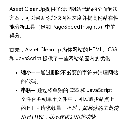
Asset CleanUp提供了清理网站代码的全面解决
方案，可以帮助你加快网站速度并提高网站在性
能分析工具（例如 PageSpeed Insights）中的
得分。
首先，Asset CleanUp 为你网站的 HTML、CSS
和 JavaScript 提供了一些网站范围内的优化：
缩小
——通过删除不必要的字符来清理网站
的代码。
串联
— 通过将单独的 CSS 和 JavaScript
文件合并到单个文件中，可以减少站点上
的 HTTP 请求数量。
不过，如果你的主机使
用 HTTP/2，我不建议启用此功能
。