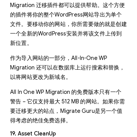
Migration 迁移插件都可以提供帮助。这个方便
的插件将你的整个WordPress网站导出为单个
文件。要移动你的网站，你所需要做的就是创建
一个全新的WordPress安装并将该文件上传到
新位置。
作为导入网站的一部分，All-In-One WP
Migration 还可以在数据库上运行搜索和替换，
以将网站更改为新域名。
All In One WP Migration 的免费版本只有一个
警告 – 它仅支持最大 512 MB 的网站。如果你需
要迁移更大的站点，Migrate Guru是另一个值
得考虑的绝佳免费选择。
19. Asset CleanUp