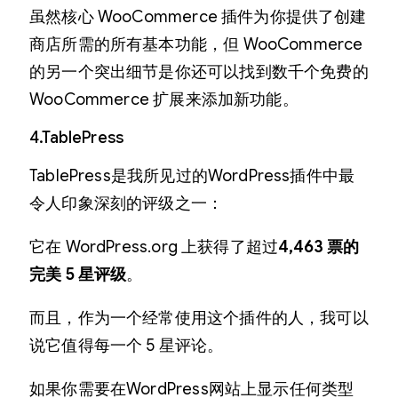
虽然核心 WooCommerce 插件为你提供了创建
商店所需的所有基本功能，但 WooCommerce
的另一个突出细节是你还可以找到数千个免费的
WooCommerce 扩展来添加新功能。
4.TablePress
TablePress是我所见过的WordPress插件中最
令人印象深刻的评级之一：
它在 WordPress.org 上获得了超过
4,463 票的
完美 5 星评级
。
而且，作为一个经常使用这个插件的人，我可以
说它值得每一个 5 星评论。
如果你需要在WordPress网站上显示任何类型