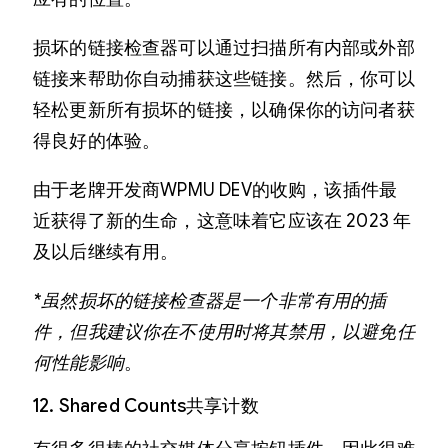
损坏的链接检查器可以通过扫描所有内部或外部
链接来帮助你自动捕获这些链接。然后，你可以
轻松更新所有损坏的链接，以确保你的访问者获
得良好的体验。
由于老牌开发商WPMU DEV的收购，该插件最
近获得了新的生命，这意味着它应该在 2023 年
及以后继续有用。
*虽然损坏的链接检查器是一个非常有用的插
件，但我建议你在不使用时将其禁用，以避免任
何性能影响
。
12. Shared Counts共享计数