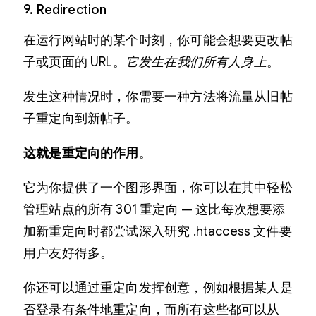
9. Redirection
在运行网站时的某个时刻，你可能会想要更改帖
子或页面的 URL。
它发生在我们所有人身上
。
发生这种情况时，你需要一种方法将流量从旧帖
子重定向到新帖子。
这就是重定向的作用
。
它为你提供了一个图形界面，你可以在其中轻松
管理站点的所有 301 重定向 — 这比每次想要添
加新重定向时都尝试深入研究 .htaccess 文件要
用户友好得多。
你还可以通过重定向发挥创意，例如根据某人是
否登录有条件地重定向，而所有这些都可以从