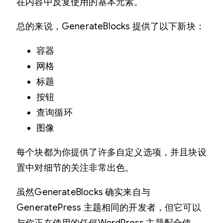
在内容中反复使用的基本元素。
总的来说，GenerateBlocks 提供了以下新块：
容器
网格
标题
按钮
查询循环
图像
每个块都为你提供了许多自定义选项，并且块设
置中对细节的关注非常出色。
虽然GenerateBlocks 确实来自与
GeneratePress 主题相同的开发者，但它可以