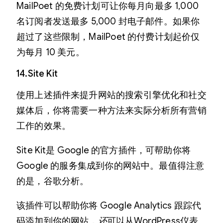
MailPoet 的免费计划可让你每月向最多 1,000
名订阅者发送最多 5,000 封电子邮件。如果你
超过了这些限制，MailPoet 的付费计划起价仅
为每月 10 美元。
14.Site Kit
使用上述插件来提升网站的搜索引擎优化和社交
媒体后，你将需要一种方法来实际分析所有营销
工作的效果。
Site Kit是 Google 的官方插件，可帮助你将
Google 的服务集成到你的网站中。最值得注意
的是，谷歌分析。
该插件可以帮助你将 Google Analytics 跟踪代
码添加到你的网站
，还
可以从WordPress仪表