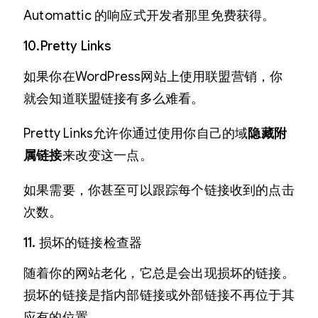
Automattic 的响应式开发者那里免费获得。
10.Pretty Links
如果你在WordPress网站上使用联盟营销，你
就会知道联盟链接有多么难看。
Pretty Links允许你通过使用你自己的域
隐藏附
属链接
来改变这一点。
如果需要，你甚至可以跟踪每个链接收到的点击
次数。
11. 损坏的链接检查器
随着你的网站老化，它总是会出现损坏的链接。
损坏的链接是指内部链接或外部链接不再位于其
应有的位置。