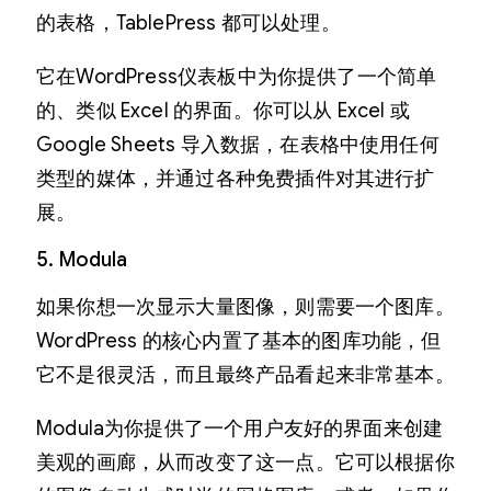
的表格，TablePress 都可以处理。
它在WordPress仪表板中为你提供了一个简单
的、类似 Excel 的界面。你可以从 Excel 或
Google Sheets 导入数据，在表格​​中使用任何
类型的媒体，并通过各种免费插件对其进行扩
展。
5. Modula
如果你想一次显示大量图像，则需要一个图库。
WordPress 的核心内置了基本的图库功能，但
它不是很灵活，而且最终产品看起来非常基本。
Modula为你提供了一个用户友好的界面来创建
美观的画廊，从而改变了这一点。它可以根据你