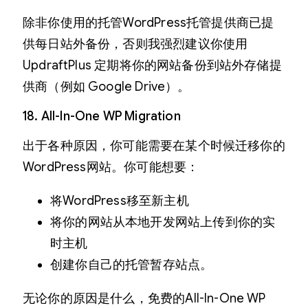
除非你使用的托管WordPress托管提供商已提
供每日站外备份，否则我强烈建议你使用
UpdraftPlus 定期将你的网站备份到站外存储提
供商（例如 Google Drive）。
18. All-In-One WP Migration
出于各种原因，你可能需要在某个时候迁移你的
WordPress网站。你可能想要：
将WordPress移至新主机
将你的网站从本地开发网站上传到你的实
时主机
创建你自己的托管暂存站点。
无论你的原因是什么，免费的All-In-One WP