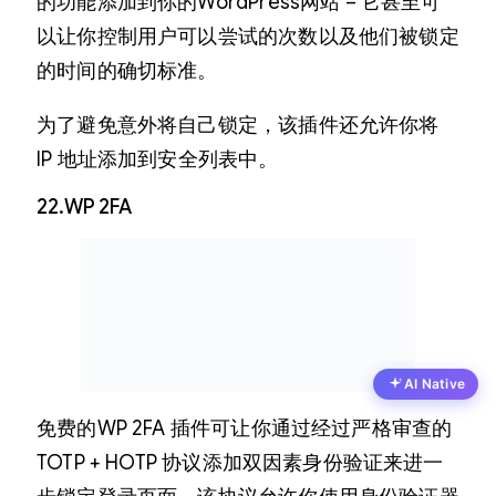
的功能添加到你的WordPress网站 – 它甚至可
以让你控制用户可以尝试的次数以及他们被锁定
的时间的确切标准。
为了避免意外将自己锁定，该插件还允许你将
IP 地址添加到安全列表中。
22.WP 2FA
AI Native
免费的WP 2FA 插件可让你通过经过严格审查的
TOTP + HOTP 协议添加双因素身份验证来进一