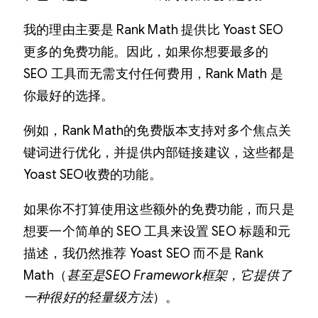
我的理由主要是 Rank Math 提供比 Yoast SEO
更多的免费功能。因此，如果你想要最多的
SEO 工具而无需支付任何费用，Rank Math 是
你最好的选择。
例如，Rank Math的免费版本支持对多个焦点关
键词进行优化，并提供内部链接建议，这些都是
Yoast SEO收费的功能。
如果你不打算使用这些额外的免费功能，而只是
想要一个简单的 SEO 工具来设置 SEO 标题和元
描述，我仍然推荐 Yoast SEO 而不是 Rank
Math（
甚至是
SEO Framework框架
，它提供了
一种很好的轻量级方法
）。