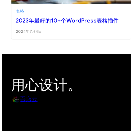
表格
2023年最好的10+个WordPress表格插件
2024年7月4日
用心设计。
吾店云