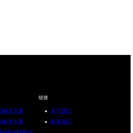
链接
统解决方案
关于我们
站解决方案
联系我们
站和APP解决