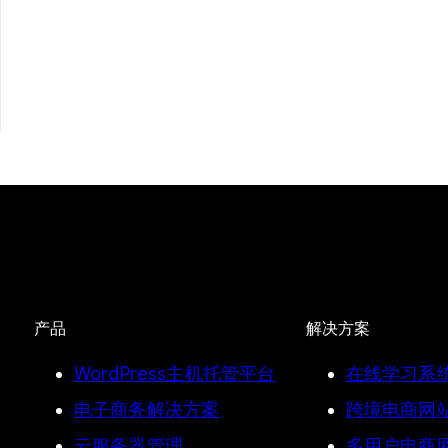
产品
解决方案
WordPress主机托管平台
在线学习系
电子商务解决方案
跨境电商网
云服务器管理
多用户电商网