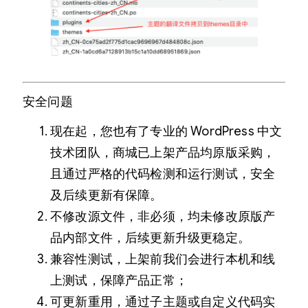
安全问题
现在起，您也有了专业的 WordPress 中文
技术团队，商城已上架产品均原版采购，
且通过严格的代码检测和运行测试，安全
及后续更新有保障。
不修改源文件，非必须，均未修改原版产
品内部文件，后续更新升级更稳定。
兼容性测试，上架前我们会进行本机和线
上测试，保障产品正常；
可更新重用，通过子主题或自定义代码实