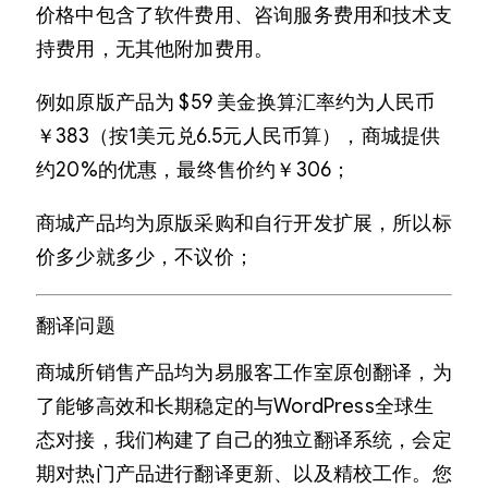
价格中包含了软件费用、咨询服务费用和技术支
持费用，无其他附加费用。
例如原版产品为 $59 美金换算汇率约为人民币
￥383（按1美元兑6.5元人民币算），商城提供
约20%的优惠，最终售价约￥306；
商城产品均为原版采购和自行开发扩展，所以标
价多少就多少，不议价；
翻译问题
商城所销售产品均为易服客工作室原创翻译，为
了能够高效和长期稳定的与WordPress全球生
态对接，我们构建了自己的独立翻译系统，会定
期对热门产品进行翻译更新、以及精校工作。您