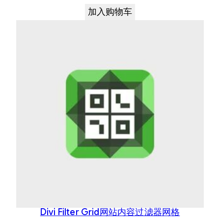
加入购物车
Divi Filter Grid网站内容过滤器网格