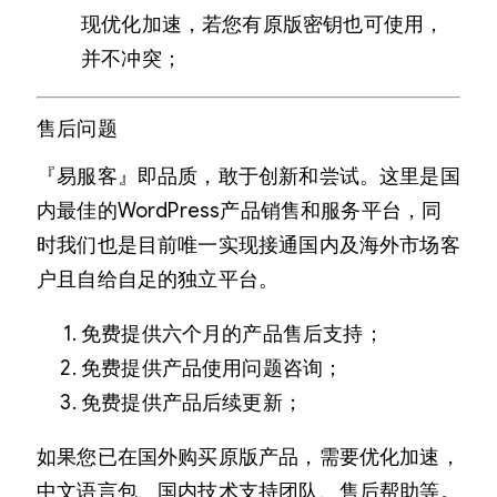
现优化加速，若您有原版密钥也可使用，
并不冲突；
售后问题
『易服客』即品质，敢于创新和尝试。这里是国
内最佳的WordPress产品销售和服务平台，同
时我们也是目前唯一实现接通国内及海外市场客
户且自给自足的独立平台。
免费提供六个月的产品售后支持；
免费提供产品使用问题咨询；
免费提供产品后续更新；
如果您已在国外购买原版产品，需要优化加速，
中文语言包、国内技术支持团队、售后帮助等。