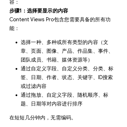
容：
步骤1：选择要显示的内容
Content Views Pro包含您需要具备的所有功
能：
选择一种、多种或所有类型的内容（文
章、页面、图像、产品、作品集、事件、
团队成员、书籍、媒体资源等）
通过自定义字段、自定义分类、分类、标
签、日期、作者、状态、关键字、ID搜索
或过滤内容
通过拖放、自定义字段、随机顺序、标
题、日期等对内容进行排序
在短短几分钟内，无需编码。