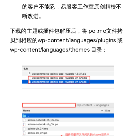
的客户不能忍，易服客工作室原创精校不
断改进。
下载的主题或插件包解压后，将.po .mo文件拷
贝到相应的wp-content/languages/plugins 或
wp-content/languages/themes 目录：