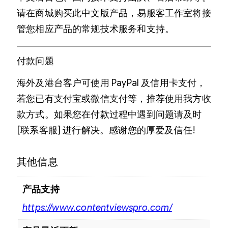
请在商城购买此中文版产品，易服客工作室将接
管您相应产品的常规技术服务和支持。
付款问题
海外及港台客户可使用 PayPal 及信用卡支付，
若您已有支付宝或微信支付等，推荐使用我方收
款方式。如果您在付款过程中遇到问题请及时
[联系客服] 进行解决。感谢您的厚爱及信任!
其他信息
产品支持
https://www.contentviewspro.com/