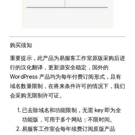
购买须知
重要提示，此产品为易服客工作室原版采购后进
行的汉化翻译，更新源安全稳定，国外的
WordPress 产品均为每年付费订阅形式，且有
域名数量限制，在将来条件许可的情况下，我们
会采购无限制许可证。
已去除域名和功能限制，无需 key 即为全
功能版，可用于多个网站；不限时间。
易服客工作室会每年续费订阅原版产品