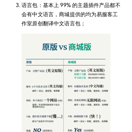
语言包：基本上 99% 的主题插件产品都不
会有中文语言，商城提供的均为易服客工
作室原创翻译中文语言包；