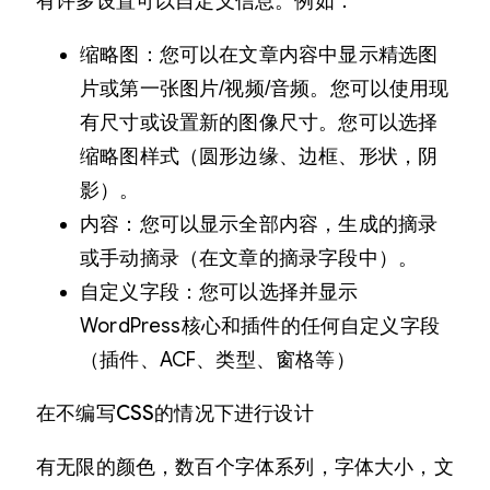
有许多设置可以自定义信息。例如：
缩略图：您可以在文章内容中显示精选图
片或第一张图片/视频/音频。您可以使用现
有尺寸或设置新的图像尺寸。您可以选择
缩略图样式（圆形边缘、边框、形状，阴
影）。
内容：您可以显示全部内容，生成的摘录
或手动摘录（在文章的摘录字段中）。
自定义字段：您可以选择并显示
WordPress核心和插件的任何自定义字段
（插件、ACF、类型、窗格等）
在不编写CSS的情况下进行设计
有无限的颜色，数百个字体系列，字体大小，文