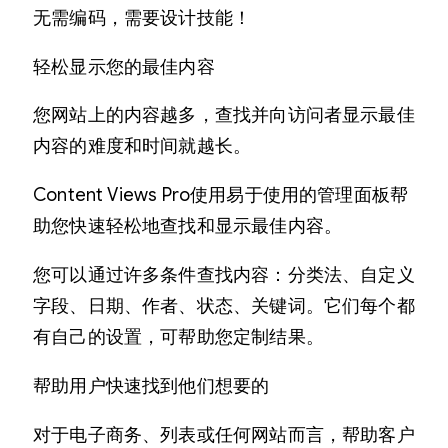
无需编码，需要设计技能！
轻松显示您的最佳内容
您网站上的内容越多，查找并向访问者显示最佳
内容的难度和时间就越长。
Content Views Pro使用易于使用的管理面板帮
助您快速轻松地查找和显示最佳内容。
您可以通过许多条件查找内容：分类法、自定义
字段、日期、作者、状态、关键词。它们每个都
有自己的设置，可帮助您定制结果。
帮助用户快速找到他们想要的
对于电子商务、列表或任何网站而言，帮助客户