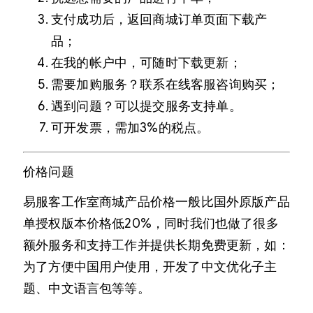
支付成功后，返回商城订单页面下载产
品；
在我的帐户中，可随时下载更新；
需要加购服务？联系在线客服咨询购买；
遇到问题？可以提交服务支持单。
可开发票，需加3%的税点。
价格问题
易服客工作室商城产品价格一般比国外原版产品
单授权版本价格低20%，同时我们也做了很多
额外服务和支持工作并提供长期免费更新，如：
为了方便中国用户使用，开发了中文优化子主
题、中文语言包等等。