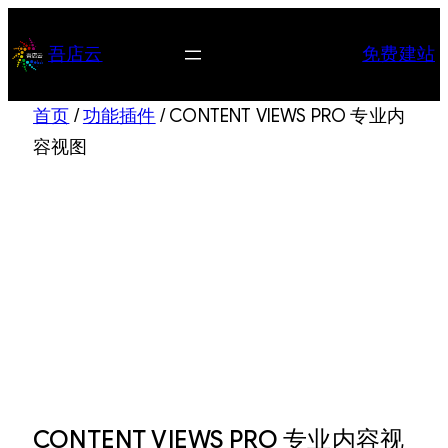
跳
至
吾店云
免费建站
内
容
首页
/
功能插件
/ CONTENT VIEWS PRO 专业内
容视图
CONTENT VIEWS PRO 专业内容视