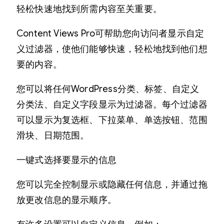
轻松快速地找到所需内容至关重要。
Content Views Pro可帮助您向访问者显示自定
义过滤器，使他们能够快速，轻松地找到他们想
要的内容。
您可以将任何WordPress分类、标签、自定义
分类法、自定义字段显示为过滤器。每个过滤器
可以显示为复选框、下拉菜单、单选按钮、范围
滑块、日期范围。
一键式选择要显示的信息
您可以完全控制显示或隐藏任何信息，并通过拖
放更改信息的显示顺序。