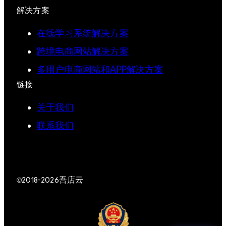
解决方案
在线学习系统解决方案
跨境电商网站解决方案
多用户电商网站和APP解决方案
链接
关于我们
联系我们
吾店云
©2018-2026