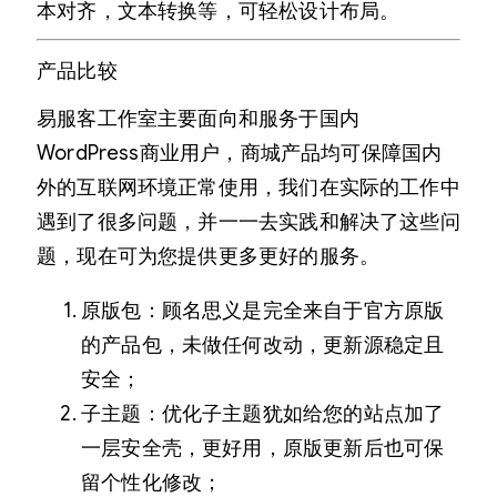
本对齐，文本转换等，可轻松设计布局。
产品比较
易服客工作室主要面向和服务于国内
WordPress商业用户，商城产品均可保障国内
外的互联网环境正常使用，我们在实际的工作中
遇到了很多问题，并一一去实践和解决了这些问
题，现在可为您提供更多更好的服务。
原版包：顾名思义是完全来自于官方原版
的产品包，未做任何改动，更新源稳定且
安全；
子主题：优化子主题犹如给您的站点加了
一层安全壳，更好用，原版更新后也可保
留个性化修改；