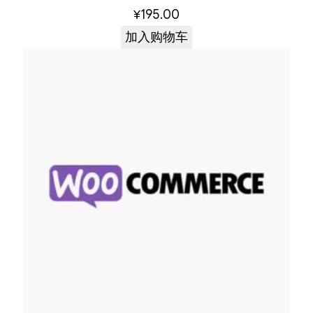
¥
195.00
加入购物车