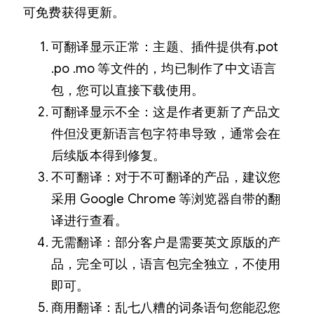
可免费获得更新。
可翻译显示正常：主题、插件提供有.pot
.po .mo 等文件的，均已制作了中文语言
包，您可以直接下载使用。
可翻译显示不全：这是作者更新了产品文
件但没更新语言包字符串导致，通常会在
后续版本得到修复。
不可翻译：对于不可翻译的产品，建议您
采用 Google Chrome 等浏览器自带的翻
译进行查看。
无需翻译：部分客户是需要英文原版的产
品，完全可以，语言包完全独立，不使用
即可。
商用翻译：乱七八糟的词条语句您能忍您