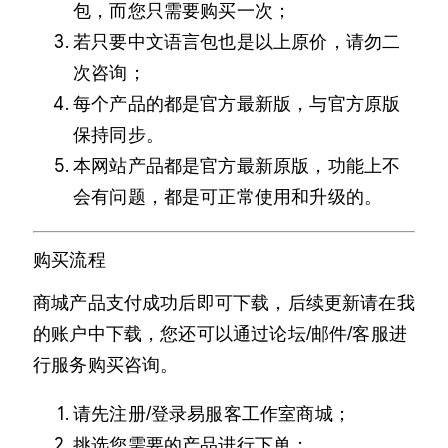
包，而您只需要购买一次；
若只要中文语言包也是以上原价，请勿二
次咨询；
每个产品的都是官方最新版，与官方原版
保持同步。
本网站产品都是官方最新原版，功能上不
会有问题，都是可正常使用和升级的。
购买流程
商城产品支付成功后即可下载，后续更新请在我
的账户中下载，您还可以通过论坛/邮件/客服进
行服务购买咨询。
请先注册/登录易服客工作室商城；
挑选您需要的产品进行下单；