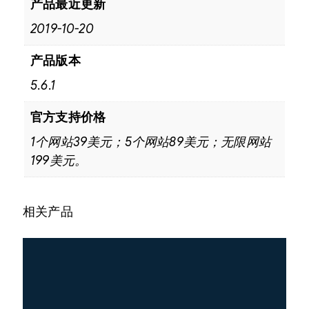
产品最近更新
2019-10-20
产品版本
5.6.1
官方支持价格
1个网站39美元；5个网站89美元；无限网站
199美元。
相关产品