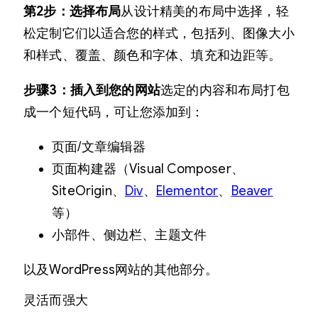
第2步：选择布局
从设计精美的布局中选择，轻
松定制它们以适合您的样式，包括列、图像大小
和样式、覆盖、颜色和字体、填充和边距等。
步骤3：插入到您的网站
选定的内容和布局打包
成一个短代码，可让您添加到：
页面/文章编辑器
页面构建器（Visual Composer、
SiteOrigin、
Div
、
Elementor
、
Beaver
等）
小部件、侧边栏、主题文件
以及WordPress网站的其他部分。
灵活而强大