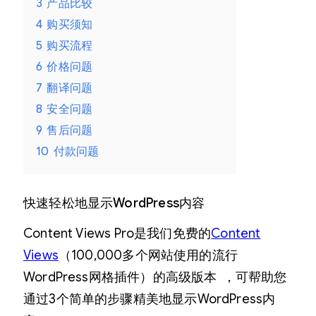
量
3
产品比较
4
购买须知
5
购买流程
6
价格问题
7
翻译问题
8
安全问题
9
售后问题
10
付款问题
快速轻松地显示WordPress内容
Content Views Pro是我们免费的
Content
Views
（100,000多个网站使用的流行
WordPress网格插件）的高级版本 ，可帮助您
通过3个简单的步骤精美地显示WordPress内