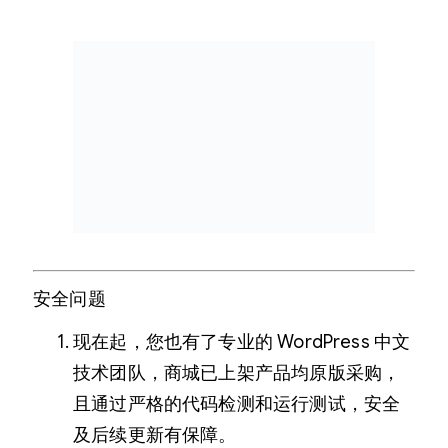
安全问题
现在起，您也有了专业的 WordPress 中文
技术团队，商城已上架产品均原版采购，
且通过严格的代码检测和运行测试，安全
及后续更新有保障。