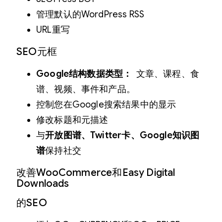
管理默认的WordPress RSS
URL重写
SEO元框
Google结构数据类型：
文章、课程、食
谱、视频、事件和产品。
控制您在Google搜索结果中的显示
修改标题和元描述
与
开放图谱、Twitter卡、Google知识图
谱
保持社交
改善WooCommerce和Easy Digital
Downloads
的SEO