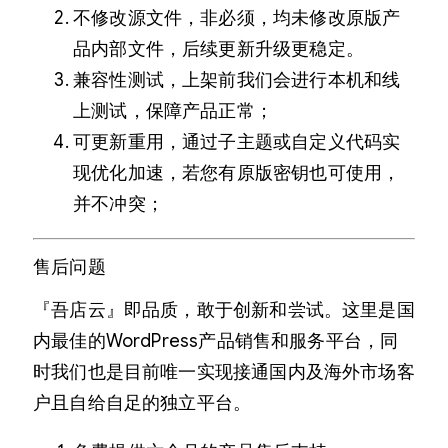
不修改源文件，非必须，均未修改原版产
品内部文件，后续更新升级更稳定。
兼容性测试，上架前我们会进行本机和线
上测试，保障产品正常；
可更新重用，通过子主题或自定义代码实
现优化加速，若您有原版密钥也可使用，
并不冲突；
售后问题
『吾店云』即品质，敢于创新和尝试。这里是国
内最佳的WordPress产品销售和服务平台，同
时我们也是目前唯一实现接通国内及海外市场客
户且自给自足的独立平台。