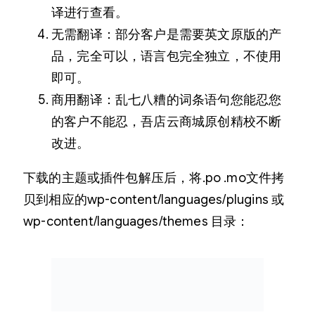
译进行查看。
无需翻译：部分客户是需要英文原版的产
品，完全可以，语言包完全独立，不使用
即可。
商用翻译：乱七八糟的词条语句您能忍您
的客户不能忍，吾店云商城原创精校不断
改进。
下载的主题或插件包解压后，将.po .mo文件拷
贝到相应的wp-content/languages/plugins 或
wp-content/languages/themes 目录：