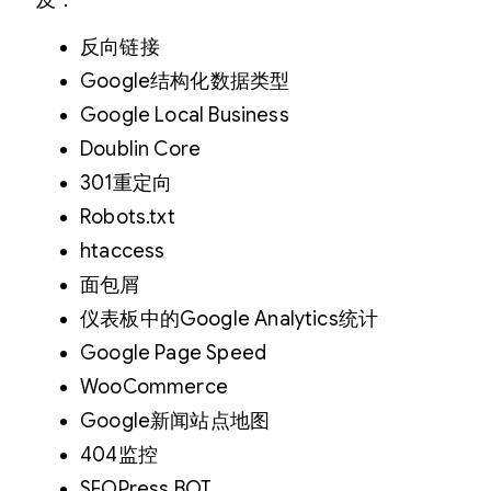
及：
反向链接
Google结构化数据类型
Google Local Business
Doublin Core
301重定向
Robots.txt
htaccess
面包屑
仪表板中的Google Analytics统计
Google Page Speed
WooCommerce
Google新闻站点地图
404监控
SEOPress BOT