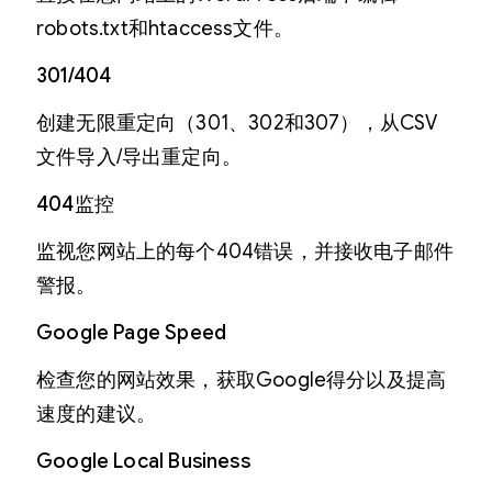
robots.txt和htaccess文件。
301/404
创建无限重定向（301、302和307），从CSV
文件导入/导出重定向。
404监控
监视您网站上的每个404错误，并接收电子邮件
警报。
Google Page Speed
检查您的网站效果，获取Google得分以及提高
速度的建议。
Google Local Business