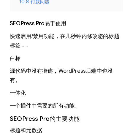
10.8
付款问题
SEOPress Pro易于使用
快速启用/禁用功能，在几秒钟内修改您的标题
标签……
白标
源代码中没有痕迹，WordPress后端中也没
有。
一体化
一个插件中需要的所有功能。
SEOPress Pro的主要功能
标题和元数据