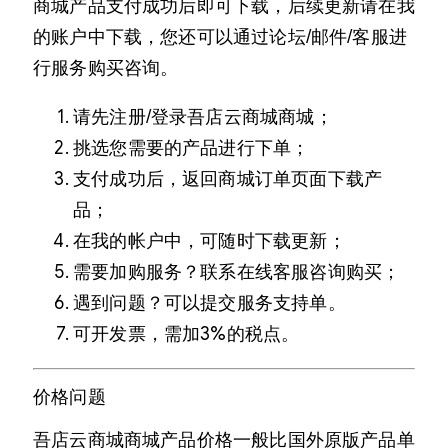
商城产品支付成功后即可下载，后续更新请在我
的账户中下载，您还可以通过论坛/邮件/客服进
行服务购买咨询。
请先注册/登录吾店云商城商城；
挑选您需要的产品进行下单；
支付成功后，返回商城订单页面下载产
品；
在我的帐户中，可随时下载更新；
需要加购服务？联系在线客服咨询购买；
遇到问题？可以提交服务支持单。
可开发票，需加3%的税点。
价格问题
吾店云商城商城产品价格一般比国外原版产品单