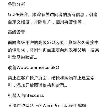
谷歌分析
GDPR兼容。跟踪有关访问者的所有信息，创建
自定义维度，排除用户，启用再营销等…
高级设置
面向高级用户的高级SEO选项！删除永久链接中
的停用词，将附件页面重定向到发布父项，搜索
引擎网站验证…
改善WooCommerce SEO
禁止在客户帐户页面、结帐和购物车上建立索
引，添加开放图谱价格和货币…
机器人与htaccess
直接在您网站上的WordPress后端中编辑