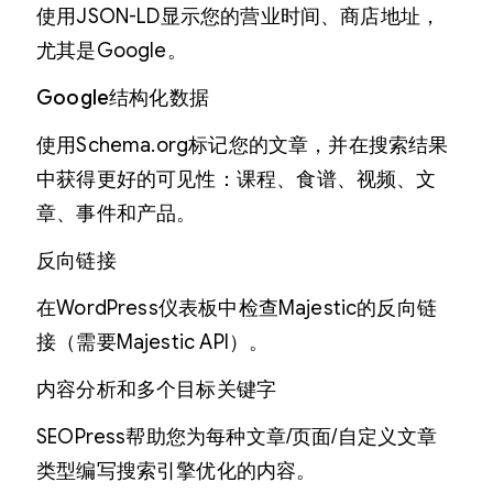
使用JSON-LD显示您的营业时间、商店地址，
尤其是Google。
Google结构化数据
使用Schema.org标记您的文章，并在搜索结果
中获得更好的可见性：课程、食谱、视频、文
章、事件和产品。
反向链接
在WordPress仪表板中检查Majestic的反向链
接（需要Majestic API）。
内容分析和多个目标关键字
SEOPress帮助您为每种文章/页面/自定义文章
类型编写搜索引擎优化的内容。