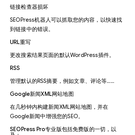
链接检查器损坏
SEOPress机器人可以抓取您的内容，以快速找
到链接中的错误。
URL重写
更改搜索结果页面的默认WordPress插件。
RSS
管理默认的RSS摘要，例如文章、评论等……
Google新闻XML网站地图
在几秒钟内构建新闻XML网站地图，并在
Google新闻中增强您的SEO。
SEOPress Pro专业版包括免费版的一切，以