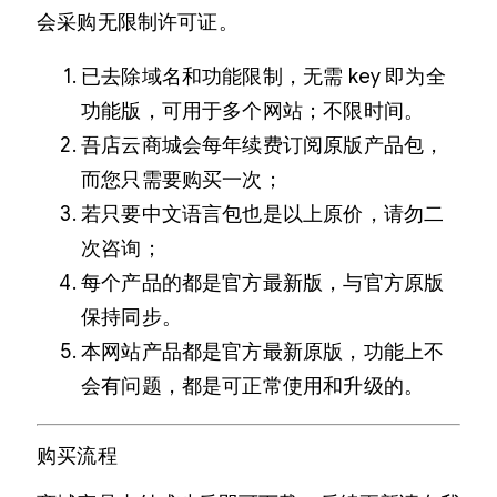
会采购无限制许可证。
已去除域名和功能限制，无需 key 即为全
功能版，可用于多个网站；不限时间。
吾店云商城会每年续费订阅原版产品包，
而您只需要购买一次；
若只要中文语言包也是以上原价，请勿二
次咨询；
每个产品的都是官方最新版，与官方原版
保持同步。
本网站产品都是官方最新原版，功能上不
会有问题，都是可正常使用和升级的。
购买流程