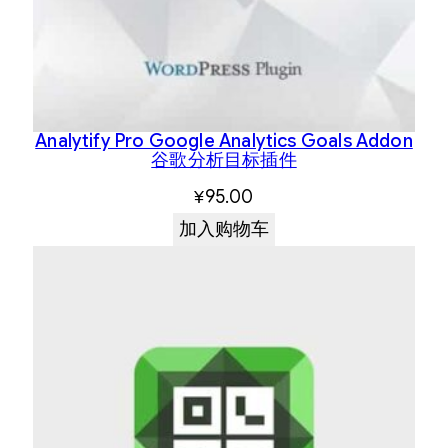
Analytify Pro Google Analytics Goals Addon
谷歌分析目标插件
¥
95.00
加入购物车