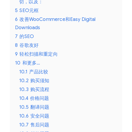
切，以及：
5
SEO元框
6
改善WooCommerce和Easy Digital
Downloads
7
的SEO
8
谷歌友好
9
轻松扫描和重定向
10
和更多…
10.1
产品比较
10.2
购买须知
10.3
购买流程
10.4
价格问题
10.5
翻译问题
10.6
安全问题
10.7
售后问题