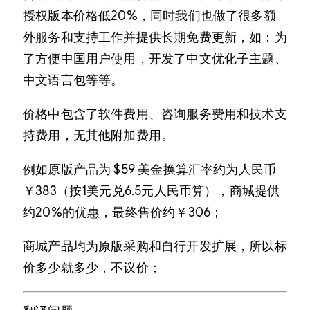
授权版本价格低20%，同时我们也做了很多额
外服务和支持工作并提供长期免费更新，如：为
了方便中国用户使用，开发了中文优化子主题、
中文语言包等等。
价格中包含了软件费用、咨询服务费用和技术支
持费用，无其他附加费用。
例如原版产品为 $59 美金换算汇率约为人民币
￥383（按1美元兑6.5元人民币算），商城提供
约20%的优惠，最终售价约￥306；
商城产品均为原版采购和自行开发扩展，所以标
价多少就多少，不议价；