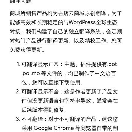
翻译问题
商城所销售产品均为吾店云商城原创翻译，为了
能够高效和长期稳定的与WordPress全球生态
对接，我们构建了自己的独立翻译系统，会定期
对热门产品进行翻译更新、以及精校工作。您可
免费获得更新。
可翻译显示正常：主题、插件提供有.pot
.po .mo 等文件的，均已制作了中文语言
包，您可以直接下载使用。
可翻译显示不全：这是作者更新了产品文
件但没更新语言包字符串导致，通常会在
后续版本得到修复。
不可翻译：对于不可翻译的产品，建议您
采用 Google Chrome 等浏览器自带的翻