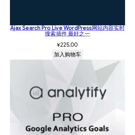
Ajax Search Pro Live WordPress网站内容实时
搜索插件 最好之一
¥
225.00
加入购物车