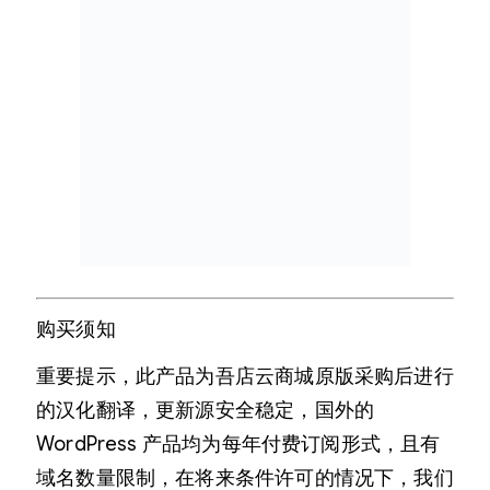
购买须知
重要提示，此产品为吾店云商城原版采购后进行
的汉化翻译，更新源安全稳定，国外的
WordPress 产品均为每年付费订阅形式，且有
域名数量限制，在将来条件许可的情况下，我们