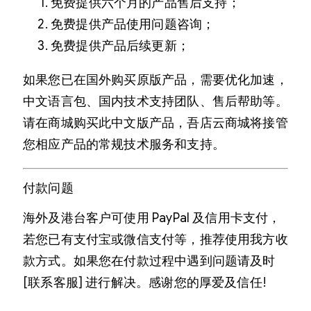
免费提供六个月的产品售后支持；
免费提供产品使用问题咨询；
免费提供产品后续更新；
如果您已在国外购买原版产品，需要优化加速，
中文语言包、国内技术支持团队、售后帮助等。
请在商城购买此中文版产品，吾店云商城将接管
您相应产品的常规技术服务和支持。
付款问题
海外及港台客户可使用 PayPal 及信用卡支付，
若您已有支付宝或微信支付等，推荐使用我方收
款方式。如果您在付款过程中遇到问题请及时
[联系客服] 进行解决。感谢您的厚爱及信任!