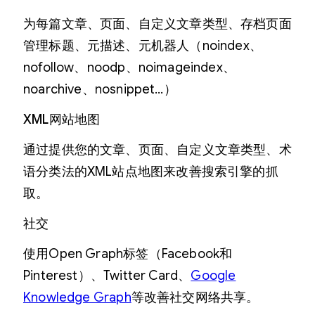
为每篇文章、页面、自定义文章类型、存档页面
管理标题、元描述、元机器人（noindex、
nofollow、noodp、noimageindex、
noarchive、nosnippet…）
XML网站地图
通过提供您的文章、页面、自定义文章类型、术
语分类法的XML站点地图来改善搜索引擎的抓
取。
社交
使用Open Graph标签（Facebook和
Pinterest）、Twitter Card、
Google
Knowledge Graph
等改善社交网络共享。