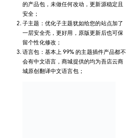
的产品包，未做任何改动，更新源稳定且
安全；
子主题：优化子主题犹如给您的站点加了
一层安全壳，更好用，原版更新后也可保
留个性化修改；
语言包：基本上 99% 的主题插件产品都不
会有中文语言，商城提供的均为吾店云商
城原创翻译中文语言包；