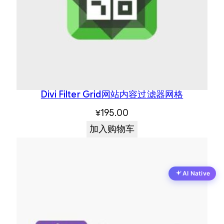
Divi Filter Grid网站内容过滤器网格
¥
195.00
加入购物车
AI Native