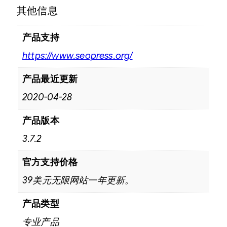
其他信息
产品支持
https://www.seopress.org/
产品最近更新
2020-04-28
产品版本
3.7.2
官方支持价格
39美元无限网站一年更新。
产品类型
专业产品