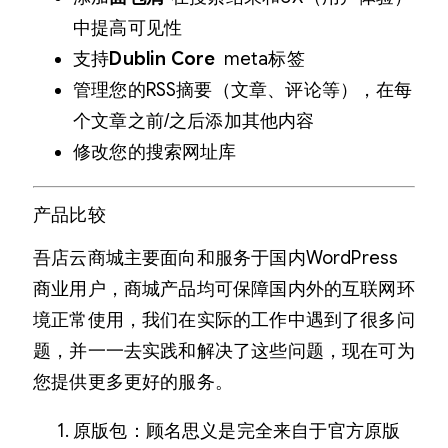
中提高可见性
支持
Dublin Core
meta标签
管理您的RSS摘要（文章、评论等），在每
个文章之前/之后添加其他内容
修改您的搜索网址库
产品比较
吾店云商城主要面向和服务于国内WordPress
商业用户，商城产品均可保障国内外的互联网环
境正常使用，我们在实际的工作中遇到了很多问
题，并一一去实践和解决了这些问题，现在可为
您提供更多更好的服务。
原版包：顾名思义是完全来自于官方原版