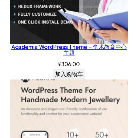
Academia WordPress Theme – 学术教育中心
主题
¥
306.00
加入购物车