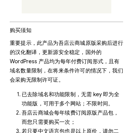
购买须知
重要提示，此产品为吾店云商城原版采购后进行
的汉化翻译，更新源安全稳定，国外的
WordPress 产品均为每年付费订阅形式，且有
域名数量限制，在将来条件许可的情况下，我们
会采购无限制许可证。
已去除域名和功能限制，无需 key 即为全
功能版，可用于多个网站；不限时间。
吾店云商城会每年续费订阅原版产品包，
而您只需要购买一次；
若只要中文语言包也是以上原价，请勿二