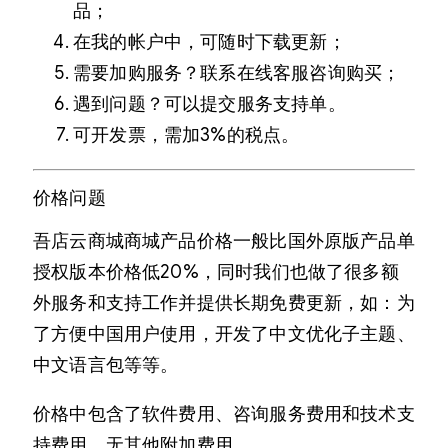
品；
在我的帐户中，可随时下载更新；
需要加购服务？联系在线客服咨询购买；
遇到问题？可以提交服务支持单。
可开发票，需加3%的税点。
价格问题
吾店云商城商城产品价格一般比国外原版产品单
授权版本价格低20%，同时我们也做了很多额
外服务和支持工作并提供长期免费更新，如：为
了方便中国用户使用，开发了中文优化子主题、
中文语言包等等。
价格中包含了软件费用、咨询服务费用和技术支
持费用，无其他附加费用。