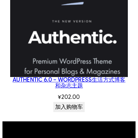
AUTHENTIC 6.0 – WORDPRESS生活方式博客
和杂志主题
¥
202.00
加入购物车