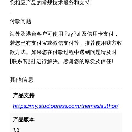
您相应产品的常规技术服务和支持。
付款问题
海外及港台客户可使用 PayPal 及信用卡支付，
若您已有支付宝或微信支付等，推荐使用我方收
款方式。如果您在付款过程中遇到问题请及时
[联系客服] 进行解决。感谢您的厚爱及信任!
其他信息
产品支持
https://my.studiopress.com/themes/author/
产品版本
1.3