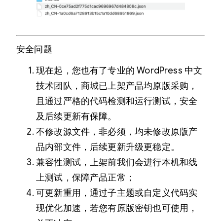
安全问题
现在起，您也有了专业的 WordPress 中文
技术团队，商城已上架产品均原版采购，
且通过严格的代码检测和运行测试，安全
及后续更新有保障。
不修改源文件，非必须，均未修改原版产
品内部文件，后续更新升级更稳定。
兼容性测试，上架前我们会进行本机和线
上测试，保障产品正常；
可更新重用，通过子主题或自定义代码实
现优化加速，若您有原版密钥也可使用，