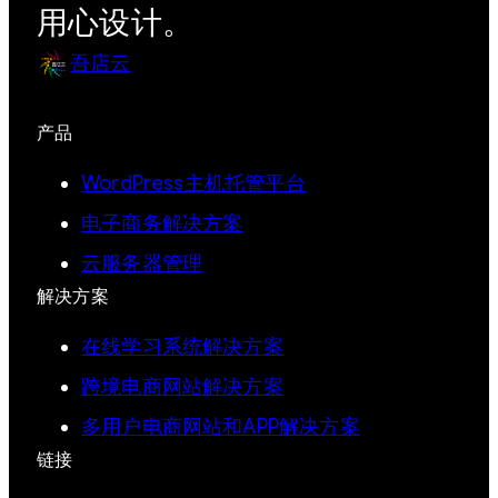
用心设计。
吾店云
产品
WordPress主机托管平台
电子商务解决方案
云服务器管理
解决方案
在线学习系统解决方案
跨境电商网站解决方案
多用户电商网站和APP解决方案
链接