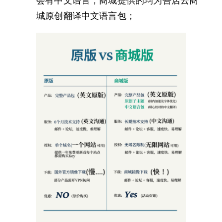
会有中文语言，商城提供的均为吾店云商
城原创翻译中文语言包；