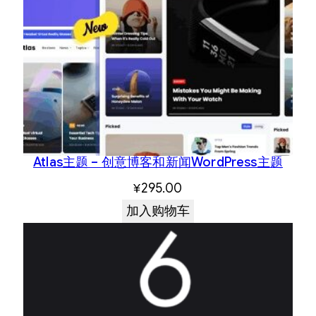
Atlas主题 – 创意博客和新闻WordPress主题
¥
295.00
加入购物车