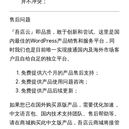
并不冲突；
售后问题
『吾店云』即品质，敢于创新和尝试。这里是国
内最佳的WordPress产品销售和服务平台，同
时我们也是目前唯一实现接通国内及海外市场客
户且自给自足的独立平台。
免费提供六个月的产品售后支持；
免费提供产品使用问题咨询；
免费提供产品后续更新；
如果您已在国外购买原版产品，需要优化加速，
中文语言包、国内技术支持团队、售后帮助等。
请在商城购买此中文版产品，吾店云商城将接管