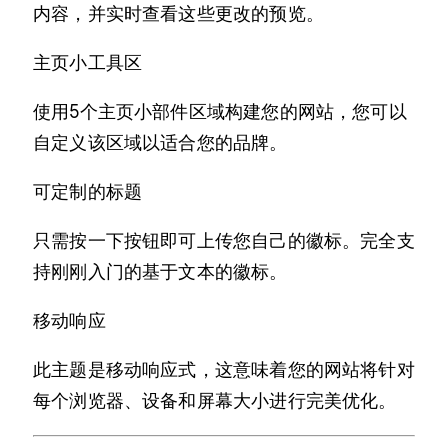
内容，并实时查看这些更改的预览。
主页小工具区
使用5个主页小部件区域构建您的网站，您可以
自定义该区域以适合您的品牌。
可定制的标题
只需按一下按钮即可上传您自己的徽标。完全支
持刚刚入门的基于文本的徽标。
移动响应
此主题是移动响应式，这意味着您的网站将针对
每个浏览器、设备和屏幕大小进行完美优化。