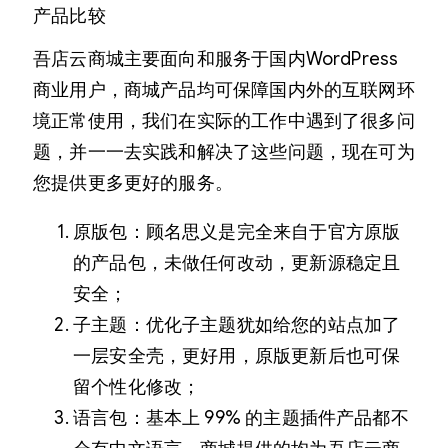
产品比较
吾店云商城主要面向和服务于国内WordPress
商业用户，商城产品均可保障国内外的互联网环
境正常使用，我们在实际的工作中遇到了很多问
题，并一一去实践和解决了这些问题，现在可为
您提供更多更好的服务。
原版包：顾名思义是完全来自于官方原版
的产品包，未做任何改动，更新源稳定且
安全；
子主题：优化子主题犹如给您的站点加了
一层安全壳，更好用，原版更新后也可保
留个性化修改；
语言包：基本上 99% 的主题插件产品都不