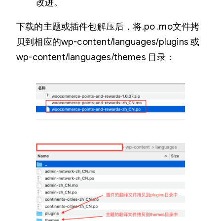
改进。
下载的主题或插件包解压后，将.po .mo文件拷
贝到相应的wp-content/languages/plugins 或
wp-content/languages/themes 目录：