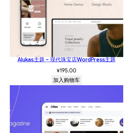
Alukas主题 – 现代珠宝店WordPress主题
¥
195.00
加入购物车