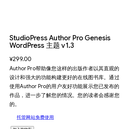
StudioPress Author Pro Genesis
WordPress 主题 v1.3
¥
299.00
Author Pro帮助像您这样的出版作者以其直观的
设计和强大的功能构建更好的在线图书库。通过
使用Author Pro的用户友好功能展示您已发布的
作品，进一步了解您的情况。您的读者会感谢您
的。
托管网站免费使用