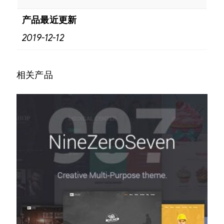
产品最近更新
2019-12-12
相关产品