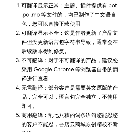
可翻译显示正常：主题、插件提供有.pot
.po .mo 等文件的，均已制作了中文语言
包，您可以直接下载使用。
可翻译显示不全：这是作者更新了产品文
件但没更新语言包字符串导致，通常会在
后续版本得到修复。
不可翻译：对于不可翻译的产品，建议您
采用 Google Chrome 等浏览器自带的翻
译进行查看。
无需翻译：部分客户是需要英文原版的产
品，完全可以，语言包完全独立，不使用
即可。
商用翻译：乱七八糟的词条语句您能忍您
的客户不能忍，吾店云商城原创精校不断