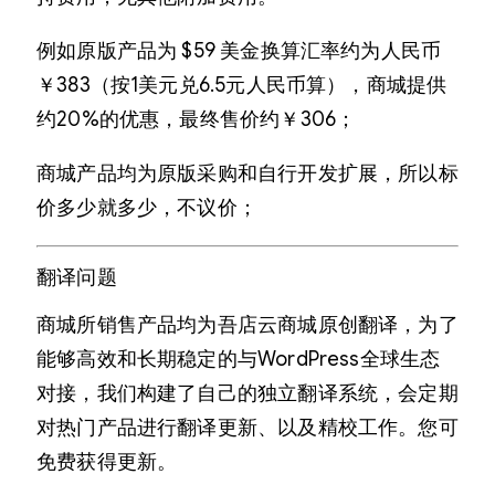
例如原版产品为 $59 美金换算汇率约为人民币
￥383（按1美元兑6.5元人民币算），商城提供
约20%的优惠，最终售价约￥306；
商城产品均为原版采购和自行开发扩展，所以标
价多少就多少，不议价；
翻译问题
商城所销售产品均为吾店云商城原创翻译，为了
能够高效和长期稳定的与WordPress全球生态
对接，我们构建了自己的独立翻译系统，会定期
对热门产品进行翻译更新、以及精校工作。您可
免费获得更新。