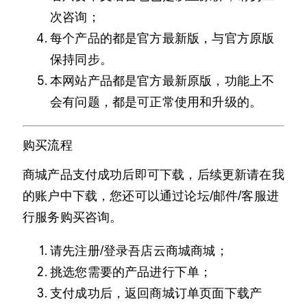
次咨询；
每个产品的都是官方最新版，与官方原版
保持同步。
本网站产品都是官方最新原版，功能上不
会有问题，都是可正常使用和升级的。
购买流程
商城产品支付成功后即可下载，后续更新请在我
的账户中下载，您还可以通过论坛/邮件/客服进
行服务购买咨询。
请先注册/登录吾店云商城商城；
挑选您需要的产品进行下单；
支付成功后，返回商城订单页面下载产