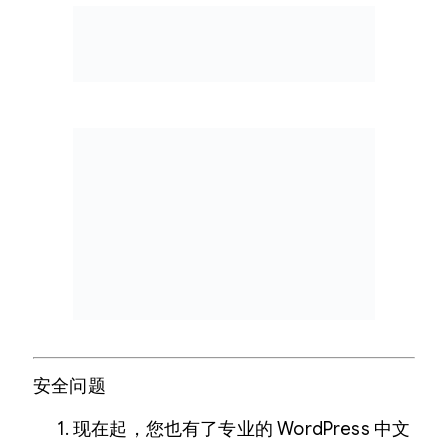
安全问题
现在起，您也有了专业的 WordPress 中文