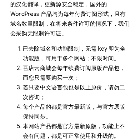
的汉化翻译，更新源安全稳定，国外的
WordPress 产品均为每年付费订阅形式，且有
域名数量限制，在将来条件许可的情况下，我们
会采购无限制许可证。
已去除域名和功能限制，无需 key 即为全
功能版，可用于多个网站；不限时间。
吾店云商城会每年续费订阅原版产品包，
而您只需要购买一次；
若只要中文语言包也是以上原价，请勿二
次咨询；
每个产品的都是官方最新版，与官方原版
保持同步。
本网站产品都是官方最新原版，功能上不
会有问题，都是可正常使用和升级的。