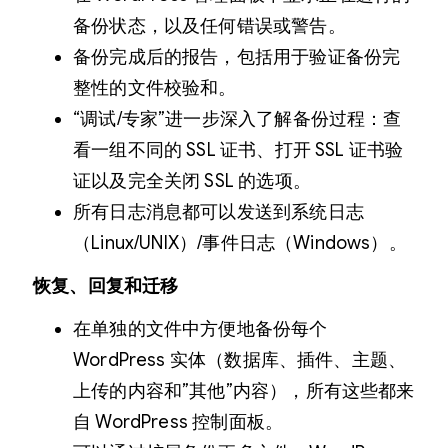
备份状态，以及任何错误或警告。
备份完成后的报告，包括用于验证备份完
整性的文件校验和。
“调试/专家”进一步深入了解备份过程：查
看一组不同的 SSL 证书、打开 SSL 证书验
证以及完全关闭 SSL 的选项。
所有日志消息都可以发送到系统日志
（Linux/UNIX）/事件日志（Windows）。
恢复、回复和迁移
在单独的文件中方便地备份每个
WordPress 实体（数据库、插件、主题、
上传的内容和”其他”内容），所有这些都来
自 WordPress 控制面板。