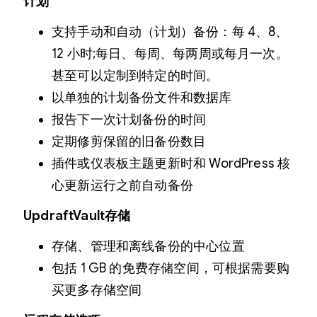
计划
支持手动和自动（计划）备份：每 4、8、
12 小时;每日、每周、每两周或每月一次。
甚至可以定制到特定的时间。
以单独的计划备份文件和数据库
报告下一次计划备份的时间
定期修剪保留的旧备份数目
插件或仪表板主题更新时和 WordPress 核
心更新运行之前自动备份
UpdraftVault
存储
存储、管理和离线备份的中心位置
包括 1 GB 的免费存储空间，可根据需要购
买更多存储空间