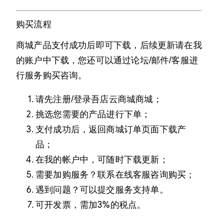
购买流程
商城产品支付成功后即可下载，后续更新请在我
的账户中下载，您还可以通过论坛/邮件/客服进
行服务购买咨询。
请先注册/登录吾店云商城商城；
挑选您需要的产品进行下单；
支付成功后，返回商城订单页面下载产
品；
在我的帐户中，可随时下载更新；
需要加购服务？联系在线客服咨询购买；
遇到问题？可以提交服务支持单。
可开发票，需加3%的税点。