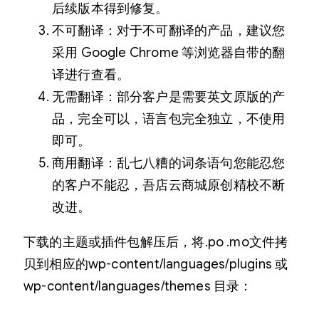
后续版本得到修复。
不可翻译：对于不可翻译的产品，建议您
采用 Google Chrome 等浏览器自带的翻
译进行查看。
无需翻译：部分客户是需要英文原版的产
品，完全可以，语言包完全独立，不使用
即可。
商用翻译：乱七八糟的词条语句您能忍您
的客户不能忍，吾店云商城原创精校不断
改进。
下载的主题或插件包解压后，将.po .mo文件拷
贝到相应的wp-content/languages/plugins 或
wp-content/languages/themes 目录：