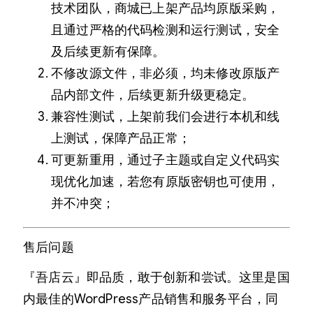
技术团队，商城已上架产品均原版采购，
且通过严格的代码检测和运行测试，安全
及后续更新有保障。
不修改源文件，非必须，均未修改原版产
品内部文件，后续更新升级更稳定。
兼容性测试，上架前我们会进行本机和线
上测试，保障产品正常；
可更新重用，通过子主题或自定义代码实
现优化加速，若您有原版密钥也可使用，
并不冲突；
售后问题
『吾店云』即品质，敢于创新和尝试。这里是国
内最佳的WordPress产品销售和服务平台，同