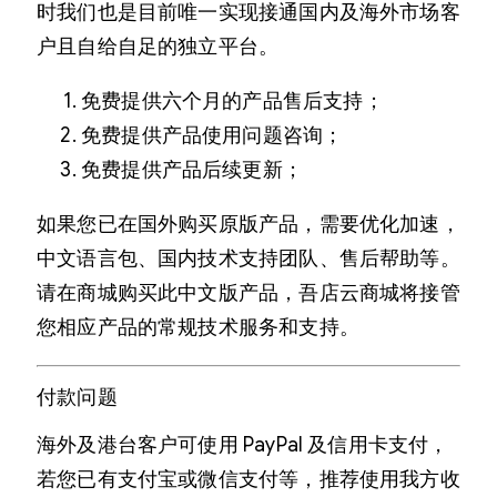
时我们也是目前唯一实现接通国内及海外市场客
户且自给自足的独立平台。
免费提供六个月的产品售后支持；
免费提供产品使用问题咨询；
免费提供产品后续更新；
如果您已在国外购买原版产品，需要优化加速，
中文语言包、国内技术支持团队、售后帮助等。
请在商城购买此中文版产品，吾店云商城将接管
您相应产品的常规技术服务和支持。
付款问题
海外及港台客户可使用 PayPal 及信用卡支付，
若您已有支付宝或微信支付等，推荐使用我方收