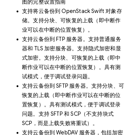
图的完整设置指南
支持将云备份到 OpenStack Swift 对象存
储。支持分块、可恢复的上载（即中断作
业可以在中断的位置恢复）。
支持云备份到 FTP 服务器。支持普通服务
器和 TLS 加密服务器。支持隐式加密和显
式加密。支持分块、可恢复的上载（即中
断作业可以在中断的位置恢复）。具有测
试模式，便于调试登录问题。
支持云备份到 SFTP 服务器。支持分块、可
恢复的上载（即中断作业可以在中断的位
置恢复）。具有测试模式，便于调试登录
问题。支持 SFTP 和 SCP（不支持块式
SCP，而是上载失败将重试）。
支持云备份到 WebDAV 服务器，包括加密