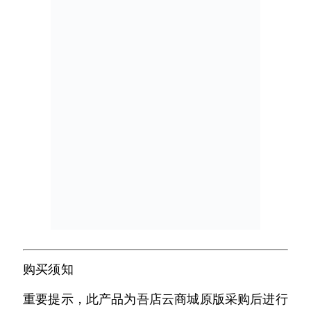
购买须知
重要提示，此产品为吾店云商城原版采购后进行