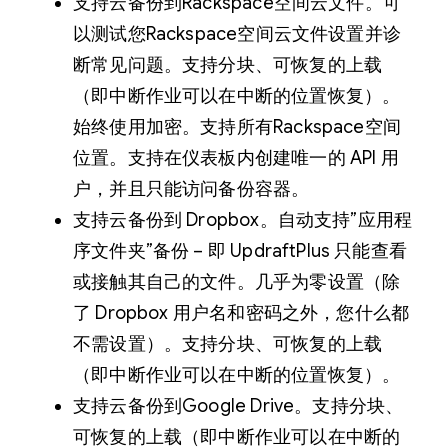
支持云备份到Rackspace空间云文件。可
以测试您Rackspace空间云文件设置并诊
断常见问题。支持分块、可恢复的上载
（即中断作业可以在中断的位置恢复）。
始终使用加密。支持所有Rackspace空间
位置。支持在仪表板内创建唯一的 API 用
户，并且只能访问备份容器。
支持云备份到 Dropbox。自动支持”应用程
序文件夹”备份 – 即 UpdraftPlus 只能查看
或接触其自己的文件。几乎为零设置（除
了 Dropbox 用户名和密码之外，您什么都
不需设置）。支持分块、可恢复的上载
（即中断作业可以在中断的位置恢复）。
支持云备份到Google Drive。支持分块、
可恢复的上载（即中断作业可以在中断的