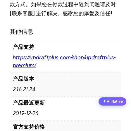
款方式。如果您在付款过程中遇到问题请及时
[联系客服] 进行解决。感谢您的厚爱及信任!
其他信息
产品支持
https://updraftplus.com/shop/updraftplus-
premium/
产品版本
2.16.21.24
AI Native
产品最近更新
2019-12-26
官方支持价格