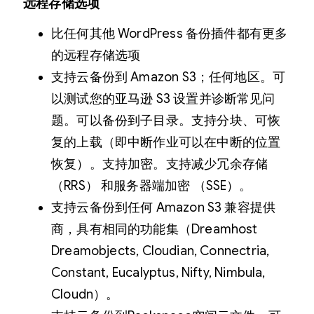
远程存储选项
比任何其他 WordPress 备份插件都有更多
的远程存储选项
支持云备份到 Amazon S3；任何地区。可
以测试您的亚马逊 S3 设置并诊断常见问
题。可以备份到子目录。支持分块、可恢
复的上载（即中断作业可以在中断的位置
恢复）。支持加密。支持减少冗余存储
（RRS） 和服务器端加密 （SSE）。
支持云备份到任何 Amazon S3 兼容提供
商，具有相同的功能集（Dreamhost
Dreamobjects, Cloudian, Connectria,
Constant, Eucalyptus, Nifty, Nimbula,
Cloudn）。