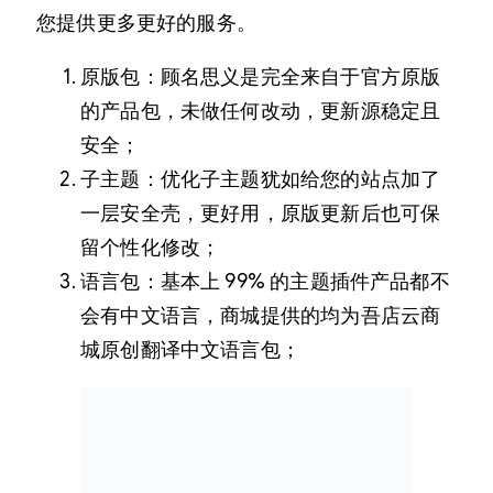
您提供更多更好的服务。
原版包：顾名思义是完全来自于官方原版
的产品包，未做任何改动，更新源稳定且
安全；
子主题：优化子主题犹如给您的站点加了
一层安全壳，更好用，原版更新后也可保
留个性化修改；
语言包：基本上 99% 的主题插件产品都不
会有中文语言，商城提供的均为吾店云商
城原创翻译中文语言包；