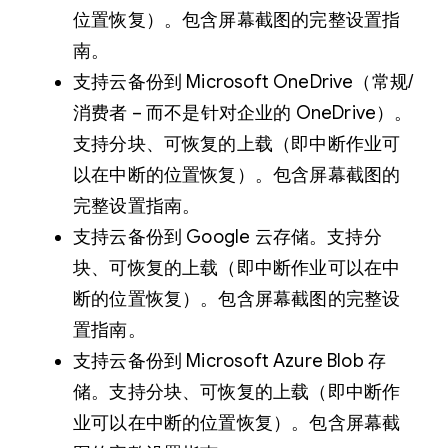
位置恢复）。包含屏幕截图的完整设置指
南。
支持云备份到 Microsoft OneDrive（常规/
消费者 – 而不是针对企业的 OneDrive）。
支持分块、可恢复的上载（即中断作业可
以在中断的位置恢复）。包含屏幕截图的
完整设置指南。
支持云备份到 Google 云存储。支持分
块、可恢复的上载（即中断作业可以在中
断的位置恢复）。包含屏幕截图的完整设
置指南。
支持云备份到 Microsoft Azure Blob 存
储。支持分块、可恢复的上载（即中断作
业可以在中断的位置恢复）。包含屏幕截