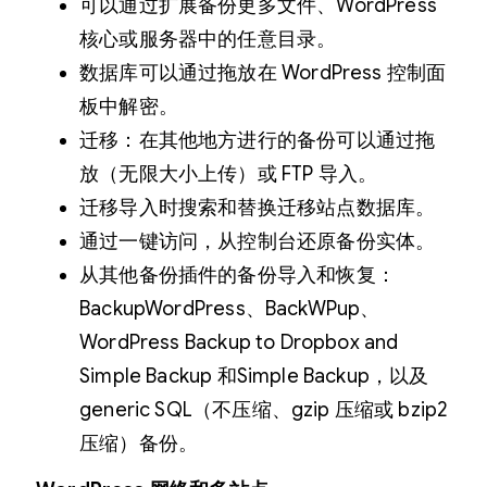
可以通过扩展备份更多文件、WordPress
核心或服务器中的任意目录。
数据库可以通过拖放在 WordPress 控制面
板中解密。
迁移：在其他地方进行的备份可以通过拖
放（无限大小上传）或 FTP 导入。
迁移导入时搜索和替换迁移站点数据库。
通过一键访问，从控制台还原备份实体。
从其他备份插件的备份导入和恢复：
BackupWordPress、BackWPup、
WordPress Backup to Dropbox and
Simple Backup 和Simple Backup，以及
generic SQL（不压缩、gzip 压缩或 bzip2
压缩）备份。