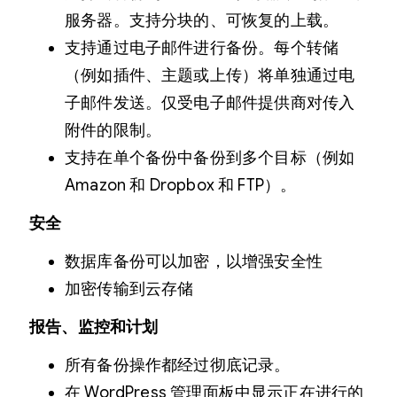
服务器。支持分块的、可恢复的上载。
支持通过电子邮件进行备份。每个转储
（例如插件、主题或上传）将单独通过电
子邮件发送。仅受电子邮件提供商对传入
附件的限制。
支持在单个备份中备份到多个目标（例如
Amazon 和 Dropbox 和 FTP）。
安全
数据库备份可以加密，以增强安全性
加密传输到云存储
报告、监控和计划
所有备份操作都经过彻底记录。
在 WordPress 管理面板中显示正在进行的