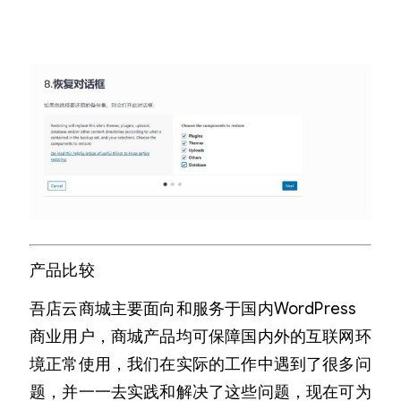
产品比较
吾店云商城主要面向和服务于国内WordPress
商业用户，商城产品均可保障国内外的互联网环
境正常使用，我们在实际的工作中遇到了很多问
题，并一一去实践和解决了这些问题，现在可为