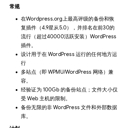
常规
在Wordpress.org上最高评级的备份和恢
复插件（4.9星从5.0），并排名在前30的
流行（超过40000活跃安装）WordPress
插件。
设计用于在 WordPress 运行的任何地方运
行
多站点（即 WPMU/WordPress 网络）兼
容。
经验证为 100Gb 的备份站点；文件大小仅
受 Web 主机的限制。
备份无限的非 WordPress 文件和外部数据
库。