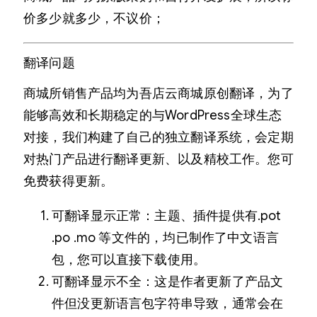
价多少就多少，不议价；
翻译问题
商城所销售产品均为吾店云商城原创翻译，为了
能够高效和长期稳定的与WordPress全球生态
对接，我们构建了自己的独立翻译系统，会定期
对热门产品进行翻译更新、以及精校工作。您可
免费获得更新。
可翻译显示正常：主题、插件提供有.pot
.po .mo 等文件的，均已制作了中文语言
包，您可以直接下载使用。
可翻译显示不全：这是作者更新了产品文
件但没更新语言包字符串导致，通常会在