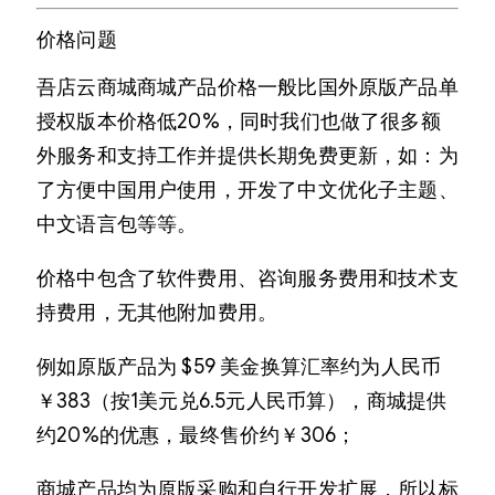
价格问题
吾店云商城商城产品价格一般比国外原版产品单
授权版本价格低20%，同时我们也做了很多额
外服务和支持工作并提供长期免费更新，如：为
了方便中国用户使用，开发了中文优化子主题、
中文语言包等等。
价格中包含了软件费用、咨询服务费用和技术支
持费用，无其他附加费用。
例如原版产品为 $59 美金换算汇率约为人民币
￥383（按1美元兑6.5元人民币算），商城提供
约20%的优惠，最终售价约￥306；
商城产品均为原版采购和自行开发扩展，所以标