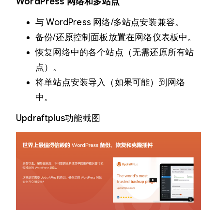
WordPress 网络和多站点
与 WordPress 网络/多站点安装兼容。
备份/还原控制面板放置在网络仪表板中。
恢复网络中的各个站点（无需还原所有站
点）。
将单站点安装导入（如果可能）到网络
中。
Updraftplus功能截图