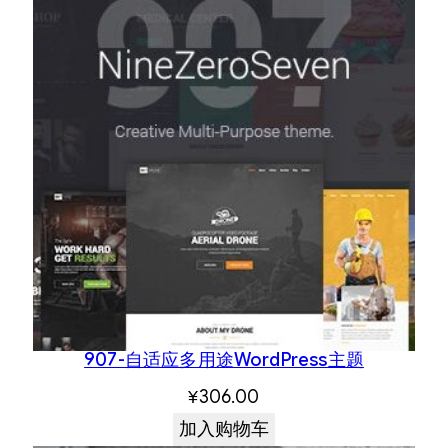
907-自适应多用途WordPress主题
¥
306.00
加入购物车