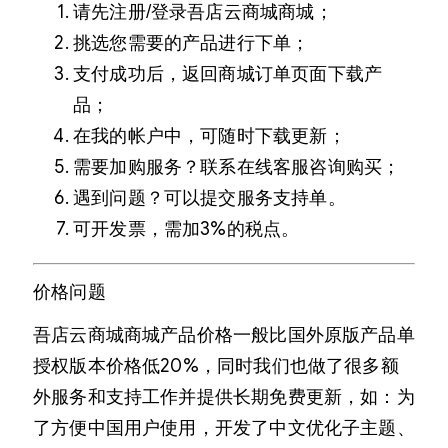
请先注册/登录吾店云商城商城；
挑选您需要的产品进行下单；
支付成功后，返回商城订单页面下载产
品；
在我的帐户中，可随时下载更新；
需要加购服务？联系在线客服咨询购买；
遇到问题？可以提交服务支持单。
可开发票，需加3%的税点。
价格问题
吾店云商城商城产品价格一般比国外原版产品单
授权版本价格低20%，同时我们也做了很多额
外服务和支持工作并提供长期免费更新，如：为
了方便中国用户使用，开发了中文优化子主题、