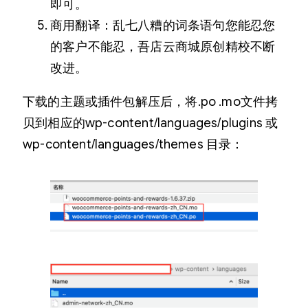
即可。
商用翻译：乱七八糟的词条语句您能忍您
的客户不能忍，吾店云商城原创精校不断
改进。
下载的主题或插件包解压后，将.po .mo文件拷
贝到相应的wp-content/languages/plugins 或
wp-content/languages/themes 目录：