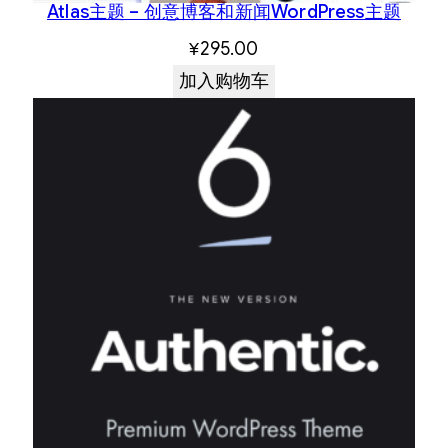
Atlas主题 – 创意博客和新闻WordPress主题
¥
295.00
加入购物车