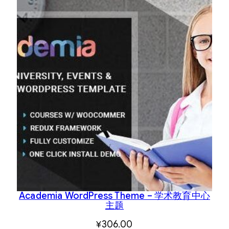
Academia WordPress Theme – 学术教育中心
主题
¥
306.00