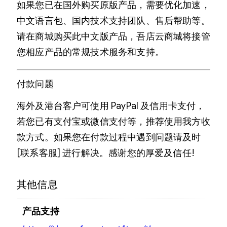
如果您已在国外购买原版产品，需要优化加速，
中文语言包、国内技术支持团队、售后帮助等。
请在商城购买此中文版产品，吾店云商城将接管
您相应产品的常规技术服务和支持。
付款问题
海外及港台客户可使用 PayPal 及信用卡支付，
若您已有支付宝或微信支付等，推荐使用我方收
款方式。如果您在付款过程中遇到问题请及时
[联系客服] 进行解决。感谢您的厚爱及信任!
其他信息
产品支持