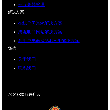
云服务器管理
解决方案
在线学习系统解决方案
跨境电商网站解决方案
多用户电商网站和APP解决方案
链接
关于我们
联系我们
吾店云
©2018-2026