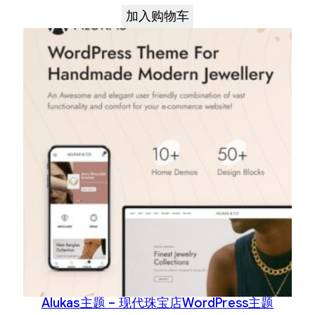
加入购物车
Alukas主题 – 现代珠宝店WordPress主题