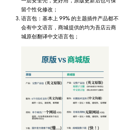
一层安全壳，更好用，原版更新后也可保
留个性化修改；
语言包：基本上 99% 的主题插件产品都不
会有中文语言，商城提供的均为吾店云商
城原创翻译中文语言包；