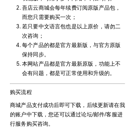
吾店云商城会每年续费订阅原版产品包，
而您只需要购买一次；
若只要中文语言包也是以上原价，请勿二
次咨询；
每个产品的都是官方最新版，与官方原版
保持同步。
本网站产品都是官方最新原版，功能上不
会有问题，都是可正常使用和升级的。
购买流程
商城产品支付成功后即可下载，后续更新请在我
的账户中下载，您还可以通过论坛/邮件/客服进
行服务购买咨询。