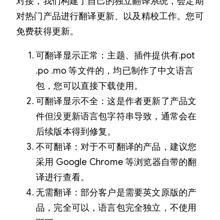
对接，我们构建了自己的独立翻译系统，会定期
对热门产品进行翻译更新、以及精校工作。您可
免费获得更新。
可翻译显示正常：主题、插件提供有.pot
.po .mo 等文件的，均已制作了中文语言
包，您可以直接下载使用。
可翻译显示不全：这是作者更新了产品文
件但没更新语言包字符串导致，通常会在
后续版本得到修复。
不可翻译：对于不可翻译的产品，建议您
采用 Google Chrome 等浏览器自带的翻
译进行查看。
无需翻译：部分客户是需要英文原版的产
品，完全可以，语言包完全独立，不使用