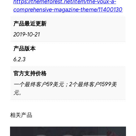
https://themeforest.net/item/the-voux-a-
comprehensive-magazine-theme/11400130
产品最近更新
2019-10-21
产品版本
6.2.3
官方支持价格
一个最终客户59美元；2个最终客户1599美
元。
相关产品