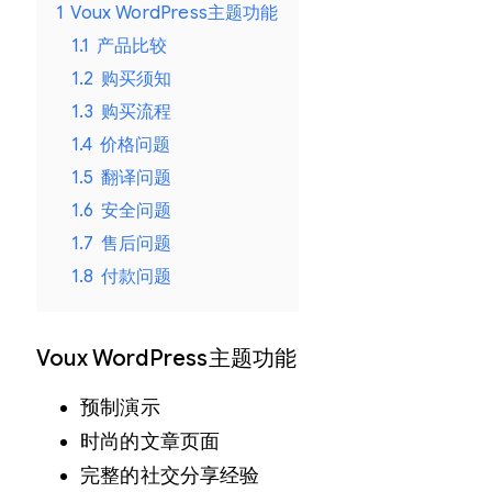
量
1
Voux WordPress主题功能
1.1
产品比较
1.2
购买须知
1.3
购买流程
1.4
价格问题
1.5
翻译问题
1.6
安全问题
1.7
售后问题
1.8
付款问题
Voux WordPress主题功能
预制演示
时尚的文章页面
完整的社交分享经验