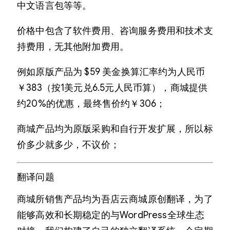
中文语言包等等。
价格中包含了软件费用、咨询服务费用和技术支
持费用，无其他附加费用。
例如原版产品为 $59 美金换算汇率约为人民币
￥383（按1美元兑6.5元人民币算），商城提供
约20%的优惠，最终售价约￥306；
商城产品均为原版采购和自行开发扩展，所以标
价多少就多少，不议价；
翻译问题
商城所销售产品均为吾店云商城原创翻译，为了
能够高效和长期稳定的与WordPress全球生态