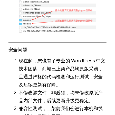
安全问题
现在起，您也有了专业的 WordPress 中文
技术团队，商城已上架产品均原版采购，
且通过严格的代码检测和运行测试，安全
及后续更新有保障。
不修改源文件，非必须，均未修改原版产
品内部文件，后续更新升级更稳定。
兼容性测试，上架前我们会进行本机和线