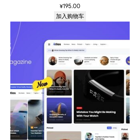
¥
195.00
加入购物车