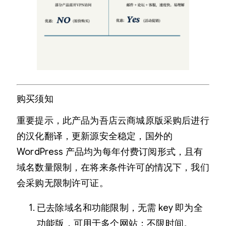
购买须知
重要提示，此产品为吾店云商城原版采购后进行
的汉化翻译，更新源安全稳定，国外的
WordPress 产品均为每年付费订阅形式，且有
域名数量限制，在将来条件许可的情况下，我们
会采购无限制许可证。
已去除域名和功能限制，无需 key 即为全
功能版，可用于多个网站；不限时间。