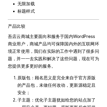
无限加载
标题样式
产品比较
吾店云商城主要面向和服务于国内WordPress
商业用户，商城产品均可保障国内外的互联网环
境正常使用，我们在实际的工作中遇到了很多问
题，并一一去实践和解决了这些问题，现在可为
您提供更多更好的服务。
原版包：顾名思义是完全来自于官方原版
的产品包，未做任何改动，更新源稳定且
安全；
子主题：优化子主题犹如给您的站点加了