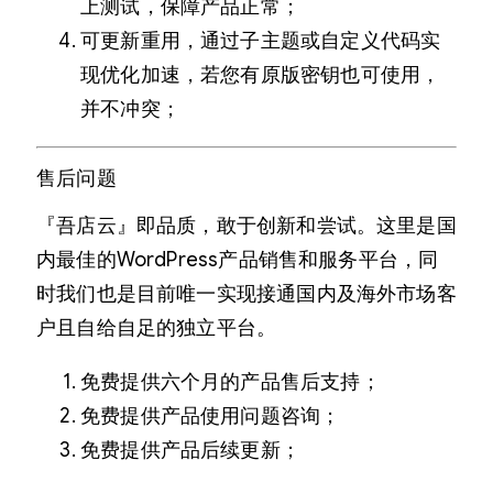
上测试，保障产品正常；
可更新重用，通过子主题或自定义代码实
现优化加速，若您有原版密钥也可使用，
并不冲突；
售后问题
『吾店云』即品质，敢于创新和尝试。这里是国
内最佳的WordPress产品销售和服务平台，同
时我们也是目前唯一实现接通国内及海外市场客
户且自给自足的独立平台。
免费提供六个月的产品售后支持；
免费提供产品使用问题咨询；
免费提供产品后续更新；