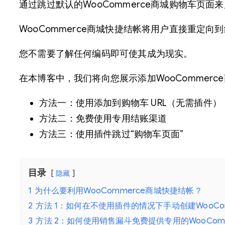
通过跳过默认的WooCommerce商城购物车页面
WooCommerce商城快捷结帐将用户直接重定
您不需要了解任何编码即可使其成为现实。
在本博客中，我们将向您展示添加WooCommer
方法一：使用添加到购物车 URL（无需插件）
方法二：免费使用专用结账渠道
方法三：使用插件跳过“购物车页面”
目录
隐藏
1
为什么要利用WooCommerce商城快捷结帐？
2
方法 1：如何在不使用插件的情况下手动创建WooCommer
3
方法 2：如何使用销售漏斗免费提供专用的WooCom