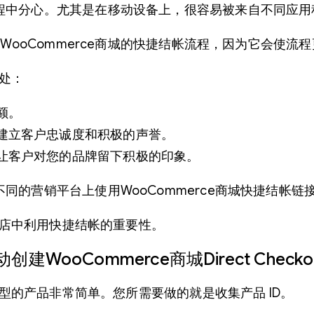
程中分心。尤其是在移动设备上，很容易被来自不同应用
用WooCommerce商城的快捷结帐流程，因为它会使
好处：
额。
建立客户忠诚度和积极的声誉。
让客户对您的品牌留下积极的印象。
同的营销平台上使用WooCommerce商城快捷结帐
城商店中利用快捷结帐的重要性。
ooCommerce商城Direct Checko
类型的产品非常简单。您所需要做的就是收集产品 ID。