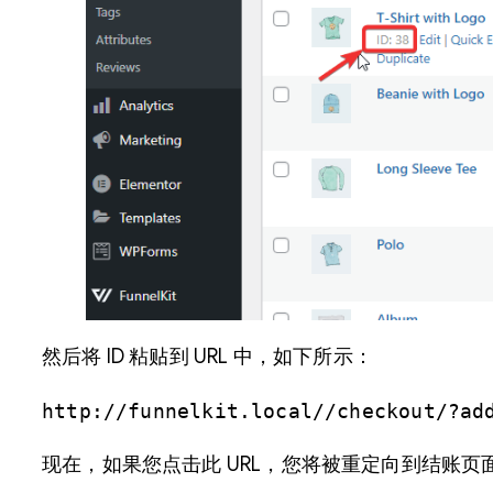
然后将 ID 粘贴到 URL 中，如下所示：
http://funnelkit.local//checkout/?ad
现在，如果您点击此 URL，您将被重定向到结账