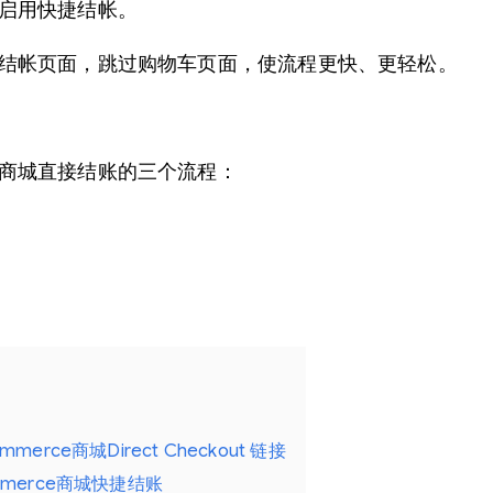
来启用快捷结帐。
向到结帐页面，跳过购物车页面，使流程更快、更轻松。
ce商城直接结账的三个流程：
ce商城Direct Checkout 链接
merce商城快捷结账