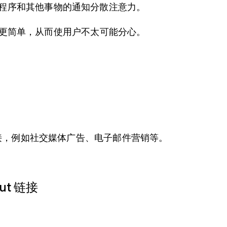
程序和其他事物的通知分散注意力。
流程更简单，从而使用户不太可能分心。
链接，例如社交媒体广告、电子邮件营销等。
ut 链接