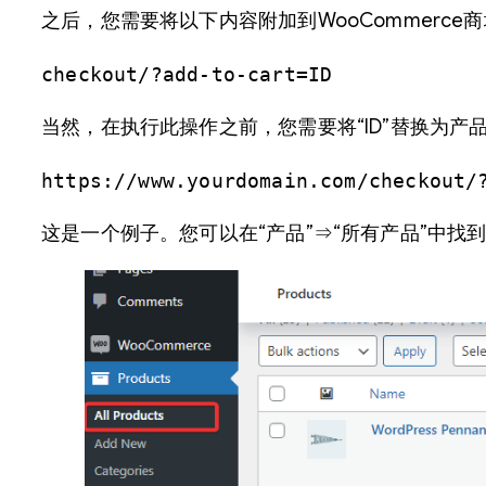
之后，您需要将以下内容附加到WooCommerce商
checkout/?add-to-cart=ID
当然，在执行此操作之前，您需要将“ID”替换为产品
https://www.yourdomain.com/checkout/
这是一个例子。您可以在“产品”⇒“所有产品”中找到