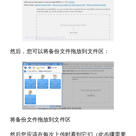
然后，您可以将备份文件拖放到文件区：
将备份文件拖放到文件区
然后您应该在每次上传时看到它们（此步骤需要