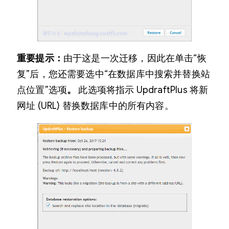
重要提示：
由于这是一次迁移，因此在单击“恢
复”后，您还需要选中“在数据库中搜索并替换站
点位置”选项
。
此选项将指示 UpdraftPlus 将新
网址 (URL) 替换数据库中的所有内容。