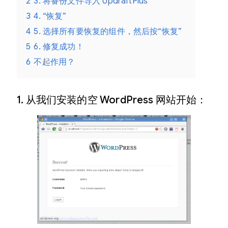
2
3. 将备份文件导入 UpdraftPlus
3
4. “恢复”
4
5. 选择所有要恢复的组件，然后按“恢复”
5
6. 修复成功！
6
不起作用？
1. 从我们安装的空 WordPress 网站开始：