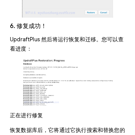
6. 修复成功！
UpdraftPlus 然后将运行恢复和迁移。您可以查
看进度：
正在进行修复
恢复数据库后，它将通过它执行搜索和替换您的