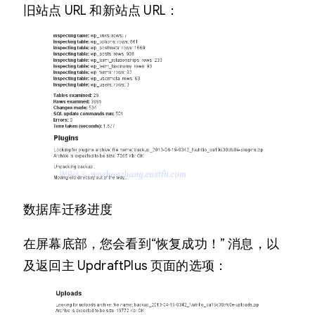
旧站点 URL 和新站点 URL：
数据库迁移进度
在屏幕底部，您会看到“恢复成功！” 消息，以
及返回主 UpdraftPlus 页面的选项：