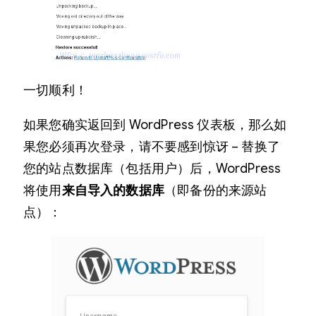
一切顺利！
如果您确实返回到 WordPress 仪表板，那么如
果您必须再次登录，请不要感到惊讶 – 替换了
您的站点数据库（包括用户）后，WordPress
将使用
来自导入的数据库
（即备份的来源站
点）：