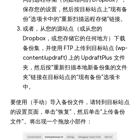
保存您的设置，然后按目标站点上“现有备
份”选项卡中的“重新扫描远程存储”链接。
或者，从您的源站点（或从您的
Dropbox，或您存储它的任何地方）下载
备份集，并使用 FTP 上传到目标站点 (wp-
content/updraft) 上的 UpdraftPlus 文件
夹，然后按“重新扫描本地新备份集的文件
夹”链接在目标站点的“现有备份”选项卡
中。
要使用（手动）导入备份文件，请转到目标站点
的设置页面，单击“恢复”，然后单击“上传备份
文件”。将出现一个拖放小部件：