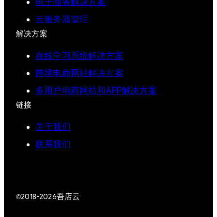
电子商务解决方案
云服务器管理
解决方案
在线学习系统解决方案
跨境电商网站解决方案
多用户电商网站和APP解决方案
链接
关于我们
联系我们
吾店云
©2018-2026