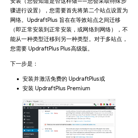
安装（您会知道是否这样做——您会采取特殊步
骤进行设置），您需要首先将第二个站点设置为
网络。UpdraftPlus 旨在在等效站点之间迁移
（即正常安装到正常安装，或网络到网络），不
能从一种类型迁移到另一种类型。对于多站点，
您需要 UpdraftPlus Plus高级版。
下一步是：
安装并激活免费的 UpdraftPlus或
安装 UpdraftPlus Premium