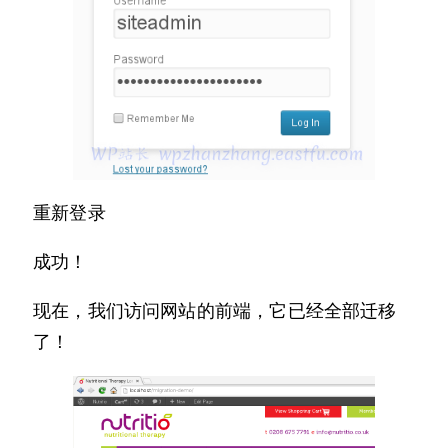
重新登录
成功！
现在，我们访问网站的前端，它已经全部迁移
了！