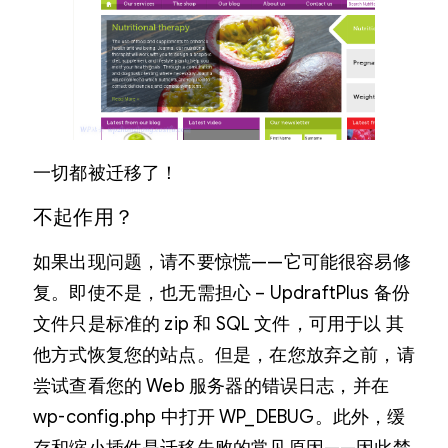
一切都被迁移了！
不起作用？
如果出现问题，请不要惊慌——它可能很容易修
复。即使不是，也无需担心 – UpdraftPlus 备份
文件只是标准的 zip 和 SQL 文件，可用于以 其
他方式恢复您的站点。但是，在您放弃之前，请
尝试查看您的 Web 服务器的错误日志，并在
wp-config.php 中打开 WP_DEBUG。此外，缓