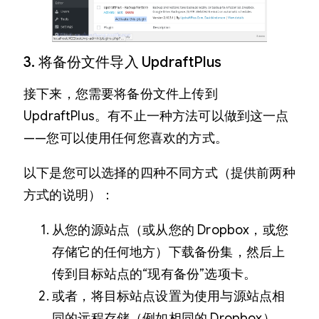
3. 将备份文件导入 UpdraftPlus
接下来，您需要将备份文件上传到
UpdraftPlus。有不止一种方法可以做到这一点
——您可以使用任何您喜欢的方式。
以下是您可以选择的四种不同方式（提供前两种
方式的说明）：
从您的源站点（或从您的 Dropbox，或您
存储它的任何地方）下载备份集，然后上
传到目标站点的“现有备份”选项卡。
或者，将目标站点设置为使用与源站点相
同的远程存储（例如相同的 Dropbox），