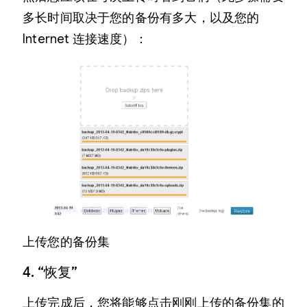
多长时间取决于您的备份有多大，以及您的
Internet 连接速度）：
上传您的备份集
4. “恢复”
上传完成后，您将能够点击刚刚上传的备份集的