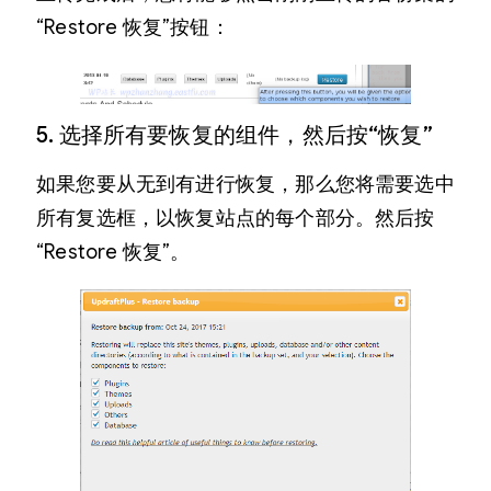
“Restore 恢复”按钮：
5. 选择所有要恢复的组件，然后按“恢复”
如果您要从无到有进行恢复，那么您将需要选中
所有复选框，以恢复站点的每个部分。然后按
“Restore 恢复”。