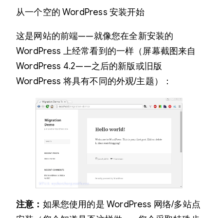
从一个空的 WordPress 安装开始
这是网站的前端——就像您在全新安装的
WordPress 上经常看到的一样（屏幕截图来自
WordPress 4.2——之后的新版或旧版
WordPress 将具有不同的外观/主题）：
注意：
如果您使用的是 WordPress 网络/多站点