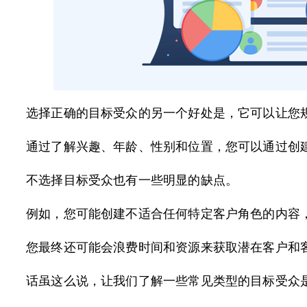
选择正确的目标受众的另一个好处是，它可以让您
通过了解兴趣、年龄、性别和位置，您可以通过创建自然内
不选择目标受众也有一些明显的缺点。
例如，您可能创建不适合任何特定客户角色的内容，并
您最终还可能会浪费时间和资源来获取潜在客户和
话虽这么说，让我们了解一些常见类型的目标受众