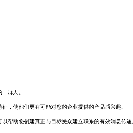
的一群人。
特征，使他们更有可能对您的企业提供的产品感兴趣。
可以帮助您创建真正与目标受众建立联系的有效消息传递