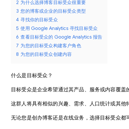
2
为什么选择博客目标受众很重要
3
您的博客或企业的目标受众类型
4
寻找你的目标受众
5
使用 Google Analytics 寻找目标受众
6
查看目标受众的 Google Analytics 报告
7
为您的目标受众构建客户角色
8
为您的目标受众创建内容
什么是目标受众？
目标受众是企业希望通过其产品、服务或内容覆盖
这群人将具有相似的兴趣、需求、人口统计或其他
无论您是创办博客还是在线业务，选择目标受众都