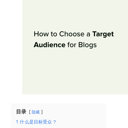
目录
隐藏
1
什么是目标受众？