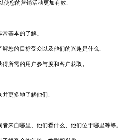
以使您的营销活动更加有效。
非常基本的了解。
了解您的目标受众以及他们的兴趣是什么。
获得所需的用户参与度和客户获取。
众并更多地了解他们。
站访问者来自哪里、他们看什么、他们位于哪里等等。