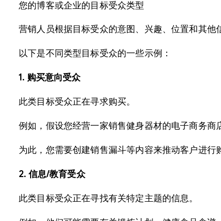
您的博客或企业的目标受众类型
营销人员根据目标受众的意图、兴趣、位置和其他
以下是不同类型目标受众的一些示例：
1. 购买意向受众
此类目标受众正在寻求购买。
例如，假设您经营一家销售健身器材的电子商务商
为此，您需要创建销售漏斗等内容来推动客户进行
2. 信息/教育受众
此类目标受众正在寻找有关特定主题的信息。