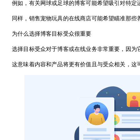
例如，有关网球或足球的博客可能希望吸引对特定
同样，销售宠物玩具的在线商店可能希望瞄准那些
为什么选择博客目标受众很重要
选择目标受众对于博客或在线业务非常重要，因为
这意味着内容和产品将更有价值且与受众相关，这