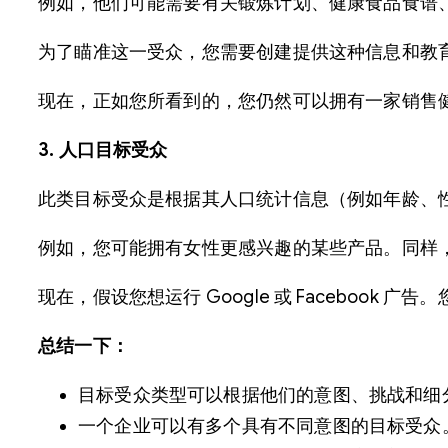
例如，他们可能需要有关锻炼计划、健康食品食谱
为了瞄准这一受众，您需要创建提供这种信息和教
现在，正如您所看到的，您仍然可以拥有一家销售
3. 人口目标受众
此类目标受众是根据其人口统计信息（例如年龄、
例如，您可能拥有女性更感兴趣的某些产品。同样
现在，假设您想运行 Google 或 Facebook
总结一下：
目标受众类型可以根据他们的意图、挑战和细
一个企业可以有多个具有不同意图的目标受众