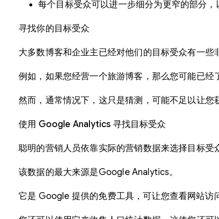
每个目标受众可以进一步细分为更窄的部分，
寻找你的目标受众
大多数博客和企业主已经对他们的目标受众有一些
例如，如果您经营一个旅游博客，那么您可能已经
然而，通常情况下，这只是猜测，可能不足以让您
使用 Google Analytics 寻找目标受众
聪明的营销人员依靠实际的营销数据来选择目标受
该数据的最大来源是Google Analytics。
它是 Google 提供的免费工具，可让您查看网