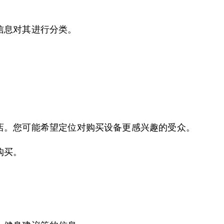
信息对其进行分类。
店。您可能希望定位对购买设备更感兴趣的受众。
购买。