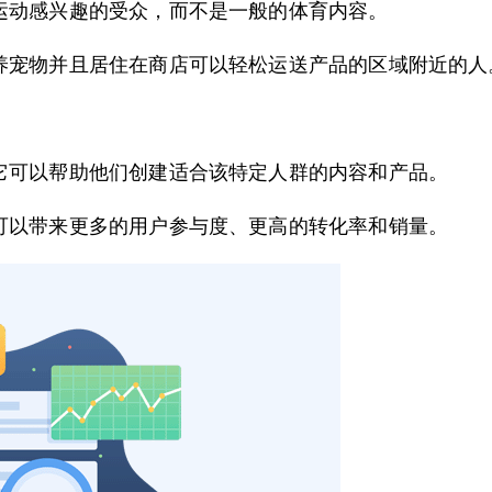
运动感兴趣的受众，而不是一般的体育内容。
养宠物并且居住在商店可以轻松运送产品的区域附近的人
它可以帮助他们创建适合该特定人群的内容和产品。
可以带来更多的用户参与度、更高的转化率和销量。