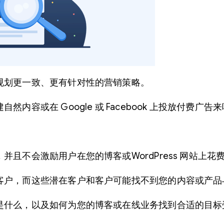
规划更一致、更有针对性的营销策略。
容或在 Google 或 Facebook 上投放付费广
且不会激励用户在您的博客或WordPress 网站上花
客户，而这些潜在客户和客户可能找不到您的内容或产品
是什么，以及如何为您的博客或在线业务找到合适的目标