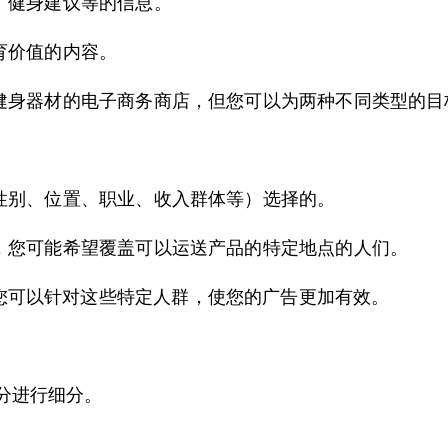
、健身建议等的信息。
育价值的内容。
健身器材的电子商务商店，但您可以为两种不同类型的目
性别、位置、职业、收入群体等）选择的。
，您可能希望覆盖可以运送产品的特定地点的人们。
 广告。您可以针对这些特定人群，使您的广告更加有效。
分进行细分。
。