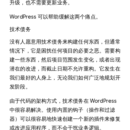
升级，也不需要更新业务。
WordPress 可以帮助缓解这两个痛点。
技术债务
没有人愿意用技术债务来构建任何东西，但通常
情况下，它是困扰任何项目的必要之恶。需要构
建一些东西，然后项目范围发生变化，或者出现
潜在的改进，而截止日期不允许重构。它发生在
我们最好的人身上，无论我们如何广泛地规划开
发阶段。
由于代码的架构方式，技术债务在 WordPress
中很容易解决。使用内置的钩子（操作和过滤
器）可以很容易地快速创建一个新的插件来修复
或改进应用程序，而不会干扰业务逻辑。