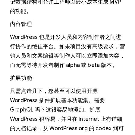
记数据结构和允许工程师以最小成本生成 MVP
的功能。
内容管理
WordPress 也是开发人员和内容制作者之间进
行协作的绝佳平台。如果项目没有高级要求，营
销人员和文案编辑等制作人可以立即添加内容，
而无需等待开发者制作 alpha 或 beta 版本。
扩展功能
只需点击几下，您甚至可以使用开源
WordPress 插件扩展基本功能集。需要
GraphQL 吗？这很容易地添加。扩展
WordPress 很容易，并且在 Internet 上有详细
的文档记录，从 WordPress.org 的 codex 到可