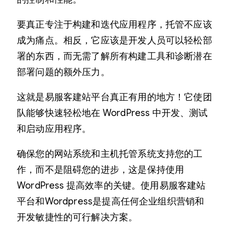
要真正专注于构建和迭代应用程序，托管不应该
成为痛点。相反，它应该是开发人员可以轻松部
署的东西，而无需了解所有构建工具和诊断潜在
部署问题的额外压力。
这就是易服客建站平台真正有用的地方！它使团
队能够快速轻松地在 WordPress 中开发、测试
和启动应用程序。
确保您的网站系统和主机托管系统支持您的工
作，而不是阻碍您的进步，这是保持使用
WordPress 提高效率的关键。使用易服客建站
平台和Wordpress是提高任何企业组织营销和
开发敏捷性的可行解决方案。