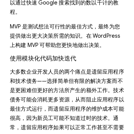
以通过快速 Google 搜索找到的数以千计的教
程。
MVP 是测试想法可行性的最佳方式，最终为您
提供做出更大决策所需的知识。在 WordPress
上构建 MVP 可帮助您更快地做出决策。
使用模块化代码加快迭代
大多数企业开发人员的两个痛点是遗留应用程序
和技术债务——选择简单但有限的解决方案而不
是更困难但更好的方法所产生的额外工作。技术
债务可能会消耗更多资源，从而阻止应用程序以
最佳方式运行，而遗留应用程序的维护成本可能
很高，因为新员工可能不知道过时的技术。通
常，遗留应用程序如果可以正常工作甚至不需要