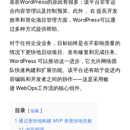
喜欢WordPress的原因有很多：该平台非常适
合内容管理以及控制预算。此外， 在 提高开发
效率和简化项目管理方面，WordPress可以通
过多种方式提供帮助。
对于任何企业业务，目标始终是在不影响质量的
情况下更快地启动项目、发布修复和完成任务。
WordPress 可以推动这一进步，它允许网络团
队快速构建和扩展功能。该平台还有助于促进内
容编辑和开发者之间的协作——这是采用敏
捷 WebOps工作流的核心组件。
目录
隐藏
1
通过更快地构建 MVP 来更快地失败
1.1
内容管理