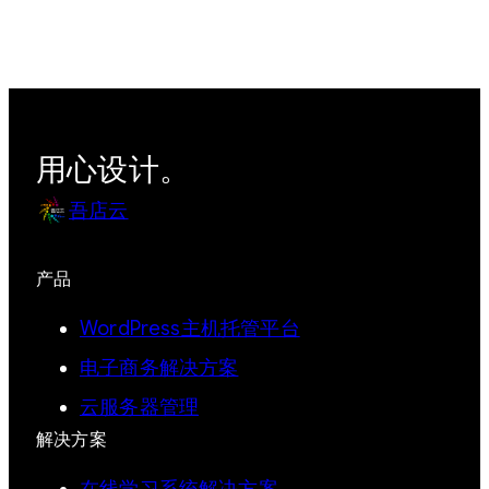
用心设计。
吾店云
产品
WordPress主机托管平台
电子商务解决方案
云服务器管理
解决方案
在线学习系统解决方案