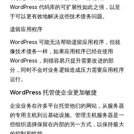
WordPress 代码库的可扩展性如此之强，以至
于可以更有效地解决这些技术债务问题。
遗留应用程序
WordPress 可能无法帮助遗留应用程序，但就
像技术债务一样，如果应用程序已经在使用
WordPress，则很容易只提升需要改进的部
分，同时不会对业务逻辑造成压力需要应用程序
运行。
WordPress 托管使企业更加敏捷
企业业务在许多平台托管他们的网站，从服务器
的专用主机到云基础设施。管理主机服务器是一
些组织选择保留在内部的另一方式，以保持最大
的控制和性能。