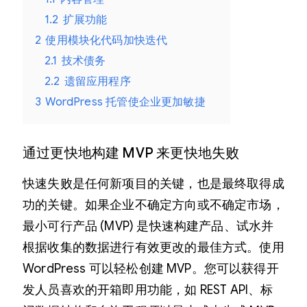
1.2
扩展功能
2
使用模块化代码加快迭代
2.1
技术债务
2.2
遗留应用程序
3
WordPress 托管使企业更加敏捷
通过更快地构建 MVP 来更快地失败
快速失败是任何新项目的关键，也是最终取得成
功的关键。如果企业不确定方向或不确定市场，
最小可行产品 (MVP) 是快速构建产品、试水并
根据收集的数据进行有效更改的最佳方式。使用
WordPress 可以轻松创建 MVP。您可以获得开
发人员喜欢的开箱即用功能，如 REST API、标