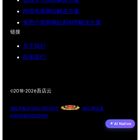
跨境电商网站解决方案
多用户电商网站和APP解决方案
链接
关于我们
联系我们
吾店云
©2018-2026
湘ICP备2024078036号
湘公网安备
43010402002051
AI Native