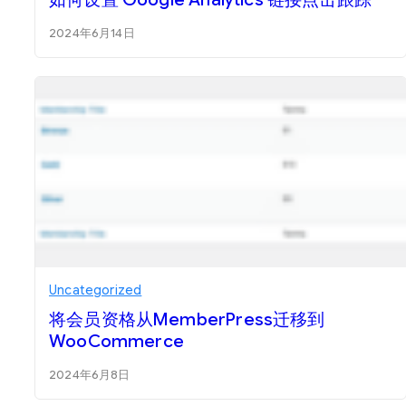
2024年6月14日
Uncategorized
将会员资格从MemberPress迁移到
WooCommerce
2024年6月8日