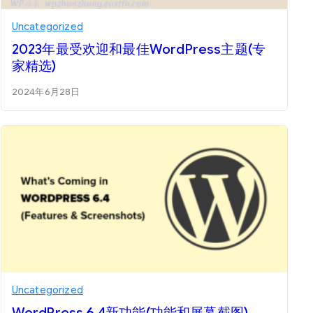
Uncategorized
2023年最受欢迎和最佳WordPress主题(专
家精选)
2024年6月28日
Uncategorized
WordPress 6.4新功能(功能和屏幕截图)