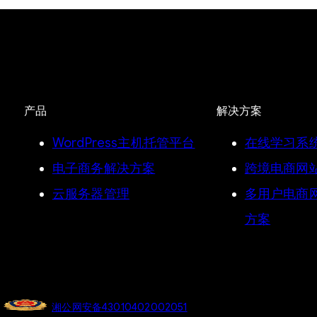
产品
解决方案
WordPress主机托管平台
在线学习系
电子商务解决方案
跨境电商网
云服务器管理
多用户电商网
方案
湘公网安备43010402002051