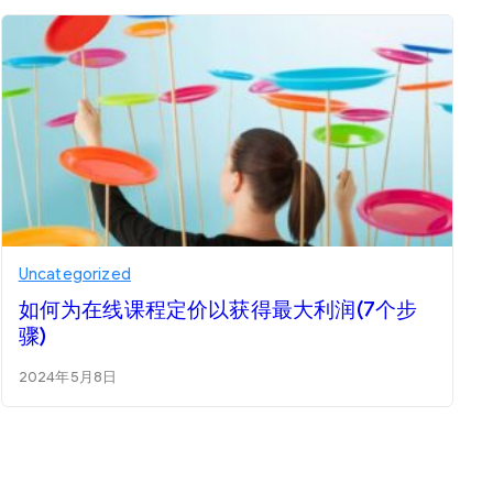
Uncategorized
如何为在线课程定价以获得最大利润(7个步
骤)
2024年5月8日