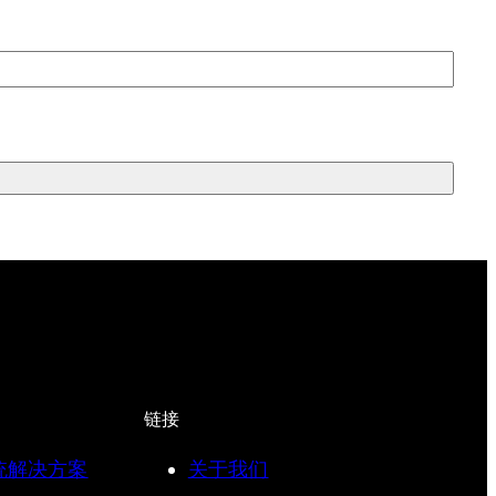
链接
统解决方案
关于我们