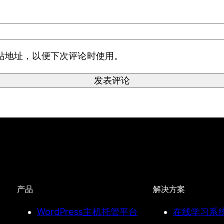
站地址，以便下次评论时使用。
产品
解决方案
WordPress主机托管平台
在线学习系