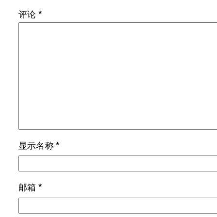
评论
*
显示名称
*
邮箱
*