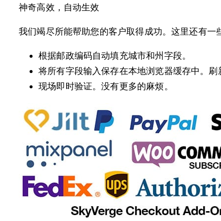
神奇高效，自动生效
我们竭尽所能帮助您的客户取得成功。这里还有一
根据邮政编码自动填充城市和州字段。
将所有字段输入保存在本地浏览器缓存中。刷
现场即时验证。没有更多的麻烦。