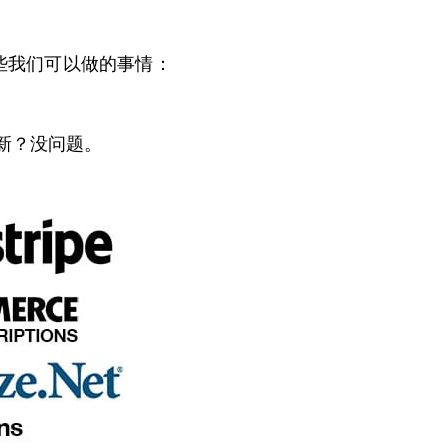
些我们可以做的事情：
新？没问题。