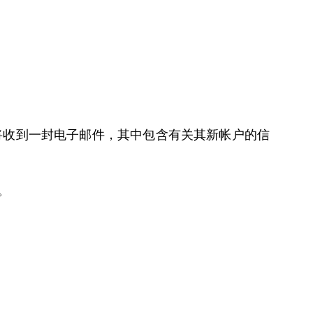
们将收到一封电子邮件，其中包含有关其新帐户的信
。