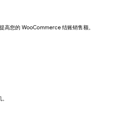
提高您的 WooCommerce 结账销售额。
机。