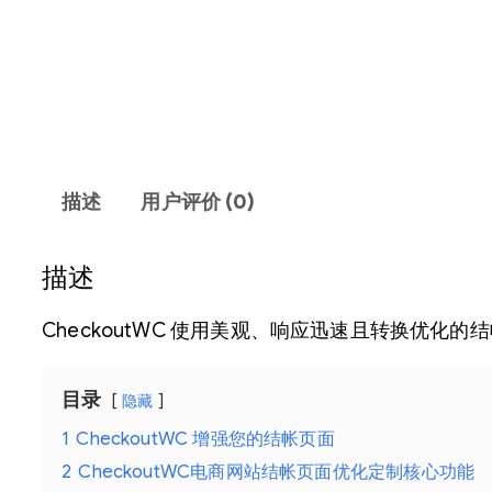
描述
用户评价 (0)
描述
CheckoutWC 使用美观、响应迅速且转换优
目录
隐藏
1
CheckoutWC 增强您的结帐页面
2
CheckoutWC电商网站结帐页面优化定制核心功能