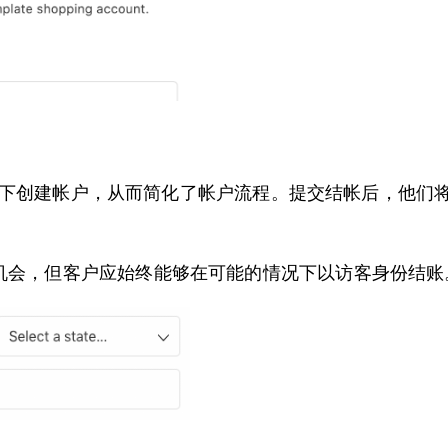
的情况下创建帐户，从而简化了帐户流程。提交结帐后，他
机会，但客户应始终能够在可能的情况下以访客身份结账