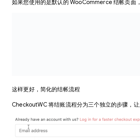
如果您使用的是默认的 WooCommerce 结帐页面
这样更好，简化的结帐流程
CheckoutWC 将结账流程分为三个独立的步