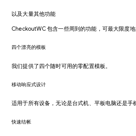
以及大量其他功能
CheckoutWC 包含一些周到的功能，可最大限度地
四个漂亮的模板
我们提供了四个随时可用的零配置模板。
移动响应式设计
适用于所有设备，无论是台式机、平板电脑还是手
快速结帐