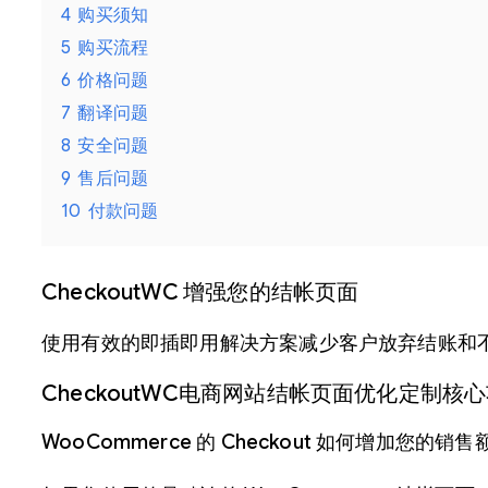
4
购买须知
5
购买流程
6
价格问题
7
翻译问题
8
安全问题
9
售后问题
10
付款问题
CheckoutWC 增强您的结帐页面
使用有效的即插即用解决方案减少客户放弃结账和
CheckoutWC电商网站结帐页面优化定制核
WooCommerce 的 Checkout 如何增加您的销售