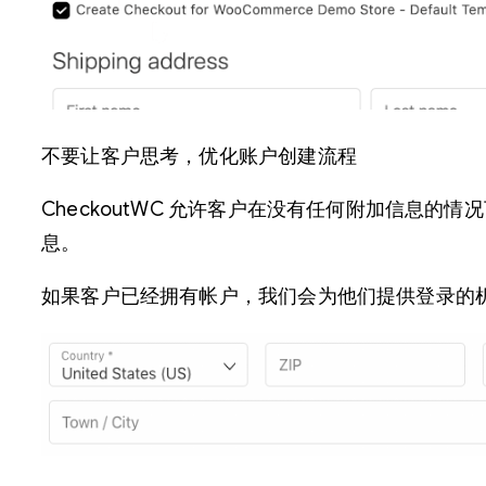
不要让客户思考，优化账户创建流程
CheckoutWC 允许客户在没有任何附加信息
息。
如果客户已经拥有帐户，我们会为他们提供登录的