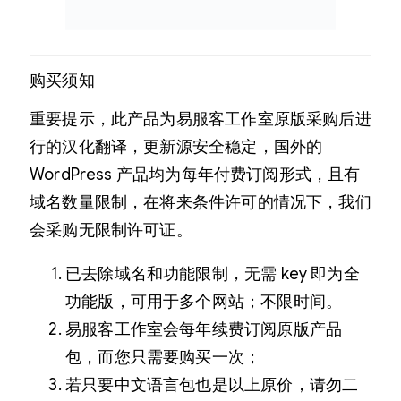
购买须知
重要提示，此产品为易服客工作室原版采购后进
行的汉化翻译，更新源安全稳定，国外的
WordPress 产品均为每年付费订阅形式，且有
域名数量限制，在将来条件许可的情况下，我们
会采购无限制许可证。
已去除域名和功能限制，无需 key 即为全
功能版，可用于多个网站；不限时间。
易服客工作室会每年续费订阅原版产品
包，而您只需要购买一次；
若只要中文语言包也是以上原价，请勿二