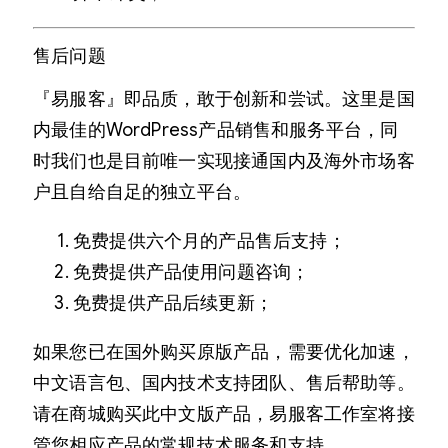
售后问题
『易服客』即品质，敢于创新和尝试。这里是国
内最佳的WordPress产品销售和服务平台，同
时我们也是目前唯一实现接通国内及海外市场客
户且自给自足的独立平台。
免费提供六个月的产品售后支持；
免费提供产品使用问题咨询；
免费提供产品后续更新；
如果您已在国外购买原版产品，需要优化加速，
中文语言包、国内技术支持团队、售后帮助等。
请在商城购买此中文版产品，易服客工作室将接
管您相应产品的常规技术服务和支持。