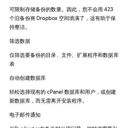
可限制存储备份的数量。因此，您不会用 423
个旧备份将 Dropbox 空间填满了，这有助于保
持整洁。
筛选数据
仅筛选要备份的目录、文件、扩展程序和数据库
表
自动创建数据库
轻松选择现有的 cPanel 数据库和用户，或创建
新数据库，而无需离开安装程序。
电子邮件通知