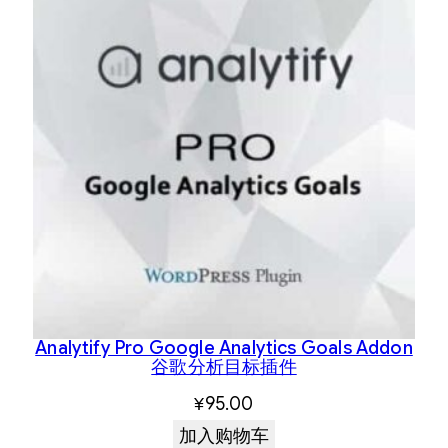
Analytify Pro Google Analytics Goals Addon
谷歌分析目标插件
¥
95.00
加入购物车