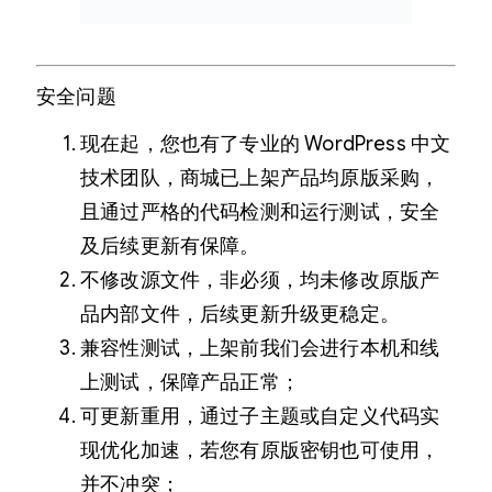
安全问题
现在起，您也有了专业的 WordPress 中文
技术团队，商城已上架产品均原版采购，
且通过严格的代码检测和运行测试，安全
及后续更新有保障。
不修改源文件，非必须，均未修改原版产
品内部文件，后续更新升级更稳定。
兼容性测试，上架前我们会进行本机和线
上测试，保障产品正常；
可更新重用，通过子主题或自定义代码实
现优化加速，若您有原版密钥也可使用，
并不冲突；