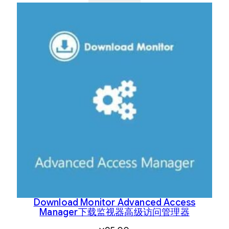
Download Monitor Advanced Access
Manager下载监视器高级访问管理器