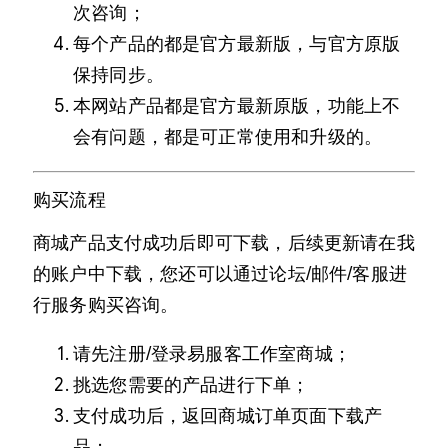
次咨询；
每个产品的都是官方最新版，与官方原版
保持同步。
本网站产品都是官方最新原版，功能上不
会有问题，都是可正常使用和升级的。
购买流程
商城产品支付成功后即可下载，后续更新请在我
的账户中下载，您还可以通过论坛/邮件/客服进
行服务购买咨询。
请先注册/登录易服客工作室商城；
挑选您需要的产品进行下单；
支付成功后，返回商城订单页面下载产
品；