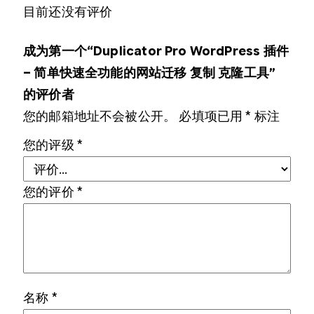
目前还没有评价
成为第一个“Duplicator Pro WordPress 插件
– 简单快速全功能的网站迁移 复制 克隆工具”
的评价者
您的邮箱地址不会被公开。
必填项已用
*
标注
您的评级
*
您的评价
*
名称
*