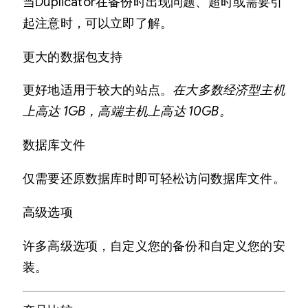
当Duplicator在备份时出现问题、超时或需要引
起注意时，可以立即了解。
更大的数据包支持
更好地适用于较大的站点。
在大多数经济型主机
上高达 1GB，高端主机上高达 10GB。
数据库文件
仅需要还原数据库时即可轻松访问数据库文件。
高级选项
许多高级选项，自定义您的备份和自定义您的安
装。