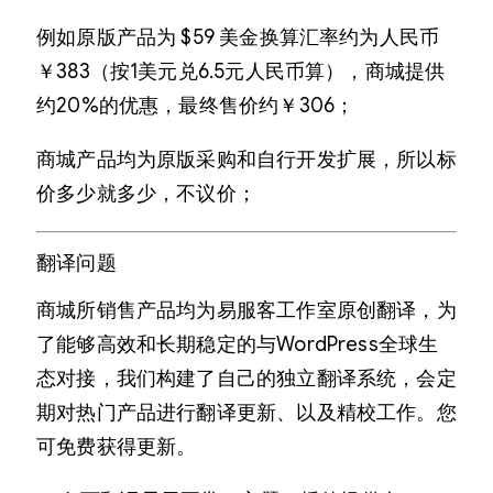
例如原版产品为 $59 美金换算汇率约为人民币
￥383（按1美元兑6.5元人民币算），商城提供
约20%的优惠，最终售价约￥306；
商城产品均为原版采购和自行开发扩展，所以标
价多少就多少，不议价；
翻译问题
商城所销售产品均为易服客工作室原创翻译，为
了能够高效和长期稳定的与WordPress全球生
态对接，我们构建了自己的独立翻译系统，会定
期对热门产品进行翻译更新、以及精校工作。您
可免费获得更新。