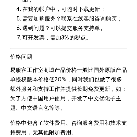
在我的帐户中，可随时下载更新；
需要加购服务？联系在线客服咨询购买；
遇到问题？可以提交服务支持单。
可开发票，需加3%的税点。
价格问题
易服客工作室商城产品价格一般比国外原版产品
单授权版本价格低20%，同时我们也做了很多
额外服务和支持工作并提供长期免费更新，如：
为了方便中国用户使用，开发了中文优化子主
题、中文语言包等等。
价格中包含了软件费用、咨询服务费用和技术支
持费用，无其他附加费用。