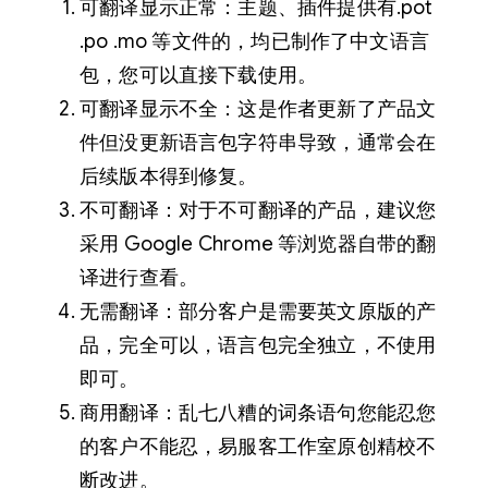
可翻译显示正常：主题、插件提供有.pot
.po .mo 等文件的，均已制作了中文语言
包，您可以直接下载使用。
可翻译显示不全：这是作者更新了产品文
件但没更新语言包字符串导致，通常会在
后续版本得到修复。
不可翻译：对于不可翻译的产品，建议您
采用 Google Chrome 等浏览器自带的翻
译进行查看。
无需翻译：部分客户是需要英文原版的产
品，完全可以，语言包完全独立，不使用
即可。
商用翻译：乱七八糟的词条语句您能忍您
的客户不能忍，易服客工作室原创精校不
断改进。