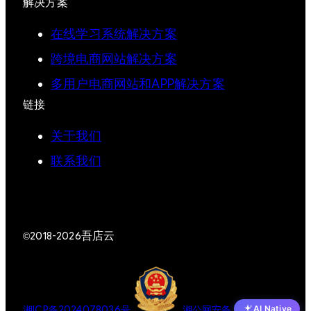
解决方案
在线学习系统解决方案
跨境电商网站解决方案
多用户电商网站和APP解决方案
链接
关于我们
联系我们
吾店云
©2018-2026
湘ICP备2024078036号
湘公网安备
AI Native