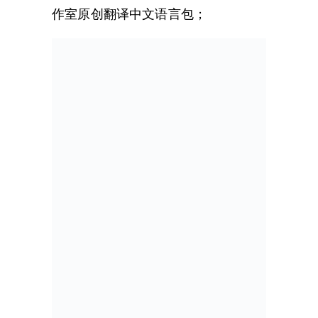
作室原创翻译中文语言包；