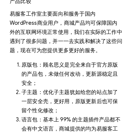
产品比较
易服客工作室主要面向和服务于国内
WordPress商业用户，商城产品均可保障国内
外的互联网环境正常使用，我们在实际的工作中
遇到了很多问题，并一一去实践和解决了这些问
题，现在可为您提供更多更好的服务。
原版包：顾名思义是完全来自于官方原版
的产品包，未做任何改动，更新源稳定且
安全；
子主题：优化子主题犹如给您的站点加了
一层安全壳，更好用，原版更新后也可保
留个性化修改；
语言包：基本上 99% 的主题插件产品都不
会有中文语言，商城提供的均为易服客工