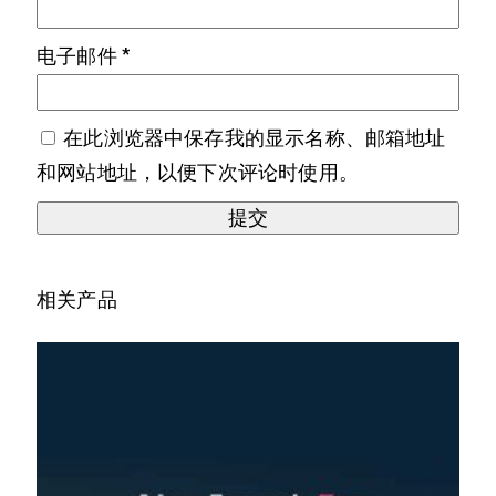
电子邮件
*
在此浏览器中保存我的显示名称、邮箱地址
和网站地址，以便下次评论时使用。
相关产品