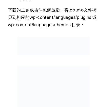
下载的主题或插件包解压后，将.po .mo文件拷
贝到相应的wp-content/languages/plugins 或
wp-content/languages/themes 目录：