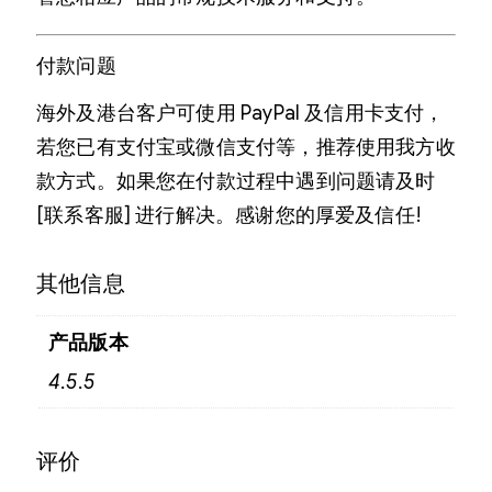
付款问题
海外及港台客户可使用 PayPal 及信用卡支付，
若您已有支付宝或微信支付等，推荐使用我方收
款方式。如果您在付款过程中遇到问题请及时
[联系客服] 进行解决。感谢您的厚爱及信任!
其他信息
产品版本
4.5.5
评价