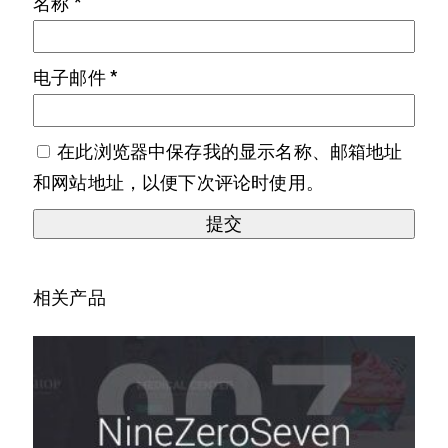
名称
*
电子邮件
*
在此浏览器中保存我的显示名称、邮箱地址
和网站地址，以便下次评论时使用。
相关产品