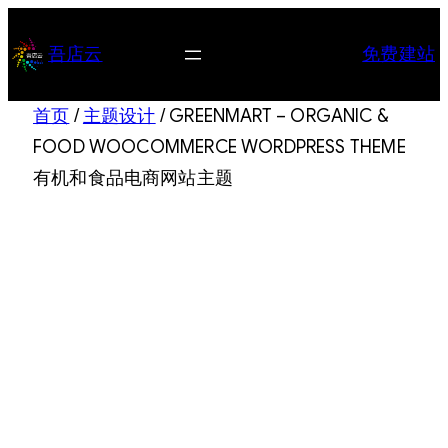
跳
至
吾店云
免费建站
内
容
首页
/
主题设计
/ GREENMART – ORGANIC &
FOOD WOOCOMMERCE WORDPRESS THEME
有机和食品电商网站主题