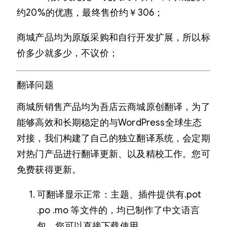
约20%的优惠，最终售价约￥306；
商城产品均为原版采购和自行开发扩展，所以标
价多少就多少，不议价；
翻译问题
商城所销售产品均为吾店云商城原创翻译，为了
能够高效和长期稳定的与WordPress全球生态
对接，我们构建了自己的独立翻译系统，会定期
对热门产品进行翻译更新、以及精校工作。您可
免费获得更新。
可翻译显示正常：主题、插件提供有.pot
.po .mo 等文件的，均已制作了中文语言
包，您可以直接下载使用。