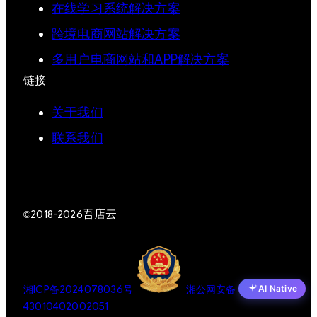
在线学习系统解决方案
跨境电商网站解决方案
多用户电商网站和APP解决方案
链接
关于我们
联系我们
吾店云
©2018-2026
AI Native
湘ICP备2024078036号
湘公网安备
43010402002051