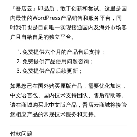
『吾店云』即品质，敢于创新和尝试。这里是国
内最佳的WordPress产品销售和服务平台，同
时我们也是目前唯一实现接通国内及海外市场客
户且自给自足的独立平台。
免费提供六个月的产品售后支持；
免费提供产品使用问题咨询；
免费提供产品后续更新；
如果您已在国外购买原版产品，需要优化加速，
中文语言包、国内技术支持团队、售后帮助等。
请在商城购买此中文版产品，吾店云商城将接管
您相应产品的常规技术服务和支持。
付款问题