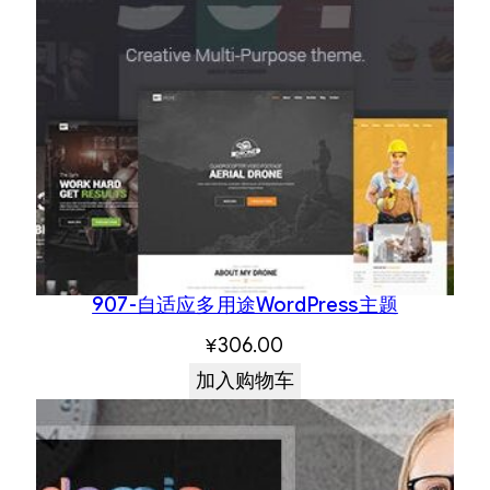
907-自适应多用途WordPress主题
¥
306.00
加入购物车