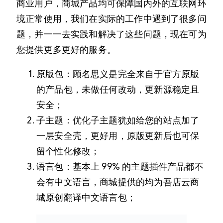
商业用户，商城产品均可保障国内外的互联网环
境正常使用，我们在实际的工作中遇到了很多问
题，并一一去实践和解决了这些问题，现在可为
您提供更多更好的服务。
原版包：顾名思义是完全来自于官方原版
的产品包，未做任何改动，更新源稳定且
安全；
子主题：优化子主题犹如给您的站点加了
一层安全壳，更好用，原版更新后也可保
留个性化修改；
语言包：基本上 99% 的主题插件产品都不
会有中文语言，商城提供的均为吾店云商
城原创翻译中文语言包；