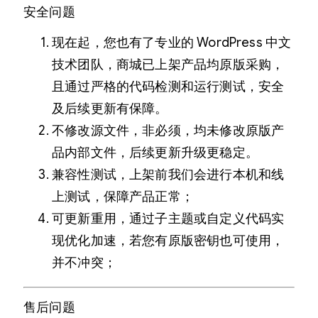
安全问题
现在起，您也有了专业的 WordPress 中文
技术团队，商城已上架产品均原版采购，
且通过严格的代码检测和运行测试，安全
及后续更新有保障。
不修改源文件，非必须，均未修改原版产
品内部文件，后续更新升级更稳定。
兼容性测试，上架前我们会进行本机和线
上测试，保障产品正常；
可更新重用，通过子主题或自定义代码实
现优化加速，若您有原版密钥也可使用，
并不冲突；
售后问题