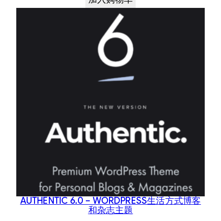
AUTHENTIC 6.0 – WORDPRESS生活方式博客
和杂志主题