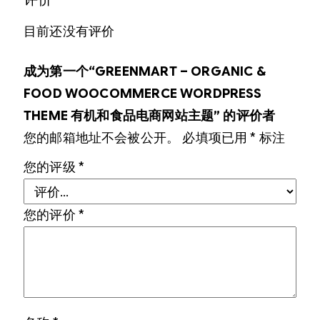
目前还没有评价
成为第一个“GREENMART – ORGANIC &
FOOD WOOCOMMERCE WORDPRESS
THEME 有机和食品电商网站主题” 的评价者
您的邮箱地址不会被公开。
必填项已用
*
标注
您的评级
*
您的评价
*