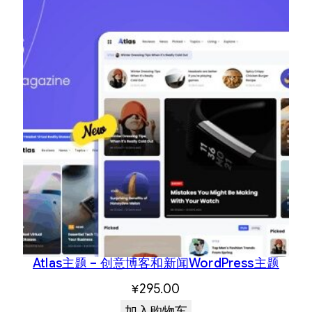
Atlas主题 – 创意博客和新闻WordPress主题
¥
295.00
加入购物车