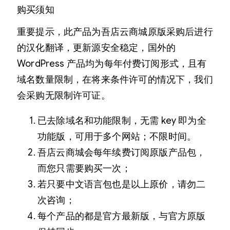
购买须知
重要提示，此产品为吾店云商城原版采购后进行
的汉化翻译，更新源安全稳定，国外的
WordPress 产品均为每年付费订阅形式，且有
域名数量限制，在将来条件许可的情况下，我们
会采购无限制许可证。
已去除域名和功能限制，无需 key 即为全
功能版，可用于多个网站；不限时间。
吾店云商城会每年续费订阅原版产品包，
而您只需要购买一次；
若只要中文语言包也是以上原价，请勿二
次咨询；
每个产品的都是官方最新版，与官方原版