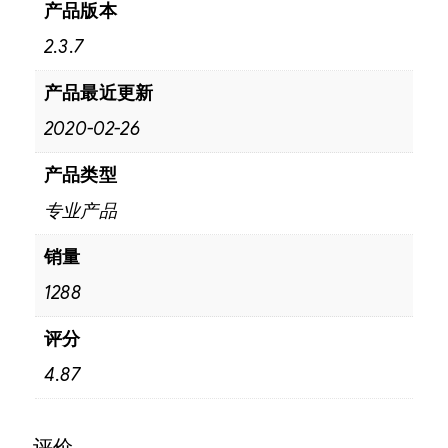
产品版本
2.3.7
产品最近更新
2020-02-26
产品类型
专业产品
销量
1288
评分
4.87
评价