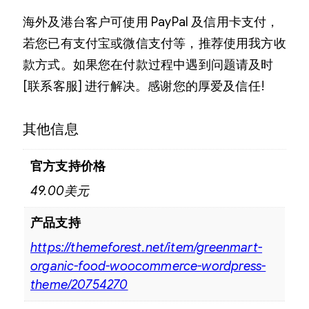
海外及港台客户可使用 PayPal 及信用卡支付，
若您已有支付宝或微信支付等，推荐使用我方收
款方式。如果您在付款过程中遇到问题请及时
[联系客服] 进行解决。感谢您的厚爱及信任!
其他信息
官方支持价格
49.00美元
产品支持
https://themeforest.net/item/greenmart-
organic-food-woocommerce-wordpress-
theme/20754270