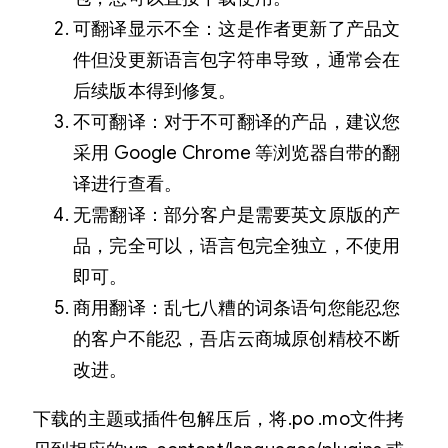
可翻译显示不全：这是作者更新了产品文
件但没更新语言包字符串导致，通常会在
后续版本得到修复。
不可翻译：对于不可翻译的产品，建议您
采用 Google Chrome 等浏览器自带的翻
译进行查看。
无需翻译：部分客户是需要英文原版的产
品，完全可以，语言包完全独立，不使用
即可。
商用翻译：乱七八糟的词条语句您能忍您
的客户不能忍，吾店云商城原创精校不断
改进。
下载的主题或插件包解压后，将.po .mo文件拷