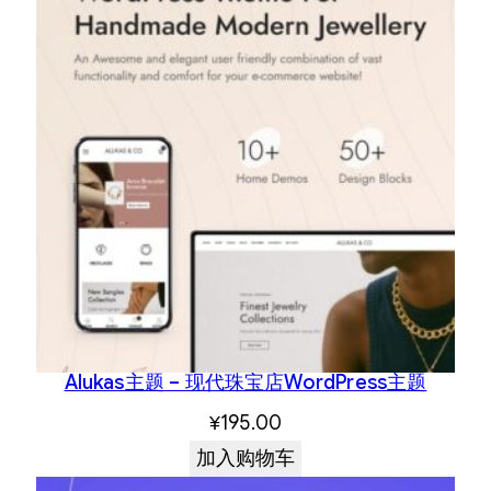
Alukas主题 – 现代珠宝店WordPress主题
¥
195.00
加入购物车