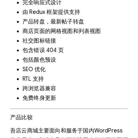
完全响应式设计
由 Redux 框架提供支持
产品转盘，最新帖子转盘
商店页面的网格视图和列表视图
社交图标链接
包含错误 404 页
包括颜色预设
SEO 优化
RTL 支持
跨浏览器兼容
免费终身更新
产品比较
吾店云商城主要面向和服务于国内WordPress