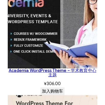
Academia WordPress Theme – 学术教育中心
主题
¥
306.00
加入购物车