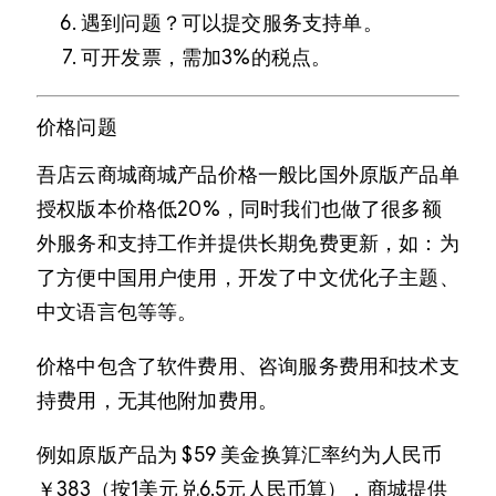
遇到问题？可以提交服务支持单。
可开发票，需加3%的税点。
价格问题
吾店云商城商城产品价格一般比国外原版产品单
授权版本价格低20%，同时我们也做了很多额
外服务和支持工作并提供长期免费更新，如：为
了方便中国用户使用，开发了中文优化子主题、
中文语言包等等。
价格中包含了软件费用、咨询服务费用和技术支
持费用，无其他附加费用。
例如原版产品为 $59 美金换算汇率约为人民币
￥383（按1美元兑6.5元人民币算），商城提供