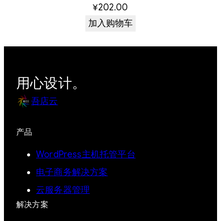
¥
202.00
加入购物车
用心设计。
吾店云
产品
WordPress主机托管平台
电子商务解决方案
云服务器管理
解决方案