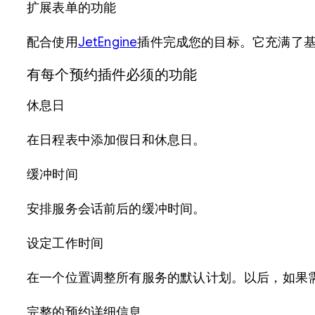
扩展表单的功能
配合使用
JetEngine
插件完成您的目标。它充满了
有每个预约插件必须的功能
休息日
在日程表中添加假日和休息日。
缓冲时间
安排服务会话前后的缓冲时间。
设定工作时间
在一个位置调整所有服务的默认计划。以后，如果
完整的预约详细信息