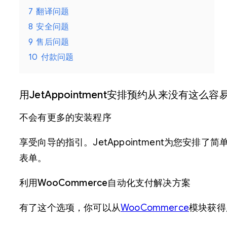
7
翻译问题
8
安全问题
9
售后问题
10
付款问题
用JetAppointment安排预约从来没有这么容
不会有更多的安装程序
享受向导的指引。JetAppointment为您
表单。
利用WooCommerce自动化支付解决方案
有了这个选项，你可以从
WooCommerce
模块获得