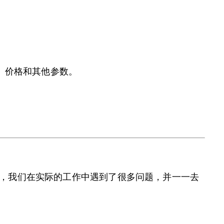
间、价格和其他参数。
使用，我们在实际的工作中遇到了很多问题，并一一去