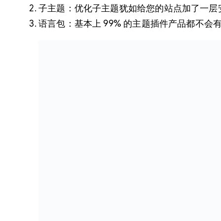
子主题：优化子主题犹如给您的站点加了一层
语言包：基本上 99% 的主题插件产品都不