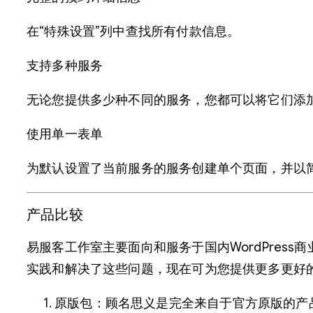
在“特殊设置”列中查找所有付款信息。
支持多种服务
无论您提供多少种不同的服务，您都可以将它们添加到J
使用单一表单
为默认设置了当前服务的服务创建单个页面，并以
产品比较
易服客工作室主要面向和服务于国内WordPre
实践和解决了这些问题，现在可为您提供更多更好
原版包：顾名思义是完全来自于官方原版的产