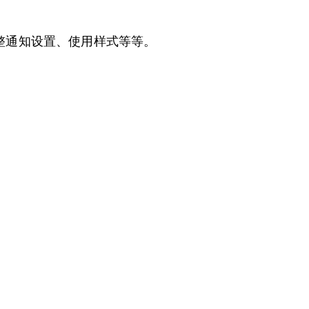
整通知设置、使用样式等等。