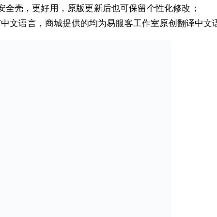
安全壳，更好用，原版更新后也可保留个性化修改；
会有中文语言，商城提供的均为易服客工作室原创翻译中文