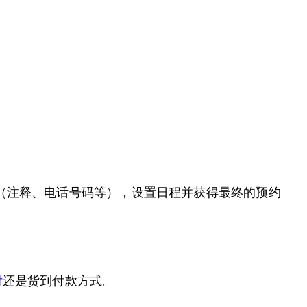
字段（注释、电话号码等），设置日程并获得最终的预约
付
还是货到付款方式。