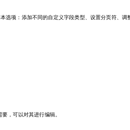
基本选项：添加不同的自定义字段类型、设置分页符、调
需要，可以对其进行编辑。