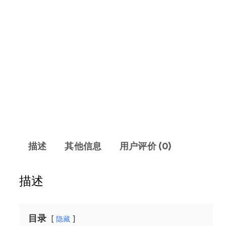
描述
其他信息
用户评价 (0)
描述
目录
隐藏