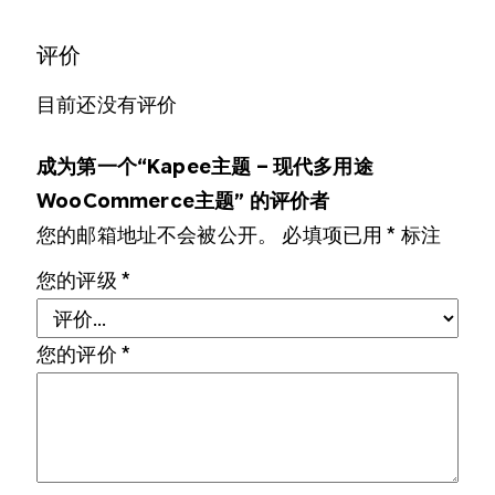
评价
目前还没有评价
成为第一个“Kapee主题 – 现代多用途
WooCommerce主题” 的评价者
您的邮箱地址不会被公开。
必填项已用
*
标注
您的评级
*
您的评价
*