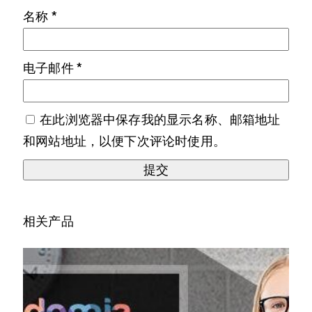
名称
*
电子邮件
*
在此浏览器中保存我的显示名称、邮箱地址
和网站地址，以便下次评论时使用。
相关产品