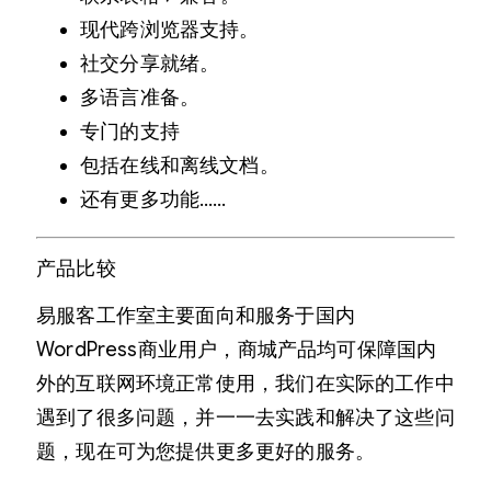
现代跨浏览器支持。
社交分享就绪。
多语言准备。
专门的支持
包括在线和离线文档。
还有更多功能……
产品比较
易服客工作室主要面向和服务于国内
WordPress商业用户，商城产品均可保障国内
外的互联网环境正常使用，我们在实际的工作中
遇到了很多问题，并一一去实践和解决了这些问
题，现在可为您提供更多更好的服务。