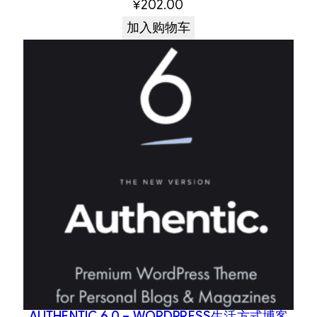
¥
202.00
加入购物车
AUTHENTIC 6.0 – WORDPRESS生活方式博客