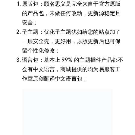
原版包：顾名思义是完全来自于官方原版
的产品包，未做任何改动，更新源稳定且
安全；
子主题：优化子主题犹如给您的站点加了
一层安全壳，更好用，原版更新后也可保
留个性化修改；
语言包：基本上 99% 的主题插件产品都不
会有中文语言，商城提供的均为易服客工
作室原创翻译中文语言包；