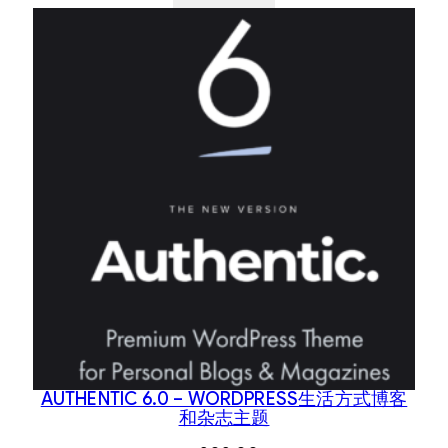
AUTHENTIC 6.0 – WORDPRESS生活方式博客
和杂志主题