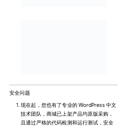
安全问题
现在起，您也有了专业的 WordPress 中文
技术团队，商城已上架产品均原版采购，
且通过严格的代码检测和运行测试，安全