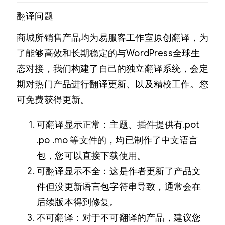
翻译问题
商城所销售产品均为易服客工作室原创翻译，为
了能够高效和长期稳定的与WordPress全球生
态对接，我们构建了自己的独立翻译系统，会定
期对热门产品进行翻译更新、以及精校工作。您
可免费获得更新。
可翻译显示正常：主题、插件提供有.pot
.po .mo 等文件的，均已制作了中文语言
包，您可以直接下载使用。
可翻译显示不全：这是作者更新了产品文
件但没更新语言包字符串导致，通常会在
后续版本得到修复。
不可翻译：对于不可翻译的产品，建议您