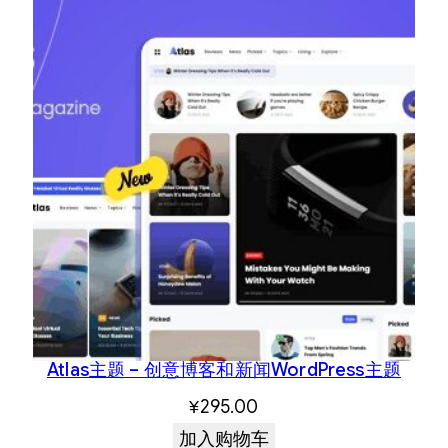
Atlas主题 – 创意博客和新闻WordPress主题
¥
295.00
加入购物车