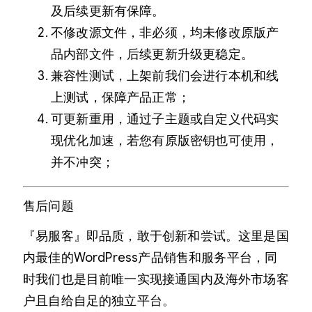
及后续更新有保障。
不修改源文件，非必须，均未修改原版产
品内部文件，后续更新升级更稳定。
兼容性测试，上架前我们会进行本机和线
上测试，保障产品正常；
可更新重用，通过子主题或自定义代码实
现优化加速，若您有原版密钥也可使用，
并不冲突；
售后问题
『易服客』即品质，敢于创新和尝试。这里是国
内最佳的WordPress产品销售和服务平台，同
时我们也是目前唯一实现接通国内及海外市场客
户且自给自足的独立平台。