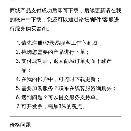
商城产品支付成功后即可下载，后续更新请在我
的账户中下载，您还可以通过论坛/邮件/客服进
行服务购买咨询。
请先注册/登录易服客工作室商城；
挑选您需要的产品进行下单；
支付成功后，返回商城订单页面下载产
品；
在我的帐户中，可随时下载更新；
需要加购服务？联系在线客服咨询购买；
遇到问题？可以提交服务支持单。
可开发票，需加3%的税点。
价格问题