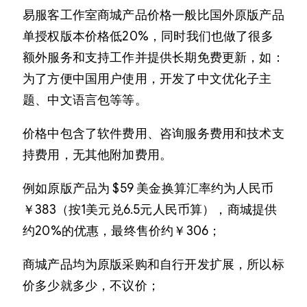
易服客工作室商城产品价格一般比国外原版产品
单授权版本价格低20%，同时我们也做了很多
额外服务和支持工作并提供长期免费更新，如：
为了方便中国用户使用，开发了中文优化子主
题、中文语言包等等。
价格中包含了软件费用、咨询服务费用和技术支
持费用，无其他附加费用。
例如原版产品为 $59 美金换算汇率约为人民币
￥383（按1美元兑6.5元人民币算），商城提供
约20%的优惠，最终售价约￥306；
商城产品均为原版采购和自行开发扩展，所以标
价多少就多少，不议价；