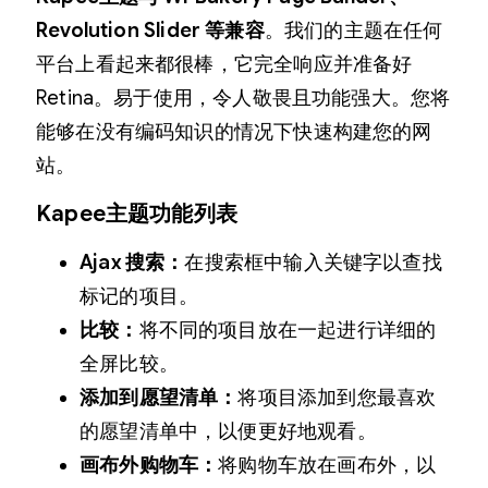
Revolution Slider 等兼容
。我们的主题在任何
平台上看起来都很棒，它完全响应并准备好
Retina。易于使用，令人敬畏且功能强大。您将
能够在没有编码知识的情况下快速构建您的网
站。
Kapee主题
功能列表
Ajax 搜索：
在搜索框中输入关键字以查找
标记的项目。
比较：
将不同的项目放在一起进行详细的
全屏比较。
添加到愿望清单：
将项目添加到您最喜欢
的愿望清单中，以便更好地观看。
画布外购物车：
将购物车放在画布外，以