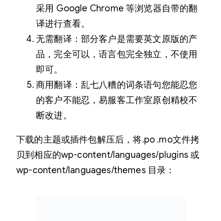
采用 Google Chrome 等浏览器自带的翻
译进行查看。
无需翻译：部分客户是需要英文原版的产
品，完全可以，语言包完全独立，不使用
即可。
商用翻译：乱七八糟的词条语句您能忍您
的客户不能忍，易服客工作室原创精校不
断改进。
下载的主题或插件包解压后，将.po .mo文件拷
贝到相应的wp-content/languages/plugins 或
wp-content/languages/themes 目录：