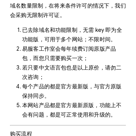
域名数量限制，在将来条件许可的情况下，我们
会采购无限制许可证。
已去除域名和功能限制，无需 key 即为全
功能版，可用于多个网站；不限时间。
易服客工作室会每年续费订阅原版产品
包，而您只需要购买一次；
若只要中文语言包也是以上原价，请勿二
次咨询；
每个产品的都是官方最新版，与官方原版
保持同步。
本网站产品都是官方最新原版，功能上不
会有问题，都是可正常使用和升级的。
购买流程