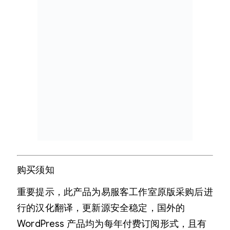
购买须知
重要提示，此产品为易服客工作室原版采购后进
行的汉化翻译，更新源安全稳定，国外的
WordPress 产品均为每年付费订阅形式，且有