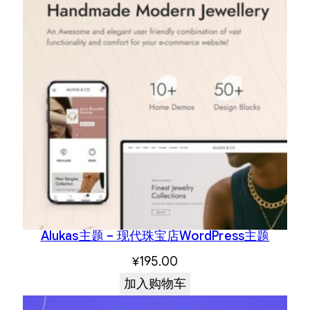
Alukas主题 – 现代珠宝店WordPress主题
¥
195.00
加入购物车