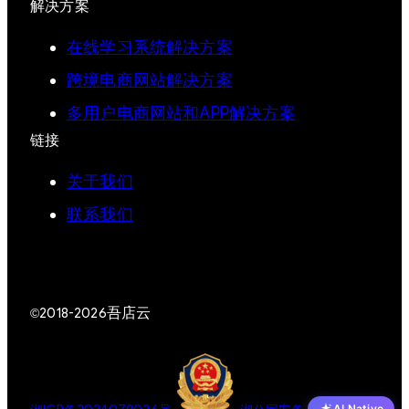
解决方案
在线学习系统解决方案
跨境电商网站解决方案
多用户电商网站和APP解决方案
链接
关于我们
联系我们
吾店云
©2018-2026
AI Native