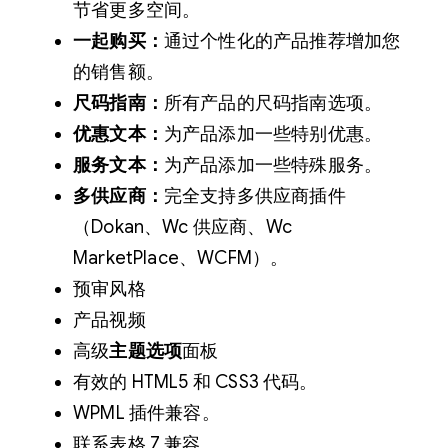
节省更多空间。
一起购买：
通过个性化的产品推荐增加您
的销售额。
尺码指南：
所有产品的尺码指南选项。
优惠文本：
为产品添加一些特别优惠。
服务文本：
为产品添加一些特殊服务。
多供应商：
完全支持多供应商插件
（Dokan、Wc 供应商、Wc
MarketPlace、WCFM）。
预审风格
产品视频
高级
主题选项
面板
有效的 HTML5 和 CSS3 代码。
WPML 插件兼容。
联系表格 7 兼容。