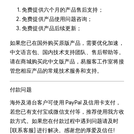
免费提供六个月的产品售后支持；
免费提供产品使用问题咨询；
免费提供产品后续更新；
如果您已在国外购买原版产品，需要优化加速，
中文语言包、国内技术支持团队、售后帮助等。
请在商城购买此中文版产品，易服客工作室将接
管您相应产品的常规技术服务和支持。
付款问题
海外及港台客户可使用 PayPal 及信用卡支付，
若您已有支付宝或微信支付等，推荐使用我方收
款方式。如果您在付款过程中遇到问题请及时
[联系客服] 进行解决。感谢您的厚爱及信任!