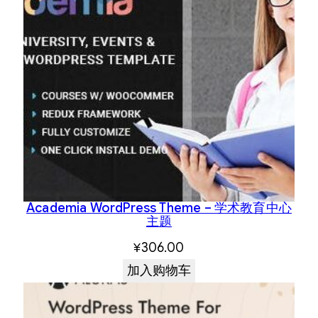
Academia WordPress Theme – 学术教育中心
主题
¥
306.00
加入购物车