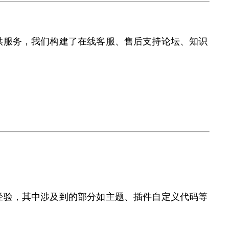
户提供服务，我们构建了在线客服、售后支持论坛、知识
路径经验，其中涉及到的部分如主题、插件自定义代码等