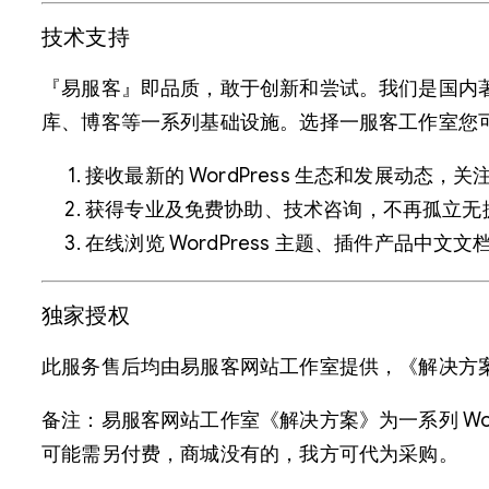
技术支持
『易服客』即品质，敢于创新和尝试。我们是国内著名
库、博客等一系列基础设施。选择一服客工作室您
接收最新的 WordPress 生态和发展动态，
获得专业及免费协助、技术咨询，不再孤立无
在线浏览 WordPress 主题、插件产品中文
独家授权
此服务售后均由易服客网站工作室提供，《解决方
备注：易服客网站工作室《解决方案》为一系列 Wo
可能需另付费，商城没有的，我方可代为采购。