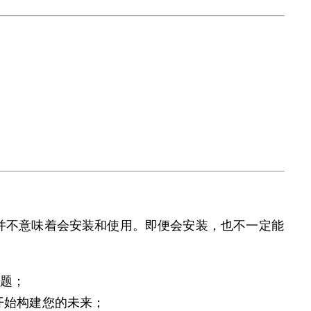
，会下载并不意味着会安装和使用。即便会安装，也不一定能
问题；
手开始构建您的未来；