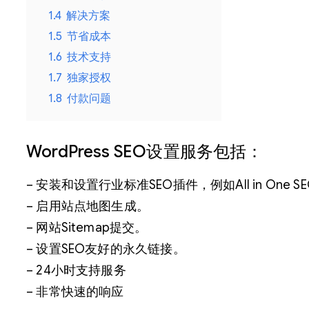
1.4
解决方案
1.5
节省成本
1.6
技术支持
1.7
独家授权
1.8
付款问题
WordPress SEO设置服务包括：
– 安装和设置行业标准SEO插件，例如All in One SEO
– 启用站点地图生成。
– 网站Sitemap提交。
– 设置SEO友好的永久链接。
– 24小时支持服务
– 非常快速的响应