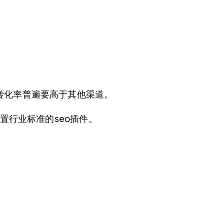
量转化率普遍要高于其他渠道。
配置行业标准的seo插件。