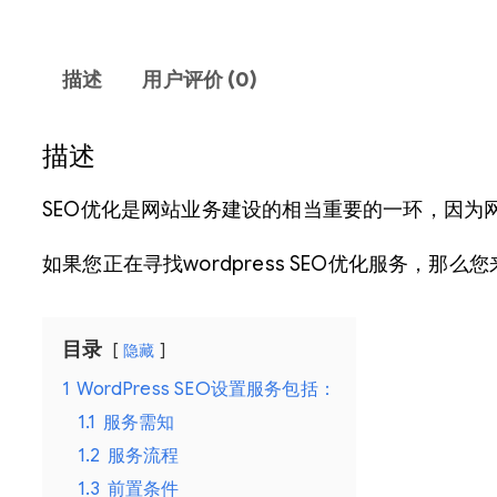
描述
用户评价 (0)
描述
SEO优化是网站业务建设的相当重要的一环，因为
如果您正在寻找wordpress SEO优化服务，
目录
隐藏
1
WordPress SEO设置服务包括：
1.1
服务需知
1.2
服务流程
1.3
前置条件