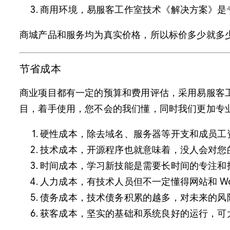
商用环境，易服客工作室技术《解决方案》是
商城产品和服务均为真实价格，所以标价多少就多
节省成本
商业项目都有一定的预算和费用评估，采用易服客
目，着手使用，您不会的我们懂，同时我们更加专
硬性成本，除去域名、服务器等开支和成员工
技术成本，开源程序也就意味着，没人会对您
时间成本，学习新技能是需要长时间的专注和
人力成本，有技术人员但不一定懂得网站和 Wo
债务成本，技术债务积累的越多，对未来的风
获客成本，坚实的基础和系统良好的运行，可