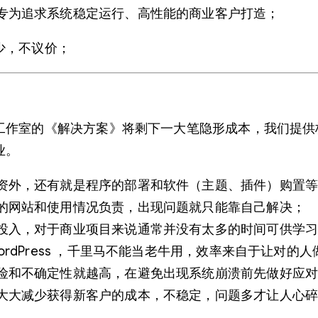
专为追求系统稳定运行、高性能的商业客户打造；
少，不议价；
工作室的《解决方案》将剩下一大笔隐形成本，我们提供
业。
资外，还有就是程序的部署和软件（主题、插件）购置
的网站和使用情况负责，出现问题就只能靠自己解决；
投入，对于商业项目来说通常并没有太多的时间可供学
rdPress ，千里马不能当老牛用，效率来自于让对的
险和不确定性就越高，在避免出现系统崩溃前先做好应
大大减少获得新客户的成本，不稳定，问题多才让人心