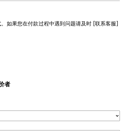
式。如果您在付款过程中遇到问题请及时 [联系客服]
评价者