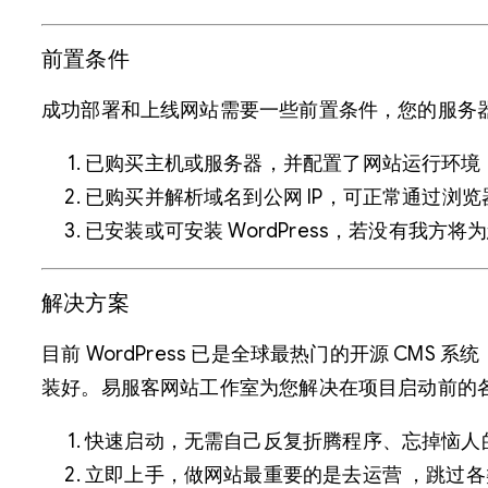
前置条件
成功部署和上线网站需要一些前置条件，您的服务器配
已购买主机或服务器，并配置了网站运行环境
已购买并解析域名到公网 IP，可正常通过浏览
已安装或可安装 WordPress，若没有我方
解决方案
目前 WordPress 已是全球最热门的开源 CM
装好。易服客网站工作室为您解决在项目启动前的
快速启动，无需自己反复折腾程序、忘掉恼人
立即上手，做网站最重要的是去运营 ，跳过各类