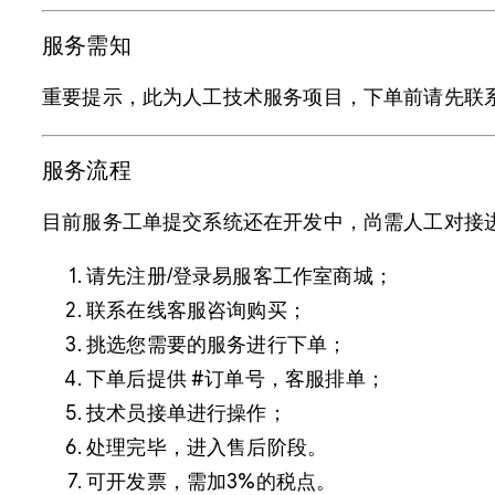
服务需知
重要提示，此为人工技术服务项目，下单前请先联系
服务流程
目前服务工单提交系统还在开发中，尚需人工对接
请先注册/登录易服客工作室商城；
联系在线客服咨询购买；
挑选您需要的服务进行下单；
下单后提供 #订单号，客服排单；
技术员接单进行操作；
处理完毕，进入售后阶段。
可开发票，需加3%的税点。