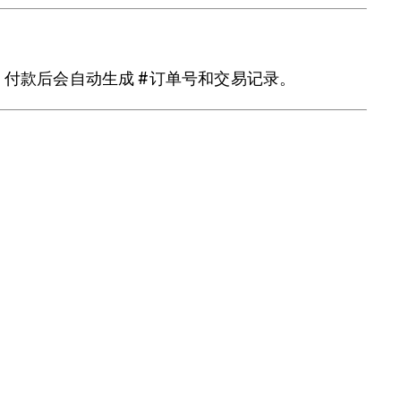
付款后会自动生成 #订单号和交易记录。