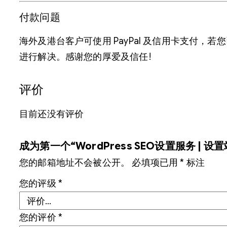
付款问题
海外及港台客户可使用 PayPal 及信用卡支付
进行解决。感谢您的厚爱及信任!
评价
目前还没有评价
成为第一个“WordPress SEO设置服务 | 设
您的邮箱地址不会被公开。
必填项已用
*
标注
您的评级
*
您的评价
*